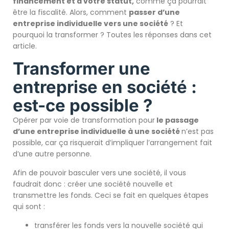
financement et à votre statut,
comme ça pourrait
être la fiscalité. Alors, comment
passer d’une
entreprise individuelle vers une société
? Et
pourquoi la transformer ? Toutes les réponses dans cet
article.
Transformer une
entreprise en société :
est-ce possible ?
Opérer par voie de transformation pour
le passage
d’une entreprise individuelle à une société
n’est pas
possible, car ça risquerait d’impliquer l’arrangement fait
d’une autre personne.
Afin de pouvoir basculer vers une société, il vous
faudrait donc : créer une société nouvelle et
transmettre les fonds. Ceci se fait en quelques étapes
qui sont :
transférer les fonds vers la nouvelle société qui