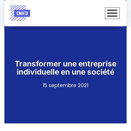
Transformer une entreprise
individuelle en une société
15 septembre 2021