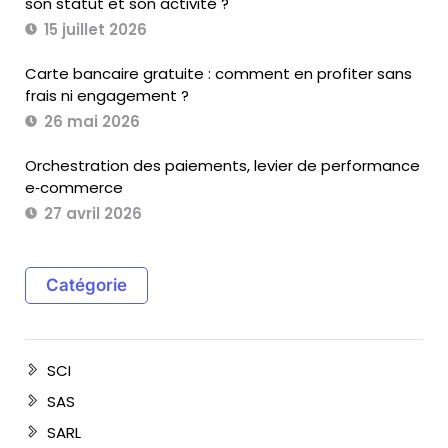
son statut et son activité ?
15 juillet 2026
Carte bancaire gratuite : comment en profiter sans
frais ni engagement ?
26 mai 2026
Orchestration des paiements, levier de performance
e‑commerce
27 avril 2026
Catégorie
SCI
SAS
SARL