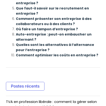
entreprise ?
Que faut-il savoir sur le recrutement en
entreprise ?
Comment présenter son entreprise à des
collaborateurs ou à des clients ?
Où faire un tampon d’entreprise ?
Auto-entreprise : peut-on embaucher un
alternant ?
Quelles sont les alternatives à l’alternance
pour l’entreprise ?
Comment optimiser les coûts en entreprise ?
Postes récents
TVA en profession libérale : comment la gérer selon