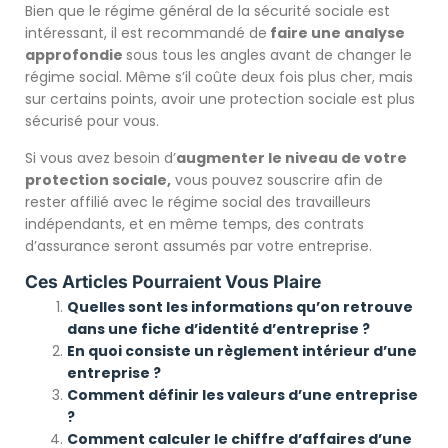
Bien que le régime général de la sécurité sociale est
intéressant, il est recommandé de
faire une analyse
approfondie
sous tous les angles avant de changer le
régime social. Même s’il coûte deux fois plus cher, mais
sur certains points, avoir une protection sociale est plus
sécurisé pour vous.
Si vous avez besoin d’
augmenter le niveau de votre
protection sociale,
vous pouvez souscrire afin de
rester affilié avec le régime social des travailleurs
indépendants, et en même temps, des contrats
d’assurance seront assumés par votre entreprise.
Ces Articles Pourraient Vous Plaire
Quelles sont les informations qu’on retrouve
dans une fiche d’identité d’entreprise ?
En quoi consiste un règlement intérieur d’une
entreprise ?
Comment définir les valeurs d’une entreprise
?
Comment calculer le chiffre d’affaires d’une