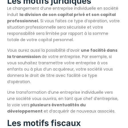
Les motifs juridiques
Le changement d’une entreprise individuelle en société
induit
la division de son capital privé et son capital
professionnel.
Si vous faites ce type d’opération, votre
situation professionnelle sera sécurisée et votre
responsabilité sera limitée par rapport à la somme
totale de votre capital personnel.
Vous aurez aussi la possibilité d’avoir
une facilité dans
la transmission
de votre entreprise. Par exemple, si
vous souhaitez transmettre votre entreprise à vos
enfants ou à plus d’un acquéreur, votre société vous
donnera le droit de titre avec facilité ce type
d’opération.
Une transformation d’une entreprise individuelle vers
une société vous ouvrira, en tant que chef d’entreprise,
la voie vers
plusieurs éventualités du
développement
et d’acquérir de nouveaux associés.
Les motifs fiscaux