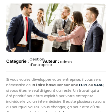
Gestion
Catégorie :
Auteur :
admin
d'entreprise
Si vous voulez développer votre entreprise, il vous sera
nécessaire de
la faire basculer sur une
EURL
ou
SASU
,
si vous êtes le seul dirigeant qui reste. Un travail qui a
été primitif pour être exploité par votre entreprise
individuelle via un intermédiaire. Il existe plusieurs raisons
du pourquoi voulez-vous changer, ça peut être dû au