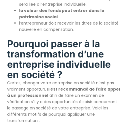
sera liée à l’entreprise individuelle,
la valeur des fonds peut entrer dans le
patrimoine social
,
l’entrepreneur doit recevoir les titres de la société
nouvelle en compensation.
Pourquoi passer à la
transformation d’une
entreprise individuelle
en société ?
Certes, changer votre entreprise en société n’est pas
vraiment opportun.
Il est recommandé de faire appel
à un professionnel
afin de faire un examen de
vérification s’il y a des opportunités à saisir concernant
le passage en société de votre entreprise. Voici les
différents motifs de pourquoi appliquer une
transformation :