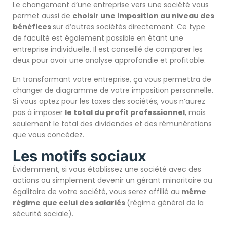
Le changement d’une entreprise vers une société vous
permet aussi de
choisir une imposition au niveau des
bénéfices
sur d’autres sociétés directement. Ce type
de faculté est également possible en étant une
entreprise individuelle. Il est conseillé de comparer les
deux pour avoir une analyse approfondie et profitable.
En transformant votre entreprise, ça vous permettra de
changer de diagramme de votre imposition personnelle.
Si vous optez pour les taxes des sociétés, vous n’aurez
pas à imposer
le total du profit professionnel
, mais
seulement le total des dividendes et des rémunérations
que vous concédez.
Les motifs sociaux
Évidemment, si vous établissez une société avec des
actions ou simplement devenir un gérant minoritaire ou
égalitaire de votre société, vous serez affilié au
même
régime que celui des salariés
(régime général de la
sécurité sociale).