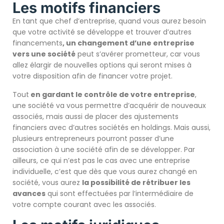
Les motifs financiers
En tant que chef d’entreprise, quand vous aurez besoin
que votre activité se développe et trouver d’autres
financements
, un changement d’une entreprise
vers une société
peut s’avérer prometteur, car vous
allez élargir de nouvelles options qui seront mises à
votre disposition afin de financer votre projet.
Tout
en gardant le contrôle de votre entreprise
,
une société va vous permettre d’acquérir de nouveaux
associés, mais aussi de placer des ajustements
financiers avec d’autres sociétés en holdings. Mais aussi,
plusieurs entrepreneurs pourront passer d’une
association à une société afin de se développer. Par
ailleurs, ce qui n’est pas le cas avec une entreprise
individuelle, c’est que dès que vous aurez changé en
société, vous aurez
la possibilité de rétribuer les
avances
qui sont effectuées par l’intermédiaire de
votre compte courant avec les associés.