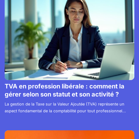
TVA en profession libérale : comment la
gérer selon son statut et son activité ?
La gestion de la Taxe sur la Valeur Ajoutée (TVA) représente un
aspect fondamental de la comptabilité pour tout professionnel...