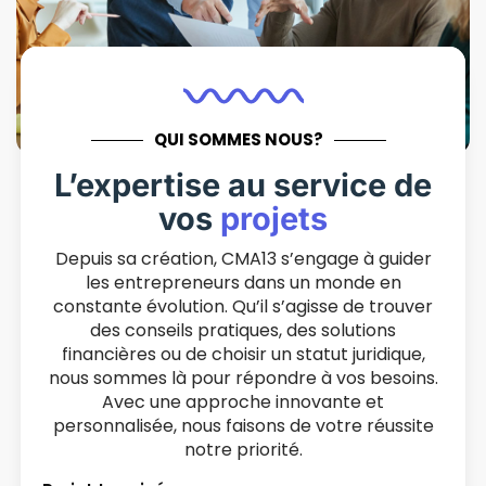
QUI SOMMES NOUS?
L’expertise au service de
vos
projets
Depuis sa création, CMA13 s’engage à guider
les entrepreneurs dans un monde en
constante évolution. Qu’il s’agisse de trouver
des conseils pratiques, des solutions
financières ou de choisir un statut juridique,
nous sommes là pour répondre à vos besoins.
Avec une approche innovante et
personnalisée, nous faisons de votre réussite
notre priorité.