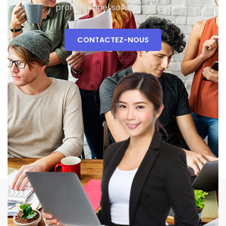
professionnel solide et réussi.
CONTACTEZ-NOUS