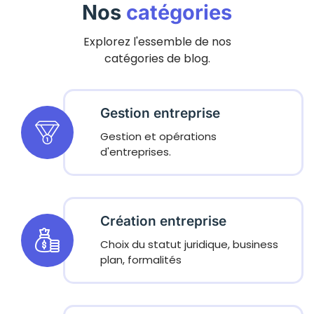
Nos
catégories
Explorez l'essemble de nos
catégories de blog.
Gestion entreprise
Gestion et opérations
d'entreprises.
Création entreprise
Choix du statut juridique, business
plan, formalités