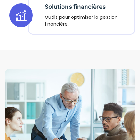
Solutions financières
Outils pour optimiser la gestion
financière.