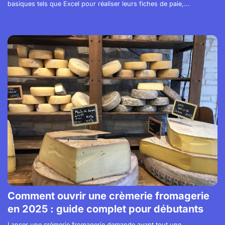
basiques tels que Excel pour réaliser leurs fiches de paie,...
Comment ouvrir une crèmerie fromagerie
en 2025 : guide complet pour débutants
Lancer une crèmerie fromagerie demande avant tout une