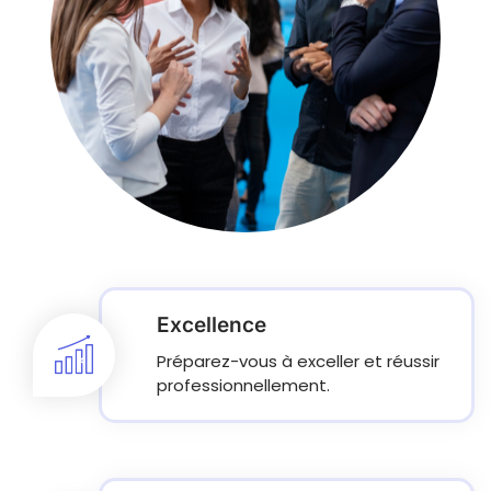
Excellence
Préparez-vous à exceller et réussir
professionnellement.