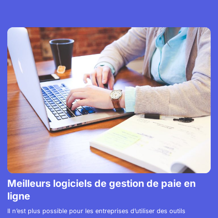
Meilleurs logiciels de gestion de paie en
ligne
Il n’est plus possible pour les entreprises d’utiliser des outils