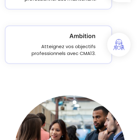
Ambition
Atteignez vos objectifs
professionnels avec CMA13.