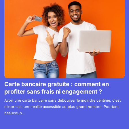
Carte bancaire gratuite : comment en
profiter sans frais ni engagement ?
Avoir une carte bancaire sans débourser le moindre centime, c'est
désormais une réalité accessible au plus grand nombre. Pourtant,
beaucoup...