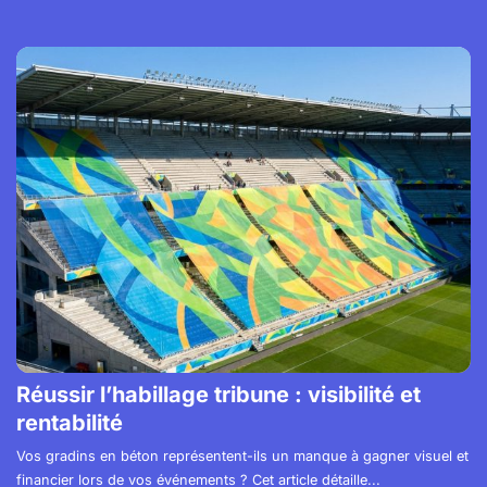
Réussir l’habillage tribune : visibilité et
rentabilité
Vos gradins en béton représentent-ils un manque à gagner visuel et
financier lors de vos événements ? Cet article détaille...