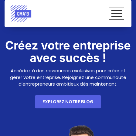
Créez votre entreprise
avec succès !
Accédez à des ressources exclusives pour créer et
gérer votre entreprise. Rejoignez une communauté
d’entrepreneurs ambitieux dès maintenant.
EXPLOREZ NOTRE BLOG