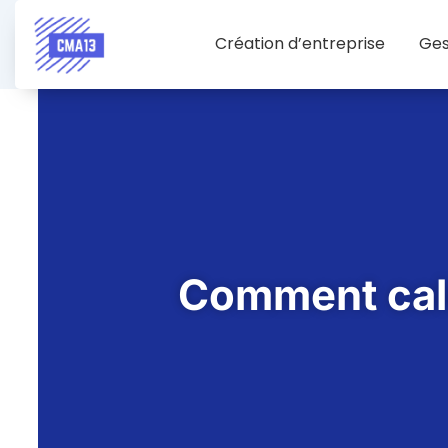
Création d’entreprise
Ges
Comment calcu