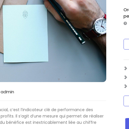
Or
pe
admin
ucial, c’est l’indicateur clé de performance des
profits. Il s’agit d’une mesure qui permet de réaliser
u bénéfice est inextricablement liée au chiffre