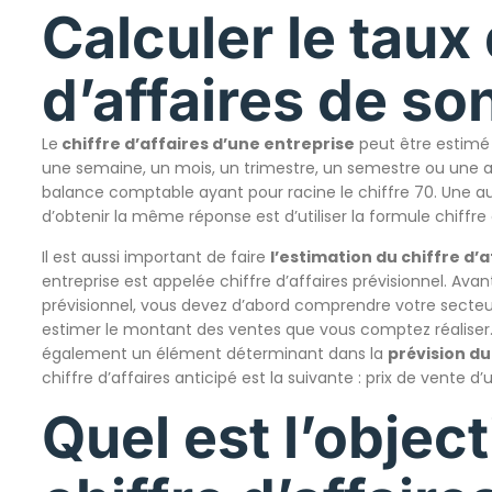
Calculer le taux 
d’affaires de so
Le
chiffre d’affaires
d’une entreprise
peut être estimé 
une semaine, un mois, un trimestre, un semestre ou une an
balance comptable ayant pour racine le chiffre 70. Une a
d’obtenir la même réponse est d’utiliser la formule chiffre 
Il est aussi important de faire
l’estimation du chiffre d’a
entreprise est appelée chiffre d’affaires prévisionnel. Avan
prévisionnel, vous devez d’abord comprendre votre secteur
estimer le montant des ventes que vous comptez réaliser. L
également un élément déterminant dans la
prévision du
chiffre d’affaires anticipé est la suivante : prix de vente d
Quel est l’object