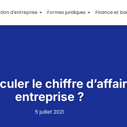
tion d'entreprise
Formes juridiques
Finance et b
ler le chiffre d’affai
entreprise ?
5 juillet 2021