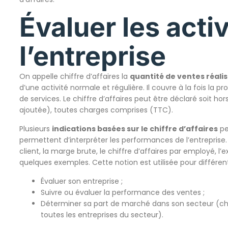
Évaluer les acti
l’entreprise
On appelle chiffre d’affaires la
quantité de ventes
réali
d’une activité normale et régulière. Il couvre à la fois la 
de services. Le chiffre d’affaires peut être déclaré soit hor
ajoutée), toutes charges comprises (TTC).
Plusieurs
indications basées sur le chiffre d’affaires
pe
permettent d’interpréter les performances de l’entreprise. 
client, la marge brute, le chiffre d’affaires par employé, l’
quelques exemples. Cette notion est utilisée pour différen
Évaluer son entreprise ;
Suivre ou évaluer la performance des ventes ;
Déterminer sa part de marché dans son secteur (chiff
toutes les entreprises du secteur).