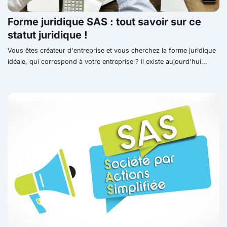
Forme juridique SAS : tout savoir sur ce
statut juridique !
Vous êtes créateur d'entreprise et vous cherchez la forme juridique
idéale, qui correspond à votre entreprise ? Il existe aujourd'hui...