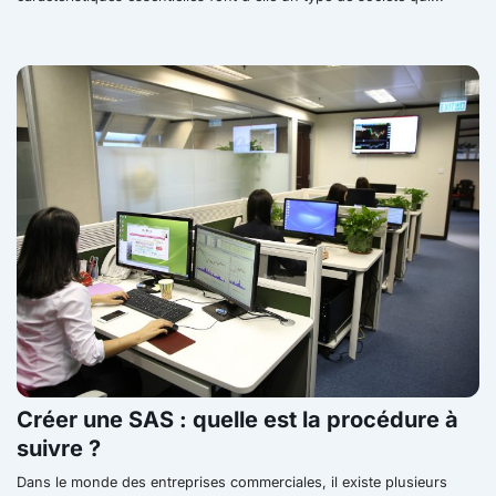
Créer une SAS : quelle est la procédure à
suivre ?
Dans le monde des entreprises commerciales, il existe plusieurs