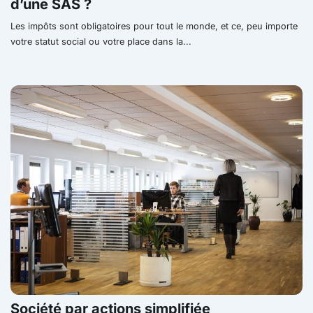
d’une SAS ?
Les impôts sont obligatoires pour tout le monde, et ce, peu importe
votre statut social ou votre place dans la...
Société par actions simplifiée