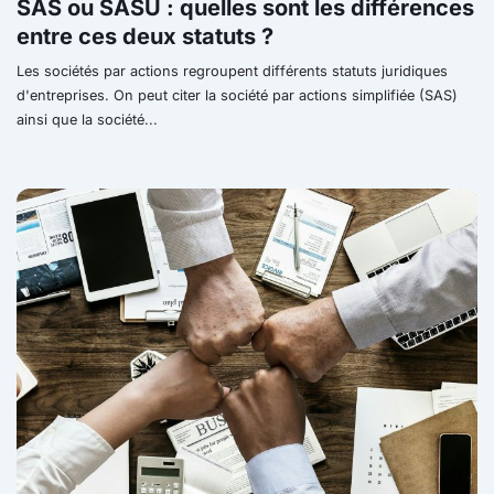
SAS ou SASU : quelles sont les différences
entre ces deux statuts ?
Les sociétés par actions regroupent différents statuts juridiques
d'entreprises. On peut citer la société par actions simplifiée (SAS)
ainsi que la société...