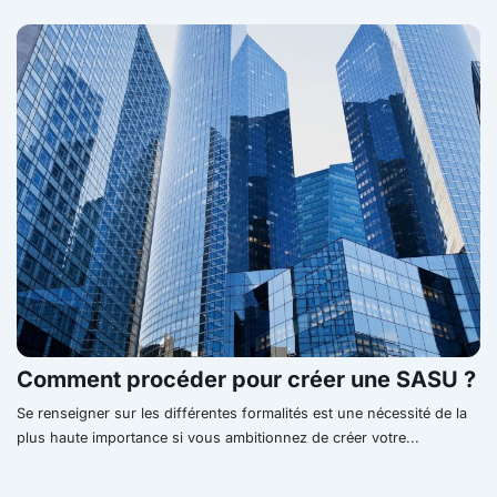
Comment procéder pour créer une SASU ?
Se renseigner sur les différentes formalités est une nécessité de la
plus haute importance si vous ambitionnez de créer votre...