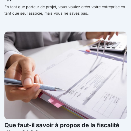
En tant que porteur de projet, vous voulez créer votre entreprise en
tant que seul associé, mais vous ne savez pas...
Que faut-il savoir à propos de la fiscalité