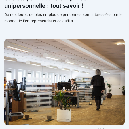
unipersonnelle : tout savoir !
De nos jours, de plus en plus de personnes sont intéressées par le
monde de l'entrepreneuriat et ce qu’il a...