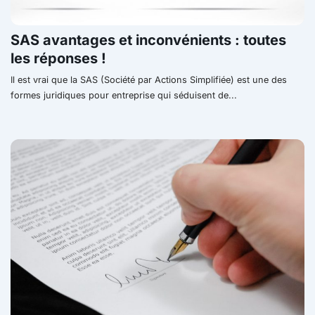
SAS avantages et inconvénients : toutes
les réponses !
Il est vrai que la SAS (Société par Actions Simplifiée) est une des
formes juridiques pour entreprise qui séduisent de...