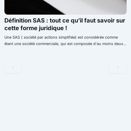
Définition SAS : tout ce qu’il faut savoir sur
cette forme juridique !
Une SAS ( société par actions simplifiée) est considérée comme
étant une société commerciale, qui est composée d'au moins deux...