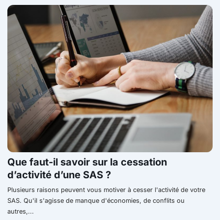
Que faut-il savoir sur la cessation
d’activité d’une SAS ?
Plusieurs raisons peuvent vous motiver à cesser l'activité de votre
SAS. Qu'il s'agisse de manque d'économies, de conflits ou
autres,...