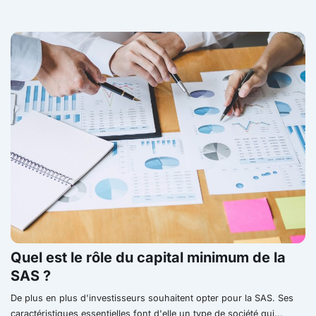
Quel est le rôle du capital minimum de la
SAS ?
De plus en plus d'investisseurs souhaitent opter pour la SAS. Ses
caractéristiques essentielles font d'elle un type de société qui...