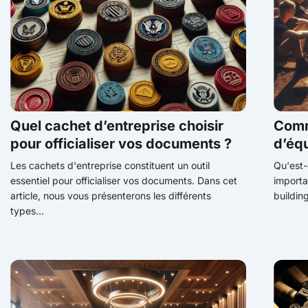
Quel cachet d’entreprise choisir
Comm
pour officialiser vos documents ?
d’équ
Les cachets d'entreprise constituent un outil
Qu'est-
essentiel pour officialiser vos documents. Dans cet
importa
article, nous vous présenterons les différents
buildin
types...