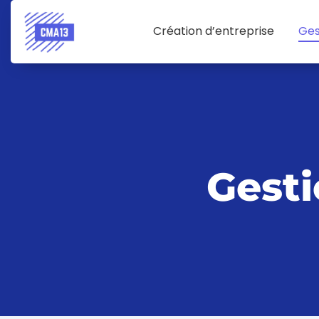
Création d’entreprise
Ges
Gesti