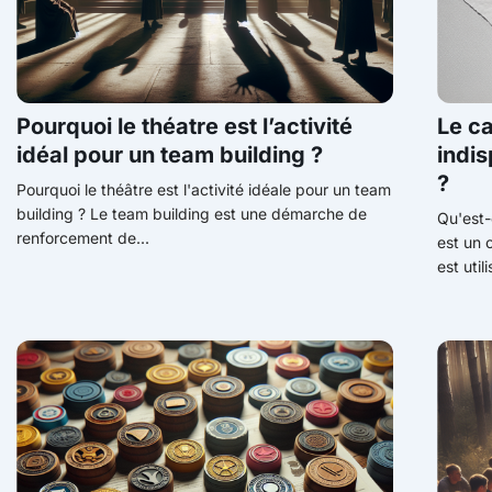
Pourquoi le théatre est l’activité
Le ca
idéal pour un team building ?
indi
?
Pourquoi le théâtre est l'activité idéale pour un team
building ? Le team building est une démarche de
Qu'est-
renforcement de...
est un o
est utili