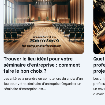
Trouver le lieu idéal pour votre
Quel 
séminaire d’entreprise : comment
profe
faire le bon choix ?
proje
Les critères à prendre en compte lors du choix d'un
Les cri
lieu pour votre séminaire d'entreprise Organiser un
profess
séminaire d'entreprise est...
un envi
d'avoir.