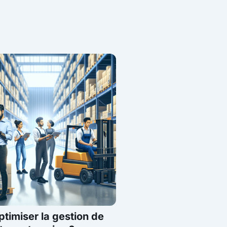
imiser la gestion de