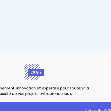
ment, innovation et expertise pour soutenir la
ussite de vos projets entrepreneuriaux.
Copyright © 2