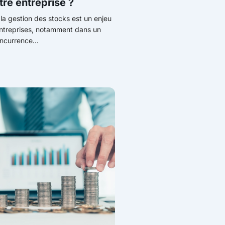
tre entreprise ?
 la gestion des stocks est un enjeu
entreprises, notamment dans un
ncurrence...