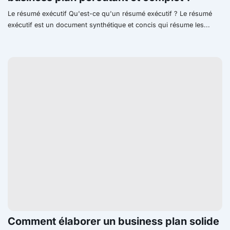
Le résumé exécutif Qu'est-ce qu'un résumé exécutif ? Le résumé
exécutif est un document synthétique et concis qui résume les...
Comment élaborer un business plan solide