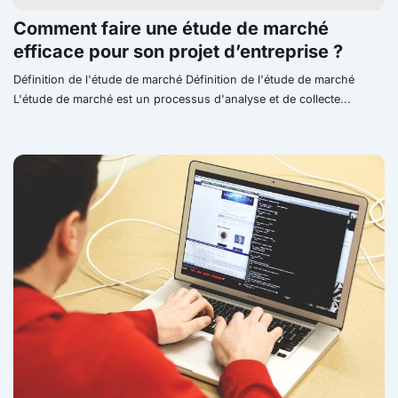
Comment faire une étude de marché
efficace pour son projet d’entreprise ?
Définition de l'étude de marché Définition de l'étude de marché
L'étude de marché est un processus d'analyse et de collecte...