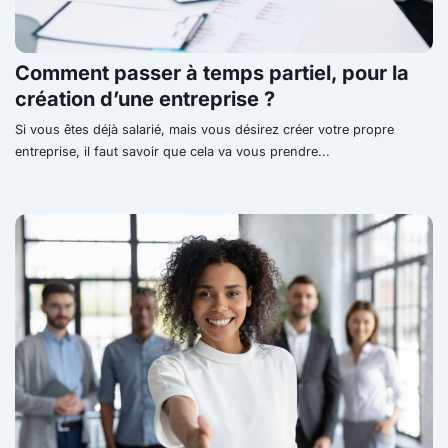
Comment passer à temps partiel, pour la
création d’une entreprise ?
Si vous êtes déjà salarié, mais vous désirez créer votre propre
entreprise, il faut savoir que cela va vous prendre...