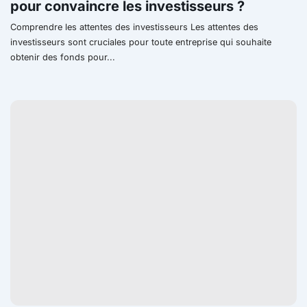
pour convaincre les investisseurs ?
Comprendre les attentes des investisseurs Les attentes des
investisseurs sont cruciales pour toute entreprise qui souhaite
obtenir des fonds pour...