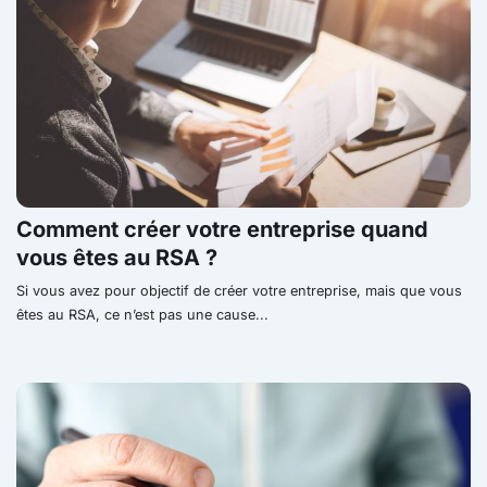
Comment créer votre entreprise quand
vous êtes au RSA ?
Si vous avez pour objectif de créer votre entreprise, mais que vous
êtes au RSA, ce n’est pas une cause...