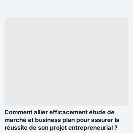
Comment allier efficacement étude de
marché et business plan pour assurer la
réussite de son projet entrepreneurial ?