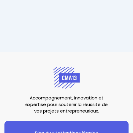
Accompagnement, innovation et
expertise pour soutenir la réussite de
vos projets entrepreneuriaux.
Plan du site
Mentions légales