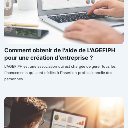
Comment obtenir de l’aide de L’AGEFIPH
pour une création d’entreprise ?
L’AGEFIPH est une association qui est chargée de gérer tous les
financements qui sont dédiés à l’insertion professionnelle des
personnes...