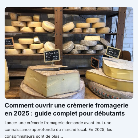
Comment ouvrir une crèmerie fromagerie
en 2025 : guide complet pour débutants
Lancer une crèmerie fromagerie demande avant tout une
connaissance approfondie du marché local. En 2025, les
consommateurs sont de plus...