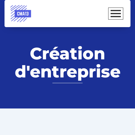
Création
d'entreprise