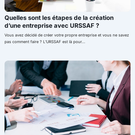
Quelles sont les étapes de la création
d’une entreprise avec URSSAF ?
Vous avez décidé de créer votre propre entreprise et vous ne savez
pas comment faire ? L’URSSAF est là pour...