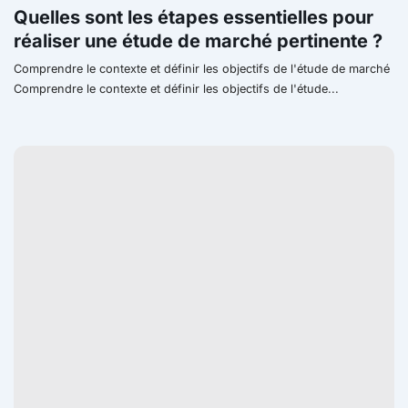
Quelles sont les étapes essentielles pour
réaliser une étude de marché pertinente ?
Comprendre le contexte et définir les objectifs de l'étude de marché
Comprendre le contexte et définir les objectifs de l'étude...