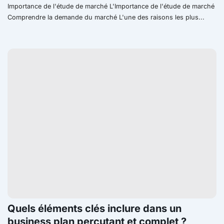
Importance de l'étude de marché L'Importance de l'étude de marché
Comprendre la demande du marché L'une des raisons les plus...
Quels éléments clés inclure dans un
business plan percutant et complet ?