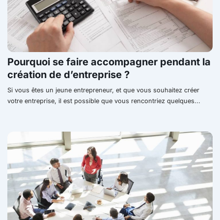
Pourquoi se faire accompagner pendant la
création de d’entreprise ?
Si vous êtes un jeune entrepreneur, et que vous souhaitez créer
votre entreprise, il est possible que vous rencontriez quelques...