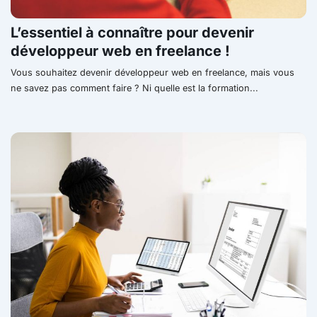
L’essentiel à connaître pour devenir
développeur web en freelance !
Vous souhaitez devenir développeur web en freelance, mais vous
ne savez pas comment faire ? Ni quelle est la formation...