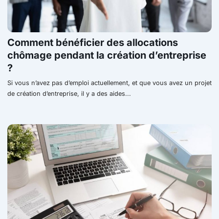
Comment bénéficier des allocations
chômage pendant la création d’entreprise
?
Si vous n’avez pas d’emploi actuellement, et que vous avez un projet
de création d’entreprise, il y a des aides...