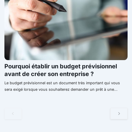
Pourquoi établir un budget prévisionnel
avant de créer son entreprise ?
Le budget prévisionnel est un document très important qui vous
sera exigé lorsque vous souhaiterez demander un prêt à une...