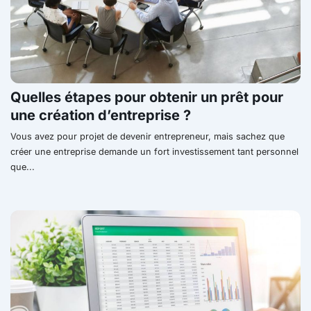
Quelles étapes pour obtenir un prêt pour
une création d’entreprise ?
Vous avez pour projet de devenir entrepreneur, mais sachez que
créer une entreprise demande un fort investissement tant personnel
que...