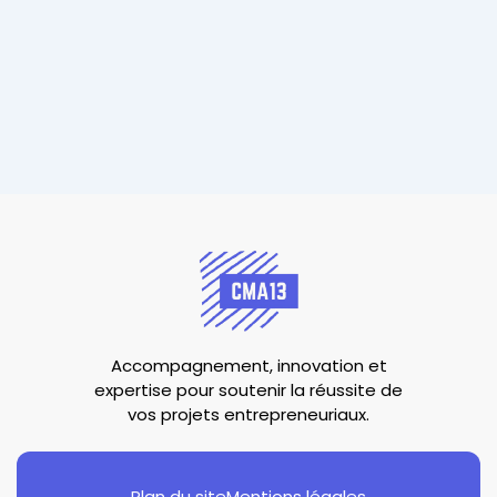
Accompagnement, innovation et
expertise pour soutenir la réussite de
vos projets entrepreneuriaux.
Plan du site
Mentions légales