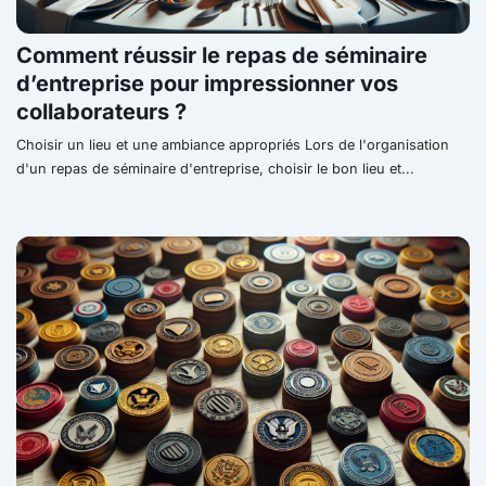
Comment réussir le repas de séminaire
d’entreprise pour impressionner vos
collaborateurs ?
Choisir un lieu et une ambiance appropriés Lors de l'organisation
d'un repas de séminaire d'entreprise, choisir le bon lieu et...