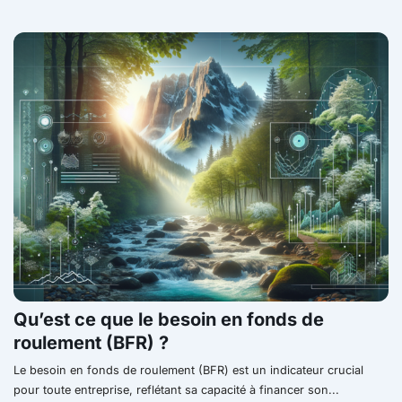
Qu’est ce que le besoin en fonds de
roulement (BFR) ?
Le besoin en fonds de roulement (BFR) est un indicateur crucial
pour toute entreprise, reflétant sa capacité à financer son...