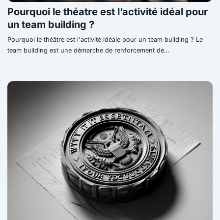
Pourquoi le théatre est l’activité idéal pour
un team building ?
Pourquoi le théâtre est l'activité idéale pour un team building ? Le
team building est une démarche de renforcement de...