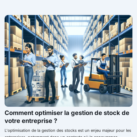
Comment optimiser la gestion de stock de
votre entreprise ?
L'optimisation de la gestion des stocks est un enjeu majeur pour les