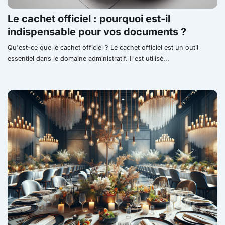
Le cachet officiel : pourquoi est-il
indispensable pour vos documents ?
Qu'est-ce que le cachet officiel ? Le cachet officiel est un outil
essentiel dans le domaine administratif. Il est utilisé...