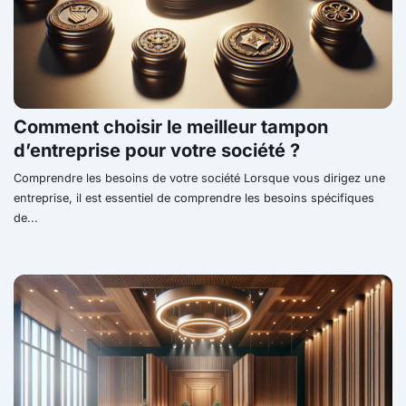
Comment choisir le meilleur tampon
d’entreprise pour votre société ?
Comprendre les besoins de votre société Lorsque vous dirigez une
entreprise, il est essentiel de comprendre les besoins spécifiques
de...