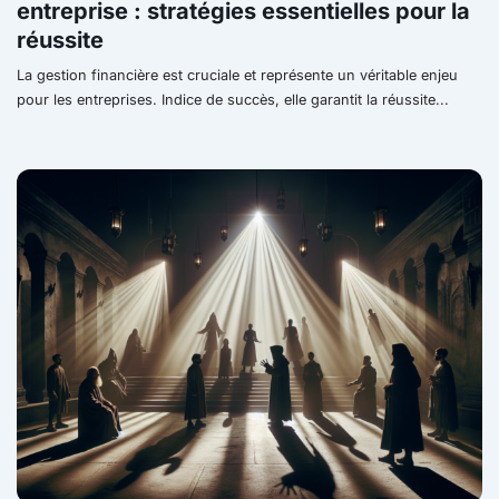
entreprise : stratégies essentielles pour la
réussite
La gestion financière est cruciale et représente un véritable enjeu
pour les entreprises. Indice de succès, elle garantit la réussite...