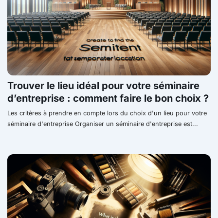
Trouver le lieu idéal pour votre séminaire
d’entreprise : comment faire le bon choix ?
Les critères à prendre en compte lors du choix d'un lieu pour votre
séminaire d'entreprise Organiser un séminaire d'entreprise est...