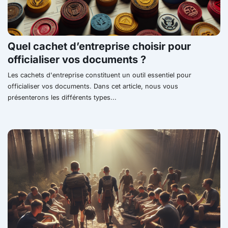
Quel cachet d’entreprise choisir pour
officialiser vos documents ?
Les cachets d'entreprise constituent un outil essentiel pour
officialiser vos documents. Dans cet article, nous vous
présenterons les différents types...