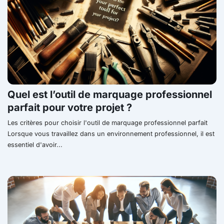
Quel est l’outil de marquage professionnel
parfait pour votre projet ?
Les critères pour choisir l'outil de marquage professionnel parfait
Lorsque vous travaillez dans un environnement professionnel, il est
essentiel d'avoir...