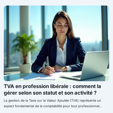
TVA en profession libérale : comment la
gérer selon son statut et son activité ?
La gestion de la Taxe sur la Valeur Ajoutée (TVA) représente un
aspect fondamental de la comptabilité pour tout professionnel...