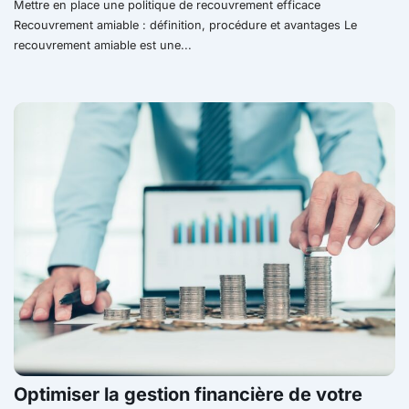
Mettre en place une politique de recouvrement efficace
Recouvrement amiable : définition, procédure et avantages Le
recouvrement amiable est une...
Optimiser la gestion financière de votre