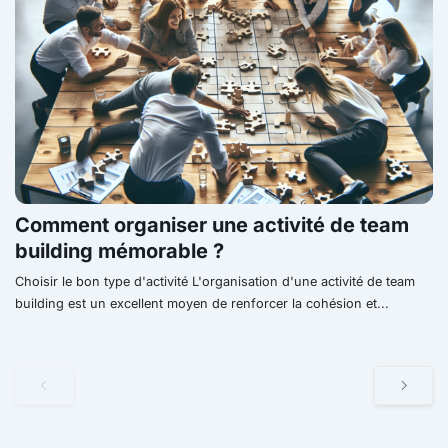
Comment organiser une activité de team
building mémorable ?
Choisir le bon type d'activité L'organisation d'une activité de team
building est un excellent moyen de renforcer la cohésion et...