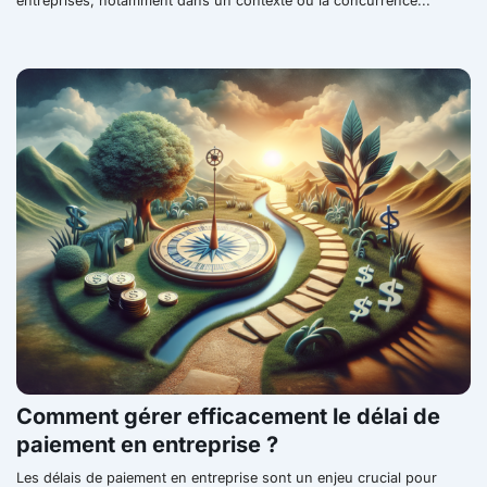
entreprises, notamment dans un contexte où la concurrence...
Comment gérer efficacement le délai de
paiement en entreprise ?
Les délais de paiement en entreprise sont un enjeu crucial pour