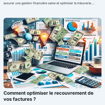
assurer une gestion financière saine et optimiser la trésorerie....
Comment optimiser le recouvrement de
vos factures ?