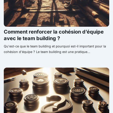
Comment renforcer la cohésion d’équipe
avec le team building ?
Qu'est-ce que le team building et pourquoi est-il important pour la
cohésion d'équipe ? Le team building est une pratique...