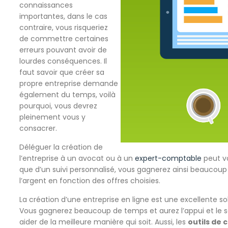
connaissances
importantes, dans le cas
contraire, vous risqueriez
de commettre certaines
erreurs pouvant avoir de
lourdes conséquences. Il
faut savoir que créer sa
propre entreprise demande
également du temps, voilà
pourquoi, vous devrez
pleinement vous y
consacrer.
Déléguer la création de
l’entreprise à un avocat ou à un
expert-comptable
peut vo
que d’un suivi personnalisé, vous gagnerez ainsi beaucoup 
l’argent en fonction des offres choisies.
La création d’une entreprise en ligne est une excellente 
Vous gagnerez beaucoup de temps et aurez l’appui et le so
aider de la meilleure manière qui soit. Aussi, les
outils de 