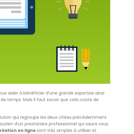
us aider à bénéficier d’une grande expertise ainsi
de temps. Mais il faut savoir que cela coûte de
solution qui regroupe les deux citées précédemment.
utien d’un prestataire professionnel qui saura vous
création en ligne
sont très simples à utiliser et