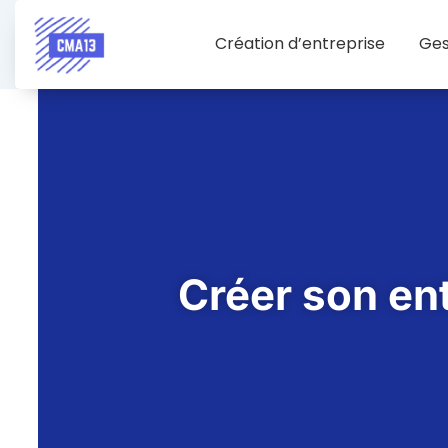
Création d’entreprise
Ges
Créer son ent