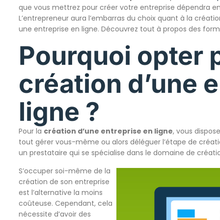
que vous mettrez pour créer votre entreprise dépendra ent
L’entrepreneur aura l’embarras du choix quant à la créatio
une entreprise en ligne. Découvrez tout à propos des formal
Pourquoi opter p
création d’une e
ligne ?
Pour la
création d’une entreprise en ligne
, vous dispos
tout gérer vous-même ou alors déléguer l’étape de créa
un prestataire qui se spécialise dans le domaine de créatio
S’occuper soi-même de la
création de son entreprise
est l’alternative la moins
coûteuse. Cependant, cela
nécessite d’avoir des