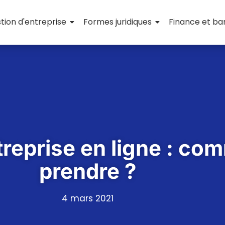
tion d'entreprise
Formes juridiques
Finance et b
reprise en ligne : co
prendre ?
4 mars 2021