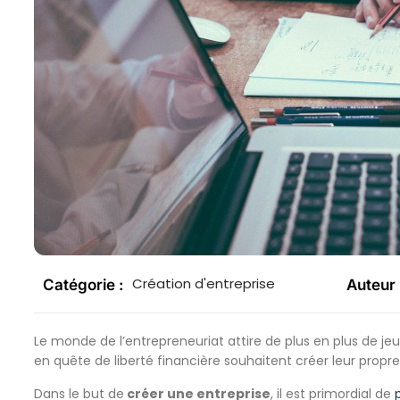
Création d'entreprise
Catégorie :
Auteur 
Le monde de l’entrepreneuriat attire de plus en plus de 
en quête de liberté financière souhaitent créer leur propre
Dans le but de
créer une entreprise
, il est primordial de