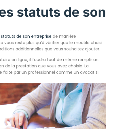
es statuts de son
s statuts de son entreprise
de manière
e vous reste plus qu’à vérifier que le modèle choisi
ditions additionnelles que vous souhaitez ajouter.
aire en ligne, il faudra tout de même remplir un
n de la prestation que vous avez choisie. La
re faite par un professionnel comme un avocat si