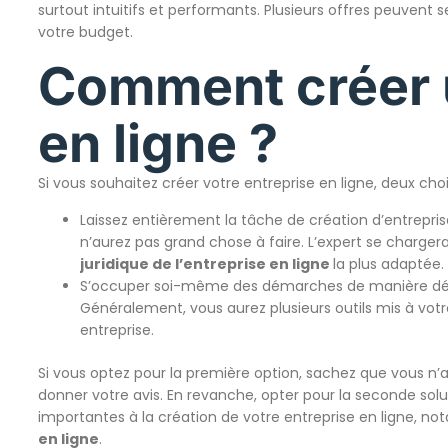
surtout intuitifs et performants. Plusieurs offres peuvent 
votre budget.
Comment créer 
en ligne ?
Si vous souhaitez créer votre entreprise en ligne, deux choi
Laissez entièrement la tâche de création d’entreprise
n’aurez pas grand chose à faire. L’expert se charger
juridique de l’entreprise en
ligne
la plus adaptée.
S’occuper soi-même des démarches de manière démat
Généralement, vous aurez plusieurs outils mis à vot
entreprise.
Si vous optez pour la première option, sachez que vous n’av
donner votre avis. En revanche, opter pour la seconde solu
importantes à la création de votre entreprise en ligne, n
en ligne
.