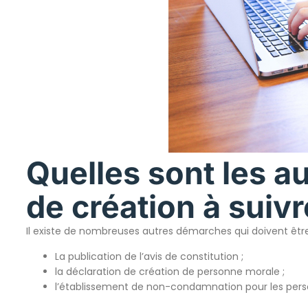
Quelles sont les 
de création à suivr
Il existe de nombreuses autres démarches qui doivent être f
La publication de l’avis de constitution ;
la déclaration de création de personne morale ;
l’établissement de non-condamnation pour les person