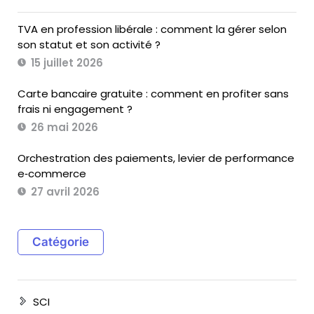
TVA en profession libérale : comment la gérer selon
son statut et son activité ?
15 juillet 2026
Carte bancaire gratuite : comment en profiter sans
frais ni engagement ?
26 mai 2026
Orchestration des paiements, levier de performance
e‑commerce
27 avril 2026
Catégorie
SCI