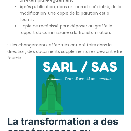
un exemplaire également.
Après publication, dans un journal spécialisé, de la
modification, une copie de la parution est à
fournir.
Copie de récépissé pour déposer au greffe le
rapport du commissaire à la transformation.
Si les changements effectués ont été faits dans la
direction, des documents supplémentaires devront être
fournis.
La transformation a des