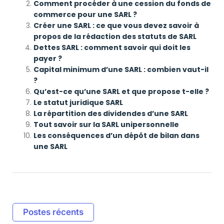
Comment procéder à une cession du fonds de
commerce pour une SARL ?
Créer une SARL : ce que vous devez savoir à
propos de la rédaction des statuts de SARL
Dettes SARL : comment savoir qui doit les
payer ?
Capital minimum d’une SARL : combien vaut-il
?
Qu’est-ce qu’une SARL et que propose t-elle ?
Le statut juridique SARL
La répartition des dividendes d’une SARL
Tout savoir sur la SARL unipersonnelle
Les conséquences d’un dépôt de bilan dans
une SARL
Postes récents