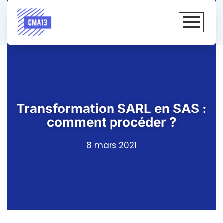
Transformation SARL en SAS :
comment procéder ?
8 mars 2021