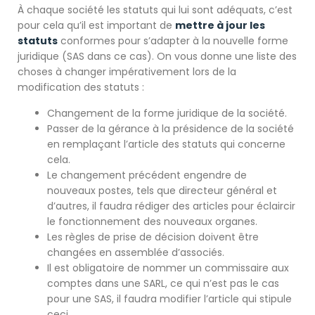
À chaque société les statuts qui lui sont adéquats, c’est
pour cela qu’il est important de
mettre à jour les
statuts
conformes pour s’adapter à la nouvelle forme
juridique (SAS dans ce cas). On vous donne une liste des
choses à changer impérativement lors de la
modification des statuts :
Changement de la forme juridique de la société.
Passer de la gérance à la présidence de la société
en remplaçant l’article des statuts qui concerne
cela.
Le changement précédent engendre de
nouveaux postes, tels que directeur général et
d’autres, il faudra rédiger des articles pour éclaircir
le fonctionnement des nouveaux organes.
Les règles de prise de décision doivent être
changées en assemblée d’associés.
Il est obligatoire de nommer un commissaire aux
comptes dans une SARL, ce qui n’est pas le cas
pour une SAS, il faudra modifier l’article qui stipule
ceci.