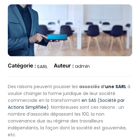
Catégorie :
Auteur :
admin
SARL
Des raisons peuvent pousser les
associés d’
une SARL
à
vouloir changer la forme juridique de leur société
commerciale en la transformant
en SAS (Société par
Actions Simplifiée)
. Nombreuses sont ces raisons : un
nombre d’associés dépassant les 100, la non
convenance due au régime des travailleurs
indépendants, la façon dont la société est gouvernée,
etc.