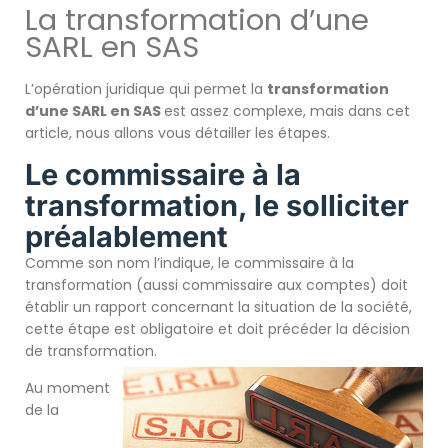
La transformation d’une
SARL en SAS
L’opération juridique qui permet la
t
ransformation
d’une SARL en SAS
est assez complexe, mais dans cet
article, nous allons vous détailler les étapes.
Le commissaire à la
transformation, le solliciter
préalablement
Comme son nom l’indique, le commissaire à la
transformation (aussi commissaire aux comptes) doit
établir un rapport concernant la situation de la société,
cette étape est obligatoire et doit précéder la décision
de transformation.
Au moment
de la