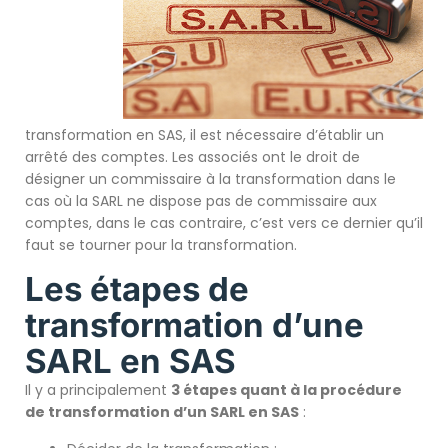
transformation en SAS, il est nécessaire d’établir un
arrêté des comptes. Les associés ont le droit de
désigner un commissaire à la transformation dans le
cas où la SARL ne dispose pas de commissaire aux
comptes, dans le cas contraire, c’est vers ce dernier qu’il
faut se tourner pour la transformation.
Les étapes de
transformation d’une
SARL en SAS
Il y a principalement
3 étapes quant à la procédure
de transformation d’un SARL en SAS
: