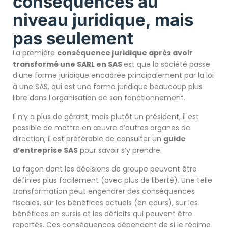
conséquences au
niveau juridique, mais
pas seulement
La première
conséquence juridique après avoir
transformé une SARL en SAS
est que la société passe
d’une forme juridique encadrée principalement par la loi
à une SAS, qui est une forme juridique beaucoup plus
libre dans l’organisation de son fonctionnement.
Il n’y a plus de gérant, mais plutôt un président, il est
possible de mettre en œuvre d’autres organes de
direction, il est préférable de consulter un
guide
d’entreprise SAS
pour savoir s’y prendre.
La façon dont les décisions de groupe peuvent être
définies plus facilement (avec plus de liberté). Une telle
transformation peut engendrer des conséquences
fiscales, sur les bénéfices actuels (en cours), sur les
bénéfices en sursis et les déficits qui peuvent être
reportés. Ces conséquences dépendent de si le régime