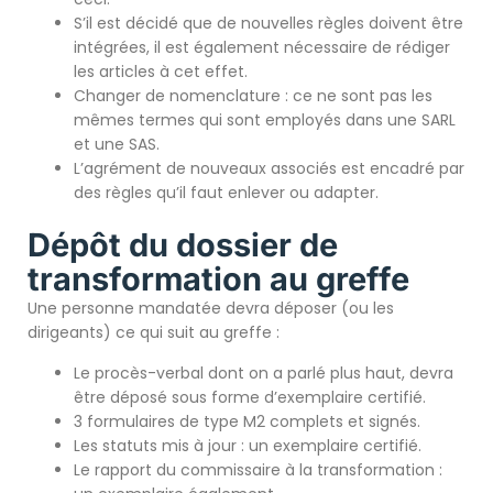
S’il est décidé que de nouvelles règles doivent être
intégrées, il est également nécessaire de rédiger
les articles à cet effet.
Changer de nomenclature : ce ne sont pas les
mêmes termes qui sont employés dans une SARL
et une SAS.
L’agrément de nouveaux associés est encadré par
des règles qu’il faut enlever ou adapter.
Dépôt du dossier de
transformation au greffe
Une personne mandatée devra déposer (ou les
dirigeants) ce qui suit au greffe :
Le procès-verbal dont on a parlé plus haut, devra
être déposé sous forme d’exemplaire certifié.
3 formulaires de type M2 complets et signés.
Les statuts mis à jour : un exemplaire certifié.
Le rapport du commissaire à la transformation :