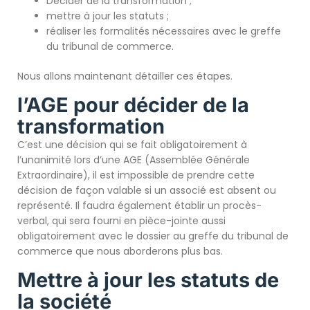
Décider de la transformation ;
mettre à jour les statuts ;
réaliser les formalités nécessaires avec le greffe
du tribunal de commerce.
Nous allons maintenant détailler ces étapes.
l’AGE pour décider de la
transformation
C’est une décision qui se fait obligatoirement à
l’unanimité lors d’une AGE (Assemblée Générale
Extraordinaire), il est impossible de prendre cette
décision de façon valable si un associé est absent ou
représenté. Il faudra également établir un procès-
verbal, qui sera fourni en pièce-jointe aussi
obligatoirement avec le dossier au greffe du tribunal de
commerce que nous aborderons plus bas.
Mettre à jour les statuts de
la société