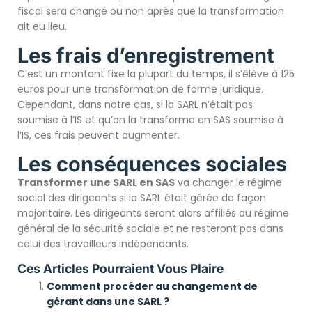
fiscal sera changé ou non après que la transformation
ait eu lieu.
Les frais d’enregistrement
C’est un montant fixe la plupart du temps, il s’élève à 125
euros pour une transformation de forme juridique.
Cependant, dans notre cas, si la SARL n’était pas
soumise à l’IS et qu’on la transforme en SAS soumise à
l’IS, ces frais peuvent augmenter.
Les conséquences sociales
Transformer une SARL en SAS
va changer le régime
social des dirigeants si la SARL était gérée de façon
majoritaire. Les dirigeants seront alors affiliés au régime
général de la sécurité sociale et ne resteront pas dans
celui des travailleurs indépendants.
Ces Articles Pourraient Vous Plaire
Comment procéder au changement de
gérant dans une SARL ?