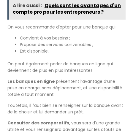
A lire aussi :
Quels sont les avantages d'un
compte pro pour les entrepreneurs ?
On vous recommande d’opter pour une banque qui :
Convient à vos besoins ;
Propose des services convenables ;
Est disponible.
On peut également parler de banques en ligne qui
deviennent de plus en plus intéressantes.
Les banques en ligne
présentent l’avantage d’une
prise en charge, sans déplacement, et une disponibilité
totale à tout moment.
Toutefois, il faut bien se renseigner sur la banque avant
de la choisir et lui demander un prêt.
Consulter des comparatifs,
vous sera d’une grande
utilité et vous renseignera davantage sur les atouts de