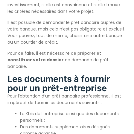
investissement, si elle est convaincue et si elle trouve
les critères nécessaires dans votre projet.
Il est possible de demander le prêt bancaire auprès de
votre banque, mais cela n’est pas obligatoire et exclusif.
Vous pouvez, tout de même, choisir une autre banque
ou un courtier de crédit.
Pour ce faire, il est nécessaire de préparer et
constituer votre dossier
de demande de prêt
bancaire.
Les documents à fournir
pour un prêt-entreprise
Pour l’obtention d’un prêt bancaire professionnel, il est
impératif de fournir les documents suivants :
Le Kbis de l’entreprise ainsi que des documents
personnels ;
Des documents supplémentaires désignés
comme garantie.