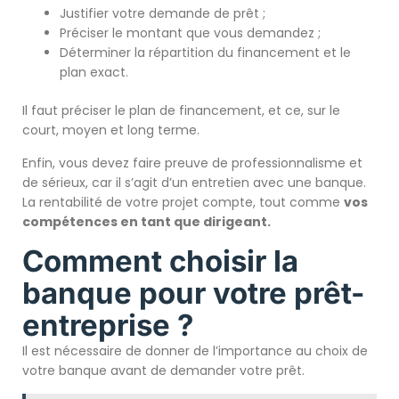
Justifier votre demande de prêt ;
Préciser le montant que vous demandez ;
Déterminer la répartition du financement et le
plan exact.
Il faut préciser le plan de financement, et ce, sur le
court, moyen et long terme.
Enfin, vous devez faire preuve de professionnalisme et
de sérieux, car il s’agit d’un entretien avec une banque.
La rentabilité de votre projet compte, tout comme
vos
compétences en tant que dirigeant.
Comment choisir la
banque pour votre prêt-
entreprise ?
Il est nécessaire de donner de l’importance au choix de
votre banque avant de demander votre prêt.