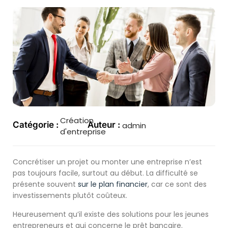
Création
Catégorie :
Auteur :
admin
d'entreprise
Concrétiser un projet ou monter une entreprise n’est
pas toujours facile, surtout au début. La difficulté se
présente souvent
sur le plan financier
, car ce sont des
investissements plutôt coûteux.
Heureusement qu’il existe des solutions pour les jeunes
entrepreneurs et qui concerne le prêt bancaire.