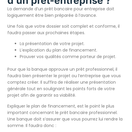
d’un prêt-entreprise ?
La demande d’un prêt bancaire pour entreprise doit
logiquement être bien préparée à l’avance.
Une fois que votre dossier soit complet et conforme, il
faudra passer aux prochaines étapes.
La présentation de votre projet.
L’explication du plan de financement.
Prouver vos qualités comme porteur de projet.
Pour que la banque approuve un prêt professionnel, il
faudra bien présenter le projet ou l’entreprise que vous
comptez créer. Il suffira de réaliser une présentation
générale tout en soulignant les points forts de votre
projet afin de garantir sa viabilité.
Expliquer le plan de financement, est le point le plus
important concernant le prêt bancaire professionnel.
Une banque doit s’assurer que vous pourrez lui rendre la
somme. Il faudra donc :