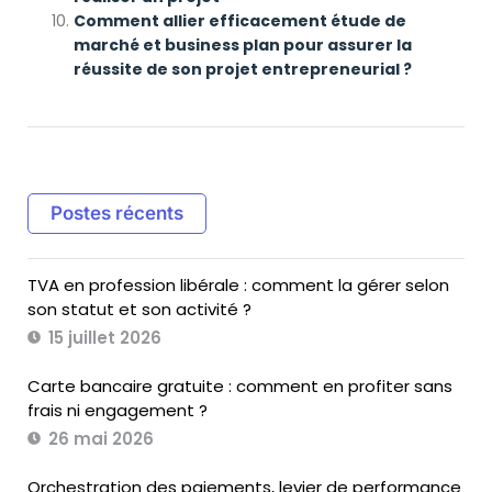
Comment allier efficacement étude de
marché et business plan pour assurer la
réussite de son projet entrepreneurial ?
Postes récents
TVA en profession libérale : comment la gérer selon
son statut et son activité ?
15 juillet 2026
Carte bancaire gratuite : comment en profiter sans
frais ni engagement ?
26 mai 2026
Orchestration des paiements, levier de performance