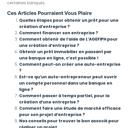
certaines banques.
Ces Articles Pourraient Vous Plaire
Quelles étapes pour obtenir un prêt pour une
création d’entreprise ?
Comment financer son entreprise ?
Comment obtenir de l’aide de L’AGEFIPH pour
une création d’entreprise ?
Obtenir un prêt immobilier en passant par
une banque en ligne, c’est possible !
Comment peut-on créer une auto-entreprise
?
Est-ce qu’un auto-entrepreneur peut ouvrir
un compte personnel dans une banque en
ligne ?
Comment passer à temps partiel, pour la
création d’une entreprise ?
Comment faire une étude de marché efficace
pour son projet d’entreprise ?
Nos conseils pour trouver le bon associé pour
réaliser un projet