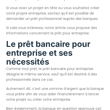
Si vous avez un projet en tête ou vous souhaitez créer
votre propre entreprise, sachez qu’il est possible de
demander un prêt professionnel auprès des banques.
Si cela vous intéresse, notre article vous propose des
informations concernant le prêt pour entreprise.
Le prêt bancaire pour
entreprise et ses
nécessités
Comme tout prêt, le prêt bancaire pour entreprise
désigne le même service, sauf qu’il est destiné à des
professionnels dans ce cas.
Autrement dit, c’est une somme d’argent que la banque
vous prête afin de vous aider financièrement à lancer
votre projet ou créer votre entreprise.
Bien évidemment, la banque en question approuve cet