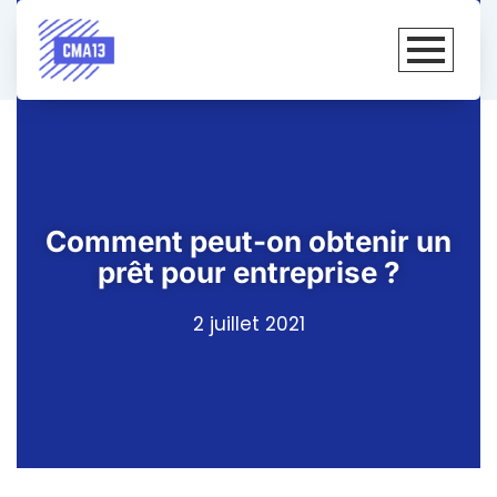
Comment peut-on obtenir un
prêt pour entreprise ?
2 juillet 2021