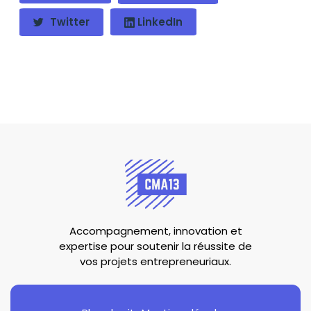
Twitter
LinkedIn
Accompagnement, innovation et
expertise pour soutenir la réussite de
vos projets entrepreneuriaux.