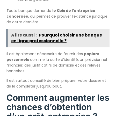
Toute banque demande
le Kbis
de l’entreprise
concernée,
qui permet de prouver l’existence juridique
de cette dernière.
A lire aussi :
Pourquoi choisir une banque
en ligne professionnelle ?
Il est également nécessaire de fournir des
papiers
personnels
comme la carte d’identité, un prévisionnel
financier, des justificatifs de domicile et des relevés
bancaires.
Il est surtout conseillé de bien préparer votre dossier et
de le compléter jusqu’au bout.
Comment augmenter les
chances d’obtention