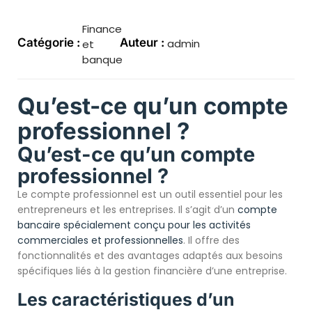
Finance
Catégorie :
Auteur :
admin
et
banque
Qu’est-ce qu’un compte
professionnel ?
Qu’est-ce qu’un compte
professionnel ?
Le compte professionnel est un outil essentiel pour les
entrepreneurs et les entreprises. Il s’agit d’un
compte
bancaire spécialement conçu pour les activités
commerciales et professionnelles
. Il offre des
fonctionnalités et des avantages adaptés aux besoins
spécifiques liés à la gestion financière d’une entreprise.
Les caractéristiques d’un