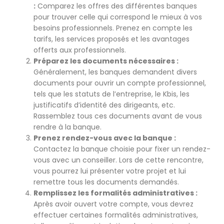
:
Comparez les offres des différentes banques
pour trouver celle qui correspond le mieux à vos
besoins professionnels. Prenez en compte les
tarifs, les services proposés et les avantages
offerts aux professionnels.
Préparez les documents nécessaires :
Généralement, les banques demandent divers
documents pour ouvrir un compte professionnel,
tels que les statuts de l’entreprise, le Kbis, les
justificatifs d’identité des dirigeants, etc.
Rassemblez tous ces documents avant de vous
rendre à la banque.
Prenez rendez-vous avec la banque :
Contactez la banque choisie pour fixer un rendez-
vous avec un conseiller. Lors de cette rencontre,
vous pourrez lui présenter votre projet et lui
remettre tous les documents demandés.
Remplissez les formalités administratives :
Après avoir ouvert votre compte, vous devrez
effectuer certaines formalités administratives,