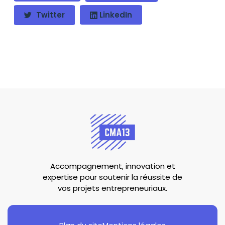
Twitter
LinkedIn
Accompagnement, innovation et
expertise pour soutenir la réussite de
vos projets entrepreneuriaux.