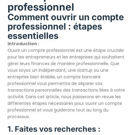
professionnel
Comment ouvrir un compte
professionnel : étapes
essentielles
Introduction :
Ouvrir un compte professionnel est une étape cruciale
pour les entrepreneurs et les entreprises qui souhaitent
gérer leurs finances de manière professionnelle. Que
vous soyez un indépendant, une startup ou une
entreprise bien établie, un compte bancaire
professionnel vous permettra de séparer vos
transactions personnelles des transactions liées à votre
activité. Dans cet article, nous passerons en revue les
différentes étapes nécessaires pour ouvrir un compte
professionnel et vous guiderons tout au long du
processus.
1. Faites vos recherches :