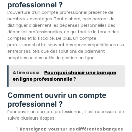
professionnel ?
L’ouverture d’un compte professionnel présente de
nombreux avantages. Tout d’abord, cela permet de
distinguer clairement les dépenses personnelles des
dépenses professionnelles, ce qui facilite la tenue des
comptes et la fiscalité. De plus, un compte
professionnel offre souvent des services spécifiques aux
entreprises, tels que des solutions de paiement
adaptées ou des outils de gestion en ligne.
A lire aussi :
Pourquoi choisir une banque
en ligne professionnelle ?
Comment ouvrir un compte
professionnel ?
Pour ouvrir un compte professionnel, il est nécessaire de
suivre plusieurs étapes :
Renseignez-vous sur les différentes banques