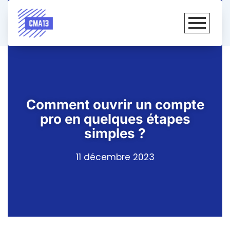
Comment ouvrir un compte
pro en quelques étapes
simples ?
11 décembre 2023