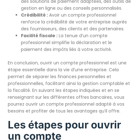
des solutions de paiement adaptées, des outils de
gestion en ligne ou des conseils personnalisés.
Crédibilité :
Avoir un compte professionnel
renforce la crédibilité de votre entreprise auprès
des fournisseurs, des clients et des partenaires.
Facilité fiscale :
La tenue d’un compte
professionnel simplifie la déclaration et le
paiement des impôts liés à votre activité.
En conclusion, ouvrir un compte professionnel est une
étape essentielle dans la vie d’une entreprise. Cela
permet de séparer les finances personnelles et
professionnelles, facilitant ainsi la gestion comptable et
la fiscalité. En suivant les étapes indiquées et en se
renseignant sur les différentes offres bancaires, vous
pourrez ouvrir un compte professionnel adapté à vos
besoins et profiter de tous les avantages qu’il offre.
Les étapes pour ouvrir
un compte