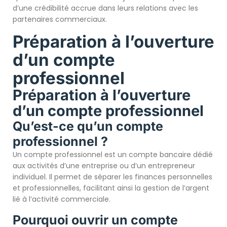
d’une crédibilité accrue dans leurs relations avec les
partenaires commerciaux.
Préparation à l’ouverture
d’un compte
professionnel
Préparation à l’ouverture
d’un compte professionnel
Qu’est-ce qu’un compte
professionnel ?
Un compte professionnel est un compte bancaire dédié
aux activités d’une entreprise ou d’un entrepreneur
individuel. Il permet de séparer les finances personnelles
et professionnelles, facilitant ainsi la gestion de l’argent
lié à l’activité commerciale.
Pourquoi ouvrir un compte