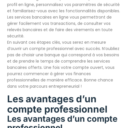
profil en ligne, personnalisez vos paramètres de sécurité
et familiarisez-vous avec les fonctionnalités disponibles.
Les services bancaires en ligne vous permettront de
gérer facilement vos transactions, de consulter vos
relevés bancaires et de faire des virements en toute
sécurité.
En suivant ces étapes clés, vous serez en mesure
d’ouvrir un compte professionnel avec succès. N’oubliez
pas de choisir une banque qui correspond à vos besoins
et de prendre le temps de comprendre les services
bancaires offerts. Une fois votre compte ouvert, vous
pourrez commencer à gérer vos finances
professionnelles de manière efficace. Bonne chance
dans votre parcours entrepreneurial !
Les avantages d’un
compte professionnel
Les avantages d’un compte
professionnel