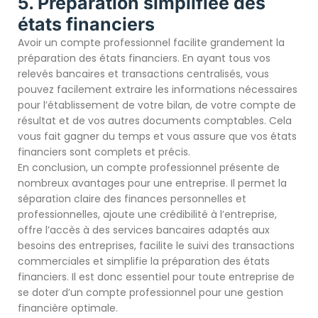
5. Préparation simplifiée des
états financiers
Avoir un compte professionnel facilite grandement la
préparation des états financiers. En ayant tous vos
relevés bancaires et transactions centralisés, vous
pouvez facilement extraire les informations nécessaires
pour l’établissement de votre bilan, de votre compte de
résultat et de vos autres documents comptables. Cela
vous fait gagner du temps et vous assure que vos états
financiers sont complets et précis.
En conclusion, un compte professionnel présente de
nombreux avantages pour une entreprise. Il permet la
séparation claire des finances personnelles et
professionnelles, ajoute une crédibilité à l’entreprise,
offre l’accès à des services bancaires adaptés aux
besoins des entreprises, facilite le suivi des transactions
commerciales et simplifie la préparation des états
financiers. Il est donc essentiel pour toute entreprise de
se doter d’un compte professionnel pour une gestion
financière optimale.