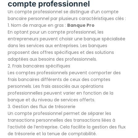
compte professionnel
Un compte professionnel se distingue d’un compte
bancaire personnel par plusieurs caractéristiques clés :
1. Nom de marque en gras :
Banque Pro
En optant pour un compte professionnel, les
entrepreneurs peuvent choisir une banque spécialisée
dans les services aux entreprises. Les banques
proposent des offres spécifiques et des solutions
adaptées aux besoins des professionnels.
2. Frais bancaires spécifiques
Les comptes professionnels peuvent comporter des
frais bancaires différents de ceux des comptes
personnels. Les frais associés aux opérations
professionnelles peuvent varier en fonction de la
banque et du niveau de services offerts.
3. Gestion des flux de trésorerie
Un compte professionnel permet de séparer les
transactions personnelles des transactions liées à
l’activité de l’entreprise. Cela facilite la gestion des flux
de trésorerie et la tenue de comptabilité.