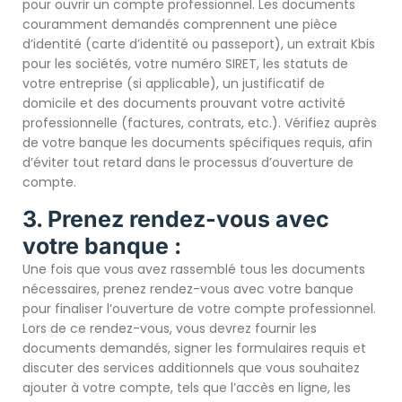
pour ouvrir un compte professionnel. Les documents
couramment demandés comprennent une pièce
d’identité (carte d’identité ou passeport), un extrait Kbis
pour les sociétés, votre numéro SIRET, les statuts de
votre entreprise (si applicable), un justificatif de
domicile et des documents prouvant votre activité
professionnelle (factures, contrats, etc.). Vérifiez auprès
de votre banque les documents spécifiques requis, afin
d’éviter tout retard dans le processus d’ouverture de
compte.
3. Prenez rendez-vous avec
votre banque :
Une fois que vous avez rassemblé tous les documents
nécessaires, prenez rendez-vous avec votre banque
pour finaliser l’ouverture de votre compte professionnel.
Lors de ce rendez-vous, vous devrez fournir les
documents demandés, signer les formulaires requis et
discuter des services additionnels que vous souhaitez
ajouter à votre compte, tels que l’accès en ligne, les