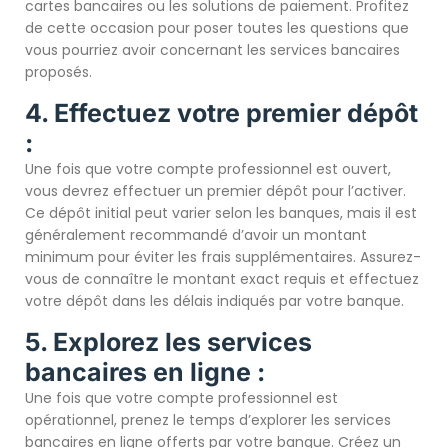
cartes bancaires ou les solutions de paiement. Profitez
de cette occasion pour poser toutes les questions que
vous pourriez avoir concernant les services bancaires
proposés.
4. Effectuez votre premier dépôt
:
Une fois que votre compte professionnel est ouvert,
vous devrez effectuer un premier dépôt pour l’activer.
Ce dépôt initial peut varier selon les banques, mais il est
généralement recommandé d’avoir un montant
minimum pour éviter les frais supplémentaires. Assurez-
vous de connaître le montant exact requis et effectuez
votre dépôt dans les délais indiqués par votre banque.
5. Explorez les services
bancaires en ligne :
Une fois que votre compte professionnel est
opérationnel, prenez le temps d’explorer les services
bancaires en ligne offerts par votre banque. Créez un