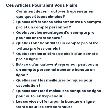
Ces Articles Pourraient Vous Plaire
Comment devenir auto-entrepreneur en
quelques étapes simples ?
Quelles différences existent entre un compte
pro et un compte personnel ?
Quels sont les avantages d’un compte pro
pour les entrepreneurs ?
Quelles fonctionnalités un compte pro offre-
t-il aux professionnels ?
Quels sont les critères de choix d’un compte
pro en ligne ?
Est-ce qu’un auto-entrepreneur peut ouvrir
un compte personnel dans une banque en
ligne ?
Quelles sont les meilleures banques pour
association ?
Quelles sont les 6 meilleures banques en ligne
pour auto-entrepreneur ?
Les services offerts par la banque en ligne
Qonto pour les entrepreneurs