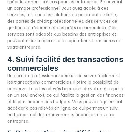
spécifiquement conçus pour les entreprises. En ouvrant
un compte professionnel, vous avez accès à ces
services, tels que des solutions de paiement en ligne,
des cartes de crédit professionnelles, des services de
gestion de trésorerie et des prêts commerciaux. Ces
services sont adaptés aux besoins des entreprises et
peuvent aider à optimiser les opérations financières de
votre entreprise.
4. Suivi facilité des transactions
commerciales
Un compte professionnel permet de suivre facilement
les transactions commerciales. Il offre la possibilité de
conserver tous les relevés bancaires de votre entreprise
en un seul endroit, ce qui facilite la gestion des finances
et la planification des budgets. Vous pouvez également
accéder à ces relevés en ligne, ce qui permet un suivi
en temps réel des mouvements financiers de votre
entreprise.