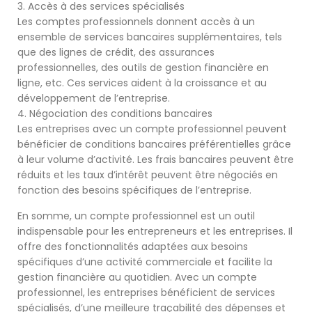
3. Accès à des services spécialisés
Les comptes professionnels donnent accès à un
ensemble de services bancaires supplémentaires, tels
que des lignes de crédit, des assurances
professionnelles, des outils de gestion financière en
ligne, etc. Ces services aident à la croissance et au
développement de l’entreprise.
4. Négociation des conditions bancaires
Les entreprises avec un compte professionnel peuvent
bénéficier de conditions bancaires préférentielles grâce
à leur volume d’activité. Les frais bancaires peuvent être
réduits et les taux d’intérêt peuvent être négociés en
fonction des besoins spécifiques de l’entreprise.
En somme, un compte professionnel est un outil
indispensable pour les entrepreneurs et les entreprises. Il
offre des fonctionnalités adaptées aux besoins
spécifiques d’une activité commerciale et facilite la
gestion financière au quotidien. Avec un compte
professionnel, les entreprises bénéficient de services
spécialisés, d’une meilleure traçabilité des dépenses et