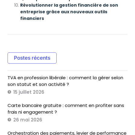
Révolutionner la gestion financière de son
entreprise grâce aux nouveaux outils
financiers
Postes récents
TVA en profession libérale : comment la gérer selon
son statut et son activité ?
15 juillet 2026
Carte bancaire gratuite : comment en profiter sans
frais ni engagement ?
26 mai 2026
Orchestration des paiements, levier de performance