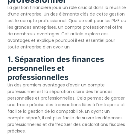
La gestion financière joue un rôle crucial dans la réussite
d’une entreprise. Un des éléments clés de cette gestion
est le compte professionnel. Que ce soit pour les PME ou
les grandes entreprises, un compte professionnel offre
de nombreux avantages. Cet article explore ces
avantages et explique pourquoi il est essentiel pour
toute entreprise d’en avoir un.
1. Séparation des finances
personnelles et
professionnelles
Un des premiers avantages d’avoir un compte
professionnel est la séparation claire des finances
personnelles et professionnelles. Cela permet de garder
une trace précise des transactions liées à l’entreprise et
facilite la gestion de la comptabilité. En ayant un
compte séparé, il est plus facile de suivre les dépenses
professionnelles et d’effectuer des déclarations fiscales
précises.