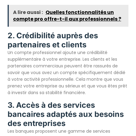
A lire aussi :
Quelles fonctionnalités un
compte pro offre-t-il aux professionnels ?
2. Crédibilité auprès des
partenaires et clients
Un compte professionnel ajoute une crédibilité
supplémentaire à votre entreprise. Les clients et les
partenaires commerciaux peuvent être rassurés de
savoir que vous avez un compte spécifiquement dédié
à votre activité professionnelle. Cela montre que vous
prenez votre entreprise au sérieux et que vous êtes prêt
à investir dans sa stabilité financière.
3. Accès à des services
bancaires adaptés aux besoins
des entreprises
Les banques proposent une gamme de services