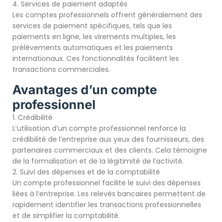
4. Services de paiement adaptés
Les comptes professionnels offrent généralement des
services de paiement spécifiques, tels que les
paiements en ligne, les virements multiples, les
prélèvements automatiques et les paiements
internationaux. Ces fonctionnalités facilitent les
transactions commerciales.
Avantages d’un compte
professionnel
1. Crédibilité
L’utilisation d’un compte professionnel renforce la
crédibilité de l’entreprise aux yeux des fournisseurs, des
partenaires commerciaux et des clients. Cela témoigne
de la formalisation et de la légitimité de l’activité.
2. Suivi des dépenses et de la comptabilité
Un compte professionnel facilite le suivi des dépenses
liées à l’entreprise. Les relevés bancaires permettent de
rapidement identifier les transactions professionnelles
et de simplifier la comptabilité.