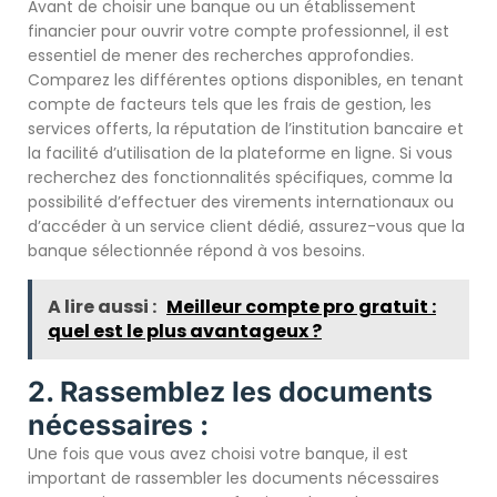
Avant de choisir une banque ou un établissement
financier pour ouvrir votre compte professionnel, il est
essentiel de mener des recherches approfondies.
Comparez les différentes options disponibles, en tenant
compte de facteurs tels que les frais de gestion, les
services offerts, la réputation de l’institution bancaire et
la facilité d’utilisation de la plateforme en ligne. Si vous
recherchez des fonctionnalités spécifiques, comme la
possibilité d’effectuer des virements internationaux ou
d’accéder à un service client dédié, assurez-vous que la
banque sélectionnée répond à vos besoins.
A lire aussi :
Meilleur compte pro gratuit :
quel est le plus avantageux ?
2. Rassemblez les documents
nécessaires :
Une fois que vous avez choisi votre banque, il est
important de rassembler les documents nécessaires