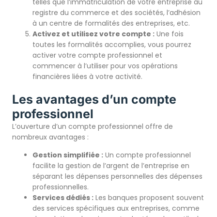
telles que l’immatriculation de votre entreprise au
registre du commerce et des sociétés, l’adhésion
à un centre de formalités des entreprises, etc.
Activez et utilisez votre compte :
Une fois
toutes les formalités accomplies, vous pourrez
activer votre compte professionnel et
commencer à l’utiliser pour vos opérations
financières liées à votre activité.
Les avantages d’un compte
professionnel
L’ouverture d’un compte professionnel offre de
nombreux avantages :
Gestion simplifiée :
Un compte professionnel
facilite la gestion de l’argent de l’entreprise en
séparant les dépenses personnelles des dépenses
professionnelles.
Services dédiés :
Les banques proposent souvent
des services spécifiques aux entreprises, comme