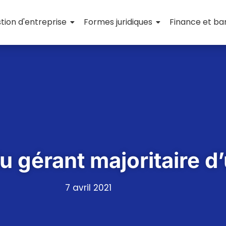
tion d'entreprise
Formes juridiques
Finance et b
du gérant majoritaire 
7 avril 2021