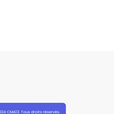
024 CMA13. Tous droits réservés.