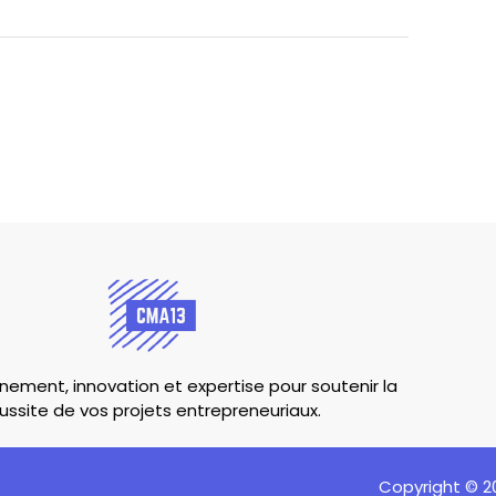
ment, innovation et expertise pour soutenir la
ussite de vos projets entrepreneuriaux.
Copyright © 2