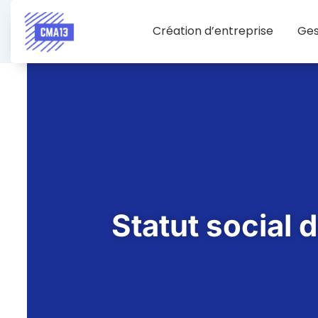
Création d’entreprise
Ges
Statut social 