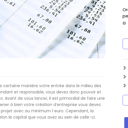
Or
pe
certaine manière votre entrée dans le milieu des
endant et responsable, vous devez donc pouvoir et
. Avant de vous lancer, il est primordial de faire une
ner à bien votre création d’entreprise vous devez
 projet avec au minimum 1 euro. Cependant, la
on le capital que vous avez au sein de celle-ci.