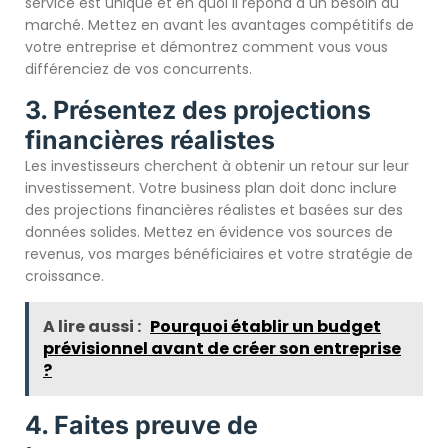
service est unique et en quoi il répond à un besoin du
marché. Mettez en avant les avantages compétitifs de
votre entreprise et démontrez comment vous vous
différenciez de vos concurrents.
3. Présentez des projections
financières réalistes
Les investisseurs cherchent à obtenir un retour sur leur
investissement. Votre business plan doit donc inclure
des projections financières réalistes et basées sur des
données solides. Mettez en évidence vos sources de
revenus, vos marges bénéficiaires et votre stratégie de
croissance.
A lire aussi :
Pourquoi établir un budget
prévisionnel avant de créer son entreprise
?
4. Faites preuve de