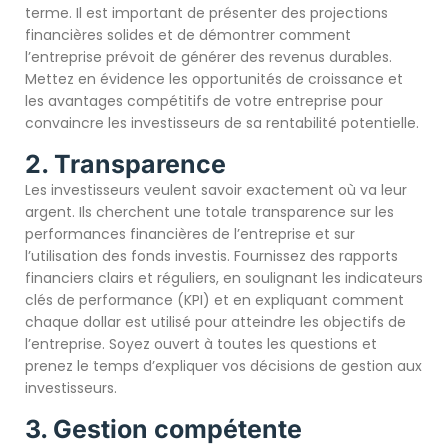
terme. Il est important de présenter des projections
financières solides et de démontrer comment
l’entreprise prévoit de générer des revenus durables.
Mettez en évidence les opportunités de croissance et
les avantages compétitifs de votre entreprise pour
convaincre les investisseurs de sa rentabilité potentielle.
2. Transparence
Les investisseurs veulent savoir exactement où va leur
argent. Ils cherchent une totale transparence sur les
performances financières de l’entreprise et sur
l’utilisation des fonds investis. Fournissez des rapports
financiers clairs et réguliers, en soulignant les indicateurs
clés de performance (KPI) et en expliquant comment
chaque dollar est utilisé pour atteindre les objectifs de
l’entreprise. Soyez ouvert à toutes les questions et
prenez le temps d’expliquer vos décisions de gestion aux
investisseurs.
3. Gestion compétente