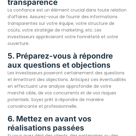
transparence
La confiance est un élément crucial dans toute relation
d’affaires. Assurez-vous de fournir des informations
transparentes sur votre équipe, votre structure de
coûts, votre stratégie de marketing, etc. Les
investisseurs apprécieront votre honnêteté et votre
ouverture.
5. Préparez-vous à répondre
aux questions et objections
Les investisseurs poseront certainement des questions
et émettront des objections. Anticipez ces éventualités
en effectuant une analyse approfondie de votre
marché cible, de vos concurrents et de vos risques
potentiels. Soyez prêt à répondre de manière
convaincante et professionnelle.
6. Mettez en avant vos
réalisations passées
Si vous avez déjà des clients, des partenaires ou des