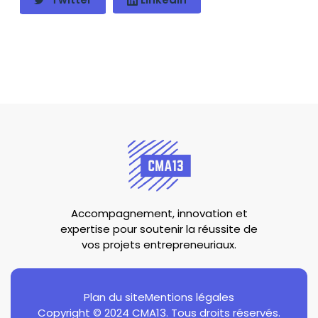
Accompagnement, innovation et
expertise pour soutenir la réussite de
vos projets entrepreneuriaux.
Plan du site
Mentions légales
Copyright © 2024 CMA13. Tous droits réservés.