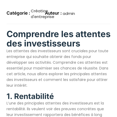
Création
Catégorie :
Auteur :
admin
d'entreprise
Comprendre les attentes
des investisseurs
Les attentes des investisseurs sont cruciales pour toute
entreprise qui souhaite obtenir des fonds pour
développer ses activités. Comprendre ces attentes est
essentiel pour maximiser ses chances de réussite. Dans
cet article, nous allons explorer les principales attentes
des investisseurs et comment les satisfaire pour attirer
leur intérêt.
1. Rentabilité
L’une des principales attentes des investisseurs est la
rentabilité. Ils veulent voir des preuves concrètes que
leur investissement rapportera des bénéfices à long