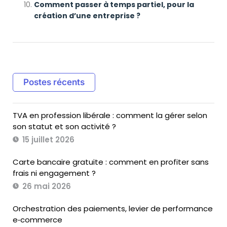
Comment passer à temps partiel, pour la
création d’une entreprise ?
Postes récents
TVA en profession libérale : comment la gérer selon
son statut et son activité ?
15 juillet 2026
Carte bancaire gratuite : comment en profiter sans
frais ni engagement ?
26 mai 2026
Orchestration des paiements, levier de performance
e‑commerce