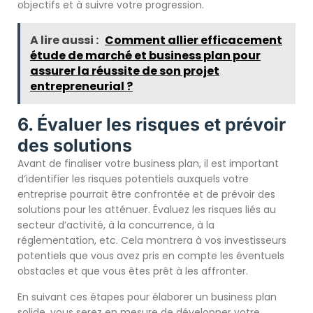
objectifs et à suivre votre progression.
A lire aussi :
Comment allier efficacement
étude de marché et business plan pour
assurer la réussite de son projet
entrepreneurial ?
6. Évaluer les risques et prévoir
des solutions
Avant de finaliser votre business plan, il est important
d’identifier les risques potentiels auxquels votre
entreprise pourrait être confrontée et de prévoir des
solutions pour les atténuer. Évaluez les risques liés au
secteur d’activité, à la concurrence, à la
réglementation, etc. Cela montrera à vos investisseurs
potentiels que vous avez pris en compte les éventuels
obstacles et que vous êtes prêt à les affronter.
En suivant ces étapes pour élaborer un business plan
solide, vous serez en mesure de développer votre