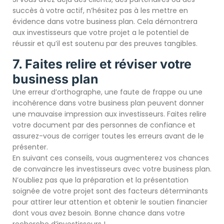
succès à votre actif, n’hésitez pas à les mettre en
évidence dans votre business plan. Cela démontrera
aux investisseurs que votre projet a le potentiel de
réussir et qu’il est soutenu par des preuves tangibles.
7. Faites relire et réviser votre
business plan
Une erreur d’orthographe, une faute de frappe ou une
incohérence dans votre business plan peuvent donner
une mauvaise impression aux investisseurs. Faites relire
votre document par des personnes de confiance et
assurez-vous de corriger toutes les erreurs avant de le
présenter.
En suivant ces conseils, vous augmenterez vos chances
de convaincre les investisseurs avec votre business plan.
N’oubliez pas que la préparation et la présentation
soignée de votre projet sont des facteurs déterminants
pour attirer leur attention et obtenir le soutien financier
dont vous avez besoin. Bonne chance dans votre