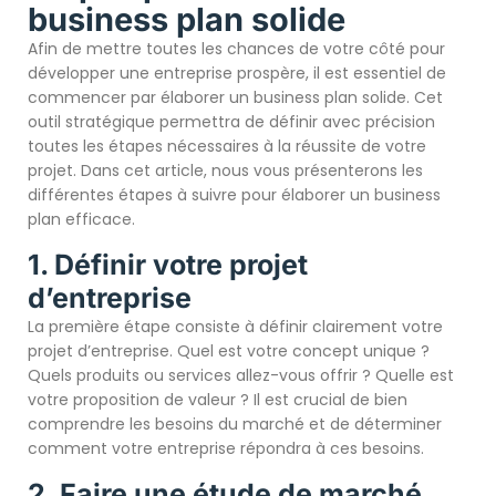
business plan solide
Afin de mettre toutes les chances de votre côté pour
développer une entreprise prospère, il est essentiel de
commencer par élaborer un business plan solide. Cet
outil stratégique permettra de définir avec précision
toutes les étapes nécessaires à la réussite de votre
projet. Dans cet article, nous vous présenterons les
différentes étapes à suivre pour élaborer un business
plan efficace.
1. Définir votre projet
d’entreprise
La première étape consiste à définir clairement votre
projet d’entreprise. Quel est votre concept unique ?
Quels produits ou services allez-vous offrir ? Quelle est
votre proposition de valeur ? Il est crucial de bien
comprendre les besoins du marché et de déterminer
comment votre entreprise répondra à ces besoins.
2. Faire une étude de marché