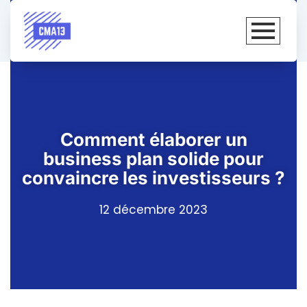
Comment élaborer un
business plan solide pour
convaincre les investisseurs ?
12 décembre 2023