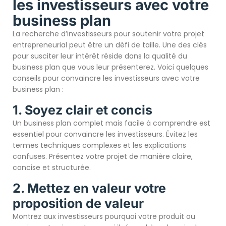
les investisseurs avec votre
business plan
La recherche d’investisseurs pour soutenir votre projet
entrepreneurial peut être un défi de taille. Une des clés
pour susciter leur intérêt réside dans la qualité du
business plan que vous leur présenterez. Voici quelques
conseils pour convaincre les investisseurs avec votre
business plan :
1. Soyez clair et concis
Un business plan complet mais facile à comprendre est
essentiel pour convaincre les investisseurs. Évitez les
termes techniques complexes et les explications
confuses. Présentez votre projet de manière claire,
concise et structurée.
2. Mettez en valeur votre
proposition de valeur
Montrez aux investisseurs pourquoi votre produit ou