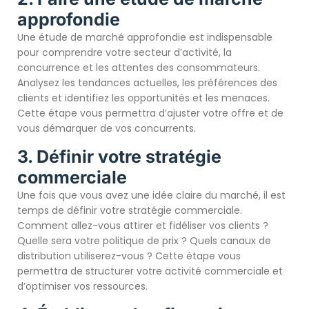
approfondie
Une étude de marché approfondie est indispensable
pour comprendre votre secteur d’activité, la
concurrence et les attentes des consommateurs.
Analysez les tendances actuelles, les préférences des
clients et identifiez les opportunités et les menaces.
Cette étape vous permettra d’ajuster votre offre et de
vous démarquer de vos concurrents.
3. Définir votre stratégie
commerciale
Une fois que vous avez une idée claire du marché, il est
temps de définir votre stratégie commerciale.
Comment allez-vous attirer et fidéliser vos clients ?
Quelle sera votre politique de prix ? Quels canaux de
distribution utiliserez-vous ? Cette étape vous
permettra de structurer votre activité commerciale et
d’optimiser vos ressources.