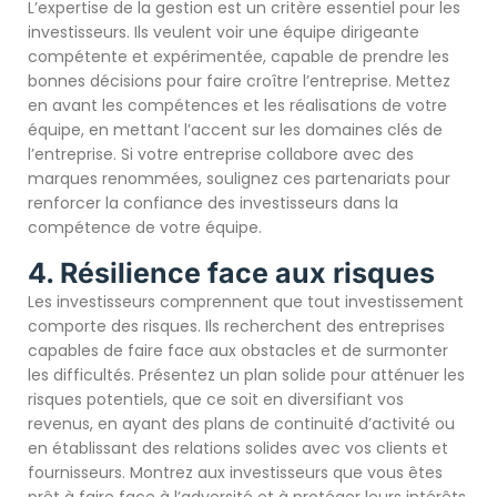
L’expertise de la gestion est un critère essentiel pour les
investisseurs. Ils veulent voir une équipe dirigeante
compétente et expérimentée, capable de prendre les
bonnes décisions pour faire croître l’entreprise. Mettez
en avant les compétences et les réalisations de votre
équipe, en mettant l’accent sur les domaines clés de
l’entreprise. Si votre entreprise collabore avec des
marques renommées, soulignez ces partenariats pour
renforcer la confiance des investisseurs dans la
compétence de votre équipe.
4. Résilience face aux risques
Les investisseurs comprennent que tout investissement
comporte des risques. Ils recherchent des entreprises
capables de faire face aux obstacles et de surmonter
les difficultés. Présentez un plan solide pour atténuer les
risques potentiels, que ce soit en diversifiant vos
revenus, en ayant des plans de continuité d’activité ou
en établissant des relations solides avec vos clients et
fournisseurs. Montrez aux investisseurs que vous êtes