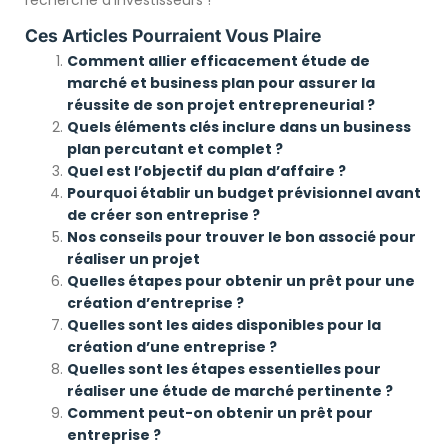
recherche d’investisseurs !
Ces Articles Pourraient Vous Plaire
Comment allier efficacement étude de
marché et business plan pour assurer la
réussite de son projet entrepreneurial ?
Quels éléments clés inclure dans un business
plan percutant et complet ?
Quel est l’objectif du plan d’affaire ?
Pourquoi établir un budget prévisionnel avant
de créer son entreprise ?
Nos conseils pour trouver le bon associé pour
réaliser un projet
Quelles étapes pour obtenir un prêt pour une
création d’entreprise ?
Quelles sont les aides disponibles pour la
création d’une entreprise ?
Quelles sont les étapes essentielles pour
réaliser une étude de marché pertinente ?
Comment peut-on obtenir un prêt pour
entreprise ?