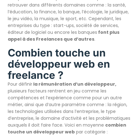
retrouver dans différents domaines comme : la santé,
l’éducation, la finance, la banque, l’écologie, le juridique,
le jeu vidéo, la musique, le sport, etc. Cependant, les
entreprises du type : start-ups, société de services,
éditeur de logiciel ou encore les banques
font plus
appel à des Freelances que d’autres
.
Combien touche un
développeur web en
freelance ?
Pour définir
la rémunération d’un développeur,
plusieurs facteurs rentrent en jeu comme les
compétences et l’expérience comme pour un autre
métier, ainsi que d’autre paramètre comme : la région,
les technologies utilisées dans l’entreprise, le type
d’entreprise, le domaine d’activité et les problématiques
auxquels il doit faire face. Voici en moyenne
combien
touche un développeur web
par catégorie :