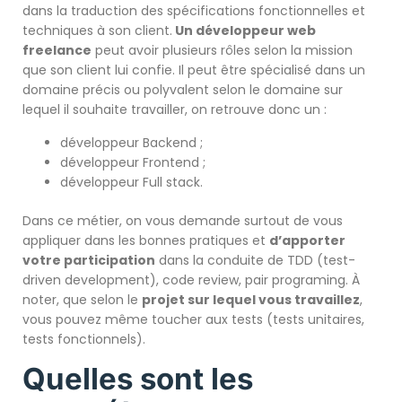
dans la traduction des spécifications fonctionnelles et
techniques à son client.
Un développeur web
freelance
peut avoir plusieurs rôles selon la mission
que son client lui confie. Il peut être spécialisé dans un
domaine précis ou polyvalent selon le domaine sur
lequel il souhaite travailler, on retrouve donc un :
développeur Backend ;
développeur Frontend ;
développeur Full stack.
Dans ce métier, on vous demande surtout de vous
appliquer dans les bonnes pratiques et
d’
apporter
votre participation
dans la conduite de TDD (test-
driven development), code review, pair programing. À
noter, que selon le
projet sur lequel vous travaillez
,
vous pouvez même toucher aux tests (tests unitaires,
tests fonctionnels).
Quelles sont les