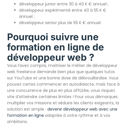
développeur junior entre 30 à 40 K € annuel ;
développeur expérimenté entre 40 à 55 K €
annuel ;
développeur senior plus de 55 K € annuel.
Pourquoi suivre une
formation en ligne de
développeur web ?
Vous l’avez compris, maîtriser le métier de développeur
web freelance demande bien plus que quelques tutos
sur YouTube et une bonne dose de débrouillardise. Vous
pouvez certes commencer en autodidacte, mais face à
une concurrence de plus en plus affûtée, vous risquez
vite d’atteindre certaines limites ! Pour vous démarquer,
multiplier vos missions et séduire les clients exigeants, la
solution est simple :
devenir développeur web avec une
formation en ligne
adaptée à votre rythme et à vos
ambitions.