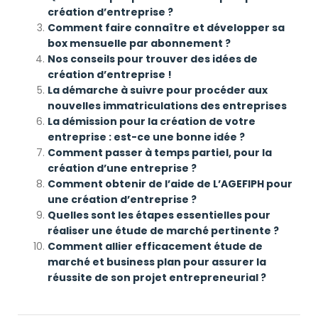
création d’entreprise ?
Comment faire connaître et développer sa
box mensuelle par abonnement ?
Nos conseils pour trouver des idées de
création d’entreprise !
La démarche à suivre pour procéder aux
nouvelles immatriculations des entreprises
La démission pour la création de votre
entreprise : est-ce une bonne idée ?
Comment passer à temps partiel, pour la
création d’une entreprise ?
Comment obtenir de l’aide de L’AGEFIPH pour
une création d’entreprise ?
Quelles sont les étapes essentielles pour
réaliser une étude de marché pertinente ?
Comment allier efficacement étude de
marché et business plan pour assurer la
réussite de son projet entrepreneurial ?