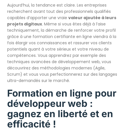
Aujourd’hui, la tendance est claire. Les entreprises
recherchent avant tout des professionnels qualifiés
capables d’apporter une vraie
valeur ajoutée à leurs
projets digitaux
. Même si vous êtes déjà à l’aise
techniquement, la démarche de renforcer votre profil
grâce à une formation certifiante en ligne viendra à la
fois élargir vos connaissances et rassurer vos clients
potentiels quant à votre sérieux et votre niveau de
compétences. Vous apprendrez par exemple des
techniques avancées de développement web, vous
découvrirez des méthodologies modernes (Agile,
Scrum) et vous vous perfectionnerez sur des langages
ultra-demandés sur le marché.
Formation en ligne pour
développeur web :
gagnez en liberté et en
efficacité !