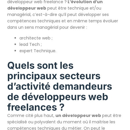
développeur web freelance ?
L’évolution d’un
développeur web
peut être technique et/ou
managérial, c’est-à-dire qu’il peut développer ses
compétences techniques et en même temps évoluer
dans un sens managérial pour devenir :
architecte web ;
lead Tech ;
expert Technique.
Quels sont les
principaux secteurs
d’activité demandeurs
de développeurs web
freelances ?
Comme cité plus haut,
un développeur web
peut être
spécialisé ou polyvalent du moment où il maitrise les
compétences techniques du métier. On peut le