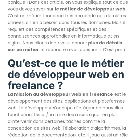
panique ! Dans cet article, on vous explique tout ce que
vous devez savoir sur
le métier de développeur web
.
C’est un métier tendance très demandé ces dernières
années, on en a besoin dans tous les domaines. Mais il
requiert des compétences spécifiques et des
connaissances approfondies en informatique et en
digital. Nous allons donc vous donner
plus de détails
sur ce métier
et répondre à vos questions. C’est parti !
Qu’est-ce que le métier
de développeur web en
freelance ?
La mission du développeur web en freelance
est le
développement des sites, applications et plateformes
web. Le développeur s’occupe d’intégrer de nouvelles
fonctionnalités et/ou faire des mises à jour en plus
d’intervenir dans certaines taches comme la
conception de sites web, l’élaboration d’algorithmes, la
rédaction de la documentation, etc. Il joue aussi un rôle