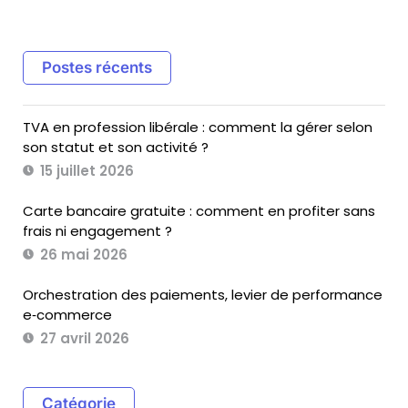
Postes récents
TVA en profession libérale : comment la gérer selon
son statut et son activité ?
15 juillet 2026
Carte bancaire gratuite : comment en profiter sans
frais ni engagement ?
26 mai 2026
Orchestration des paiements, levier de performance
e‑commerce
27 avril 2026
Catégorie