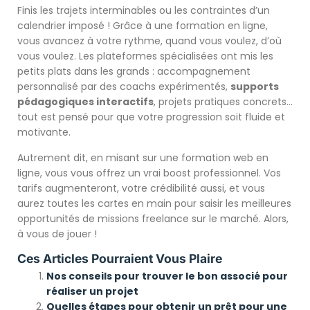
Finis les trajets interminables ou les contraintes d’un
calendrier imposé ! Grâce à une formation en ligne,
vous avancez à votre rythme, quand vous voulez, d’où
vous voulez. Les plateformes spécialisées ont mis les
petits plats dans les grands : accompagnement
personnalisé par des coachs expérimentés,
supports
pédagogiques interactifs
, projets pratiques concrets…
tout est pensé pour que votre progression soit fluide et
motivante.
Autrement dit, en misant sur une formation web en
ligne, vous vous offrez un vrai boost professionnel. Vos
tarifs augmenteront, votre crédibilité aussi, et vous
aurez toutes les cartes en main pour saisir les meilleures
opportunités de missions freelance sur le marché. Alors,
à vous de jouer !
Ces Articles Pourraient Vous Plaire
Nos conseils pour trouver le bon associé pour
réaliser un projet
Quelles étapes pour obtenir un prêt pour une