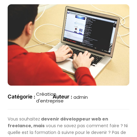
Création
Catégorie :
Auteur :
admin
d'entreprise
Vous souhaitez
devenir développeur web en
freelance, mais
vous ne savez pas comment faire ? Ni
quelle est la formation à suivre pour le devenir ? Pas de