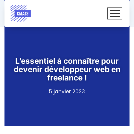
L’essentiel à connaître pour
devenir développeur web en
freelance !
5 janvier 2023