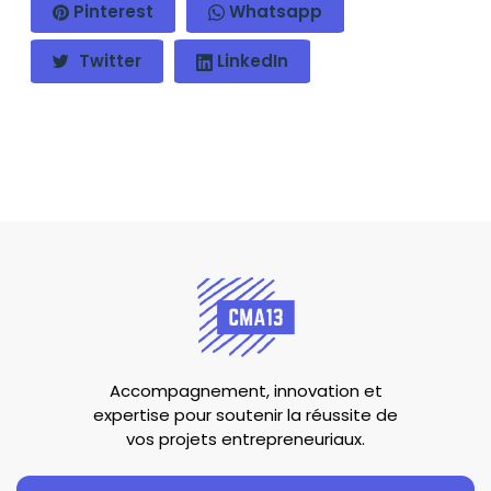
Pinterest
Whatsapp
Twitter
LinkedIn
Accompagnement, innovation et
expertise pour soutenir la réussite de
vos projets entrepreneuriaux.