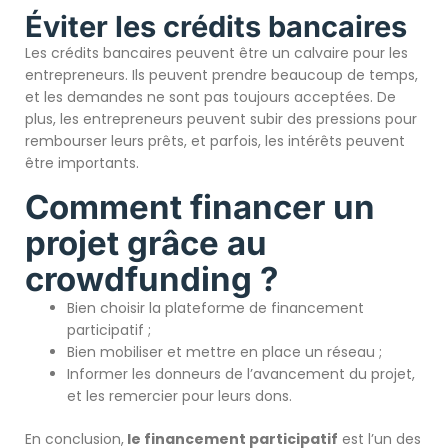
Éviter les crédits bancaires
Les crédits bancaires peuvent être un calvaire pour les
entrepreneurs. Ils peuvent prendre beaucoup de temps,
et les demandes ne sont pas toujours acceptées. De
plus, les entrepreneurs peuvent subir des pressions pour
rembourser leurs prêts, et parfois, les intérêts peuvent
être importants.
Comment financer un
projet grâce au
crowdfunding ?
Bien choisir la plateforme de financement
participatif ;
Bien mobiliser et mettre en place un réseau ;
Informer les donneurs de l’avancement du projet,
et les remercier pour leurs dons.
En conclusion,
le financement participatif
est l’un des