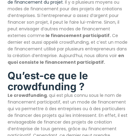
de financement du projet
. Il y a plusieurs moyens ou
modes de financement pour des projets de créations
d’entreprises. Si l’entrepreneur a assez d’argent pour
financer son projet, il peut le faire lui-même. Sinon, il
peut envisager d’autres modes de financement
externes comme
le financement participatif.
Ce
dernier est aussi appelé crowdfunding, et c’est un mode
de financement utilisé par plusieurs entrepreneurs dans
la création d’entreprise. Aujourd’hui, nous allons voir
en
quoi consiste le financement participatif.
Qu’est-ce que le
crowdfunding ?
Le crowdfunding
, qui est plus connu sous le nom de
financement participatif, est un mode de financement
qui va permettre à des entreprises ou à des particuliers
de financer des projets qui les intéressent. En effet, il est
envisageable de financer des projets de création
d’entreprise de tous genres, grâce au financement
participatif. Cependant, ce dernier peut prendre