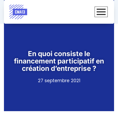
En quoi consiste le
financement participatif en
création d’entreprise ?
27 septembre 2021