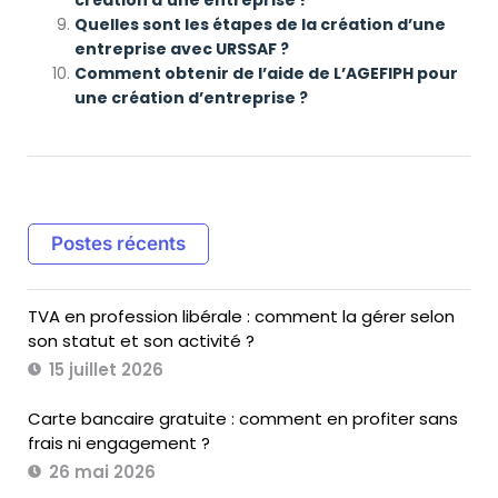
Quelles sont les étapes de la création d’une
entreprise avec URSSAF ?
Comment obtenir de l’aide de L’AGEFIPH pour
une création d’entreprise ?
Postes récents
TVA en profession libérale : comment la gérer selon
son statut et son activité ?
15 juillet 2026
Carte bancaire gratuite : comment en profiter sans
frais ni engagement ?
26 mai 2026