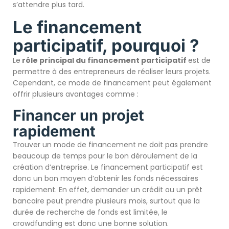
s’attendre plus tard.
Le financement
participatif, pourquoi ?
Le
rôle principal du financement participatif
est de
permettre à des entrepreneurs de réaliser leurs projets.
Cependant, ce mode de financement peut également
offrir plusieurs avantages comme :
Financer un projet
rapidement
Trouver un mode de financement ne doit pas prendre
beaucoup de temps pour le bon déroulement de la
création d’entreprise. Le financement participatif est
donc un bon moyen d’obtenir les fonds nécessaires
rapidement. En effet, demander un crédit ou un prêt
bancaire peut prendre plusieurs mois, surtout que la
durée de recherche de fonds est limitée, le
crowdfunding est donc une bonne solution.