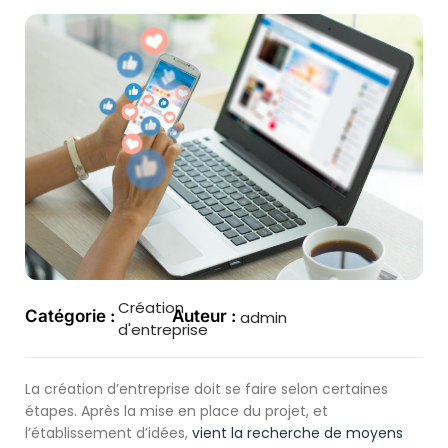
Création
Catégorie :
Auteur :
admin
d'entreprise
La création d’entreprise doit se faire selon certaines
étapes. Après la mise en place du projet, et
l’établissement d’idées,
vient la recherche de moyens