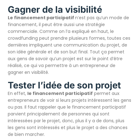
Gagner de la visibilité
Le financement participatif
n’est pas qu’un mode de
financement, il peut être aussi une stratégie
commerciale. Comme on l’a expliqué en haut, le
crowdfunding peut prendre plusieurs formes, toutes ces
dernières impliquent une communication du projet, de
son idée générale et de son but final. Tout ça permet
aux gens de savoir qu’un projet est sur le point d’être
réalisé, ce qui va permettre à un entrepreneur de
gagner en visibilité.
Tester l’idée de son projet
En effet,
le financement participatif
permet aux
entrepreneurs de voir si leurs projets intéressent les gens
ou pas. Il faut rappeler que le financement participatif
parvient principalement de personnes qui sont
intéressées par le projet, donc, plus il y a de dons, plus
les gens sont intéressés et plus le projet a des chances
de bien marcher.