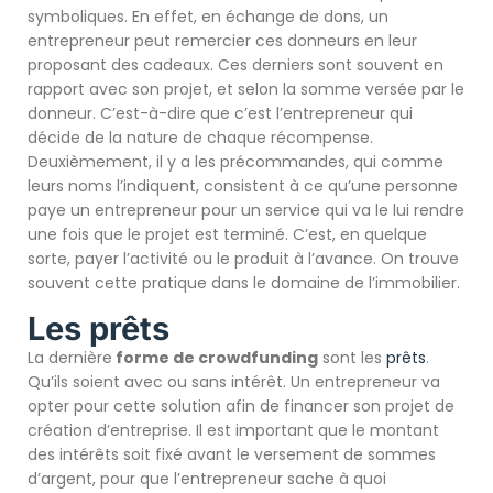
symboliques. En effet, en échange de dons, un
entrepreneur peut remercier ces donneurs en leur
proposant des cadeaux. Ces derniers sont souvent en
rapport avec son projet, et selon la somme versée par le
donneur. C’est-à-dire que c’est l’entrepreneur qui
décide de la nature de chaque récompense.
Deuxièmement, il y a les précommandes, qui comme
leurs noms l’indiquent, consistent à ce qu’une personne
paye un entrepreneur pour un service qui va le lui rendre
une fois que le projet est terminé. C’est, en quelque
sorte, payer l’activité ou le produit à l’avance. On trouve
souvent cette pratique dans le domaine de l’immobilier.
Les prêts
La dernière
forme de crowdfunding
sont les
prêts
.
Qu’ils soient avec ou sans intérêt. Un entrepreneur va
opter pour cette solution afin de financer son projet de
création d’entreprise. Il est important que le montant
des intérêts soit fixé avant le versement de sommes
d’argent, pour que l’entrepreneur sache à quoi