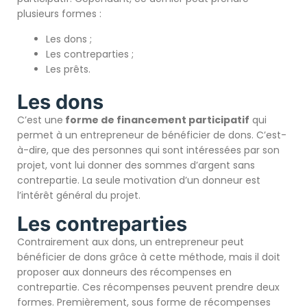
plusieurs formes :
Les dons ;
Les contreparties ;
Les prêts.
Les dons
C’est une
forme de financement participatif
qui
permet à un entrepreneur de bénéficier de dons. C’est-
à-dire, que des personnes qui sont intéressées par son
projet, vont lui donner des sommes d’argent sans
contrepartie. La seule motivation d’un donneur est
l’intérêt général du projet.
Les contreparties
Contrairement aux dons, un entrepreneur peut
bénéficier de dons grâce à cette méthode, mais il doit
proposer aux donneurs des récompenses en
contrepartie. Ces récompenses peuvent prendre deux
formes. Premièrement, sous forme de récompenses