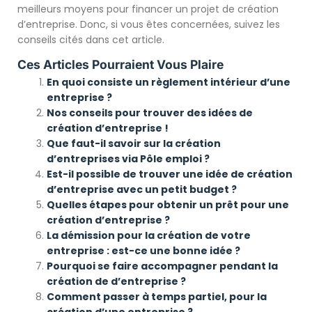
meilleurs moyens pour financer un projet de création
d’entreprise. Donc, si vous êtes concernées, suivez les
conseils cités dans cet article.
Ces Articles Pourraient Vous Plaire
En quoi consiste un règlement intérieur d’une
entreprise ?
Nos conseils pour trouver des idées de
création d’entreprise !
Que faut-il savoir sur la création
d’entreprises via Pôle emploi ?
Est-il possible de trouver une idée de création
d’entreprise avec un petit budget ?
Quelles étapes pour obtenir un prêt pour une
création d’entreprise ?
La démission pour la création de votre
entreprise : est-ce une bonne idée ?
Pourquoi se faire accompagner pendant la
création de d’entreprise ?
Comment passer à temps partiel, pour la
création d’une entreprise ?