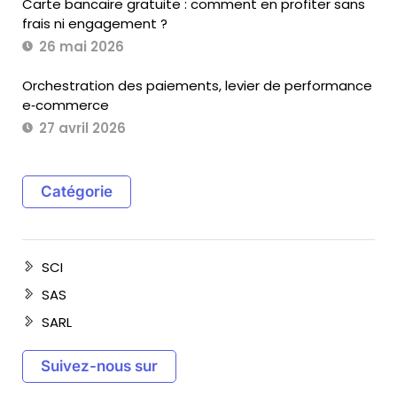
Carte bancaire gratuite : comment en profiter sans
frais ni engagement ?
26 mai 2026
Orchestration des paiements, levier de performance
e‑commerce
27 avril 2026
Catégorie
SCI
SAS
SARL
Suivez-nous sur