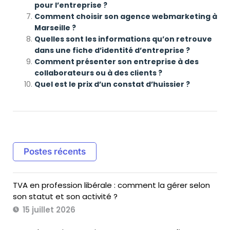
pour l’entreprise ?
Comment choisir son agence webmarketing à
Marseille ?
Quelles sont les informations qu’on retrouve
dans une fiche d’identité d’entreprise ?
Comment présenter son entreprise à des
collaborateurs ou à des clients ?
Quel est le prix d’un constat d’huissier ?
Postes récents
TVA en profession libérale : comment la gérer selon
son statut et son activité ?
15 juillet 2026