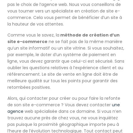
pas le choix de l’agence web. Nous vous conseillons de
vous tourner vers un spécialiste en création de site e-
commerce. Cela vous permet de bénéficier d’un site à
la hauteur de vos attentes.
Comme vous le savez, la
méthode de création d’un
site e-commerce
ne se fait pas de la même manière
qu’un site informatif ou un site vitrine. Si vous souhaitez,
par exemple, le doter d’un système de paiement en
ligne, vous devez garantir que celui-ci est sécurisé. Sans
oublier les questions relatives à l’expérience client et au
référencement. Le site de vente en ligne doit être de
meilleure qualité sur tous les points pour garantir des
retombées positives.
Alors, qui contacter pour créer ou pour faire la refonte
de son site e-commerce ? Vous devez contacter
une
agence
web spécialisée dans ce domaine. Si vous n’en
trouvez aucune près de chez vous, ne vous inquiétez
pas puisque la proximité géographique importe peu à
l’heure de l’évolution technologique. Tout contact peut