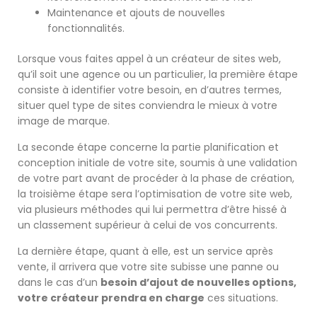
Maintenance et ajouts de nouvelles
fonctionnalités.
Lorsque vous faites appel à un créateur de sites web,
qu’il soit une agence ou un particulier, la première étape
consiste à identifier votre besoin, en d’autres termes,
situer quel type de sites conviendra le mieux à votre
image de marque.
La seconde étape concerne la partie planification et
conception initiale de votre site, soumis à une validation
de votre part avant de procéder à la phase de création,
la troisième étape sera l’optimisation de votre site web,
via plusieurs méthodes qui lui permettra d’être hissé à
un classement supérieur à celui de vos concurrents.
La dernière étape, quant à elle, est un service après
vente, il arrivera que votre site subisse une panne ou
dans le cas d’un
besoin d’ajout de nouvelles options,
votre créateur prendra en charge
ces situations.