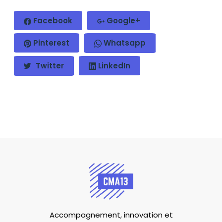
Facebook
Google+
Pinterest
Whatsapp
Twitter
LinkedIn
Accompagnement, innovation et