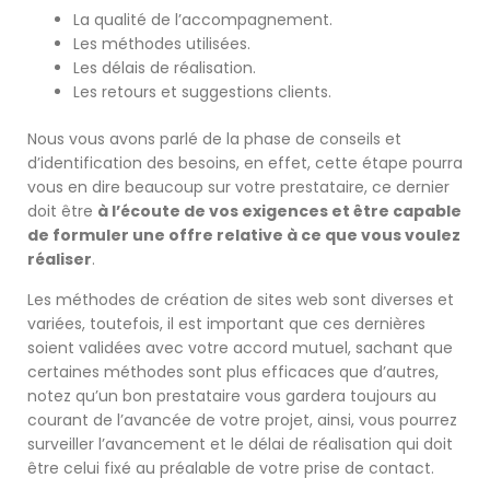
La qualité de l’accompagnement.
Les méthodes utilisées.
Les délais de réalisation.
Les retours et suggestions clients.
Nous vous avons parlé de la phase de conseils et
d’identification des besoins, en effet, cette étape pourra
vous en dire beaucoup sur votre prestataire, ce dernier
doit être
à l’écoute de vos exigences et être capable
de formuler une offre relative à ce que vous voulez
réaliser
.
Les méthodes de création de sites web sont diverses et
variées, toutefois, il est important que ces dernières
soient validées avec votre accord mutuel, sachant que
certaines méthodes sont plus efficaces que d’autres,
notez qu’un bon prestataire vous gardera toujours au
courant de l’avancée de votre projet, ainsi, vous pourrez
surveiller l’avancement et le délai de réalisation qui doit
être celui fixé au préalable de votre prise de contact.