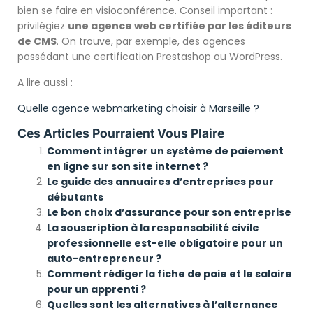
bien se faire en visioconférence. Conseil important :
privilégiez
une agence web certifiée par les éditeurs
de CMS
. On trouve, par exemple, des agences
possédant une certification Prestashop ou WordPress.
A lire aussi
:
Quelle agence webmarketing choisir à Marseille ?
Ces Articles Pourraient Vous Plaire
Comment intégrer un système de paiement
en ligne sur son site internet ?
Le guide des annuaires d’entreprises pour
débutants
Le bon choix d’assurance pour son entreprise
La souscription à la responsabilité civile
professionnelle est-elle obligatoire pour un
auto-entrepreneur ?
Comment rédiger la fiche de paie et le salaire
pour un apprenti ?
Quelles sont les alternatives à l’alternance