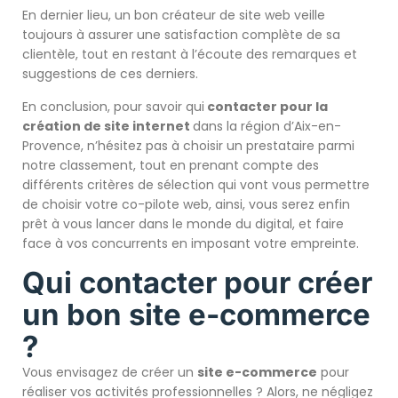
En dernier lieu, un bon créateur de site web veille
toujours à assurer une satisfaction complète de sa
clientèle, tout en restant à l’écoute des remarques et
suggestions de ces derniers.
En conclusion, pour savoir qui
contacter pour la
création de site internet
dans la région d’Aix-en-
Provence, n’hésitez pas à choisir un prestataire parmi
notre classement, tout en prenant compte des
différents critères de sélection qui vont vous permettre
de choisir votre co-pilote web, ainsi, vous serez enfin
prêt à vous lancer dans le monde du digital, et faire
face à vos concurrents en imposant votre empreinte.
Qui contacter pour créer
un bon site e-commerce
?
Vous envisagez de créer un
site e-commerce
pour
réaliser vos activités professionnelles ? Alors, ne négligez