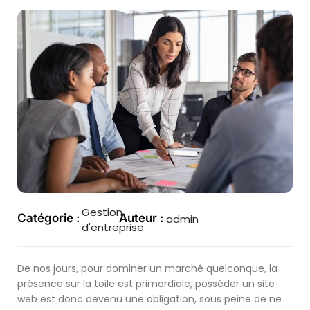
Gestion
Catégorie :
Auteur :
admin
d'entreprise
De nos jours, pour dominer un marché quelconque, la
présence sur la toile est primordiale, posséder un site
web est donc devenu une obligation, sous peine de ne