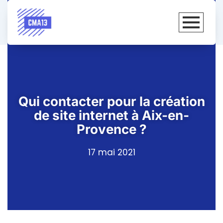
Qui contacter pour la création
de site internet à Aix-en-
Provence ?
17 mai 2021