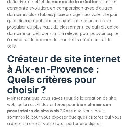
définitive, en effet,
le monde de la création
étant en
constante évolution, en comparaison avec d’autres
domaines plus stables, plusieurs agences voient le jour
quotidiennement, chacun ayant une chance de se
propulser au plus haut du classement, ce qui fait de ce
domaine un défi constant à relever pour pouvoir aspirer
à rester sur le podium des meilleurs créateurs sur la
toile.
Créateur de site internet
à Aix-en-Provence :
Quels critères pour
choisir ?
Maintenant que vous savez tout de la création de site
web, qu’en est-il des critères pour
bien choisir son
prestataire de site web
? Rassurez-vous, nous
sommes là pour vous exposer quelques critères qui vous
aideront à choisir votre futur partenaire digital :