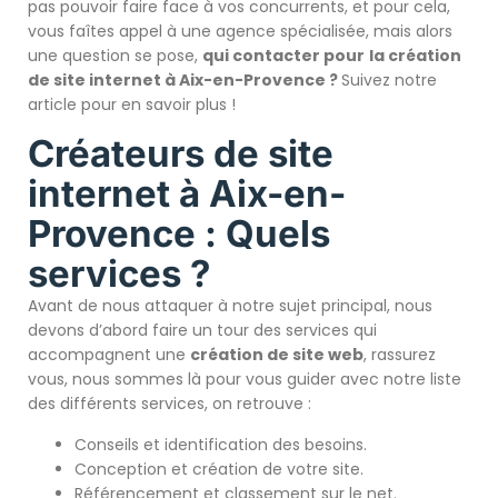
pas pouvoir faire face à vos concurrents, et pour cela,
vous faîtes appel à une agence spécialisée, mais alors
une question se pose,
qui contacter pour
la création
de site internet à Aix-en-Provence ?
Suivez notre
article pour en savoir plus !
Créateurs de site
internet à Aix-en-
Provence : Quels
services ?
Avant de nous attaquer à notre sujet principal, nous
devons d’abord faire un tour des services qui
accompagnent une
création de site web
, rassurez
vous, nous sommes là pour vous guider avec notre liste
des différents services, on retrouve :
Conseils et identification des besoins.
Conception et création de votre site.
Référencement et classement sur le net.