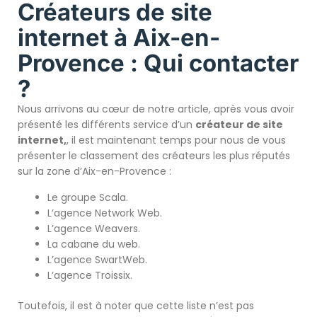
Créateurs de site
internet à Aix-en-
Provence : Qui contacter
?
Nous arrivons au cœur de notre article, après vous avoir
présenté les différents service d’un
créateur de site
internet,
, il est maintenant temps pour nous de vous
présenter le classement des créateurs les plus réputés
sur la zone d’Aix-en-Provence :
Le groupe Scala.
L’agence Network Web.
L’agence Weavers.
La cabane du web.
L’agence SwartWeb.
L’agence Troissix.
Toutefois, il est à noter que cette liste n’est pas