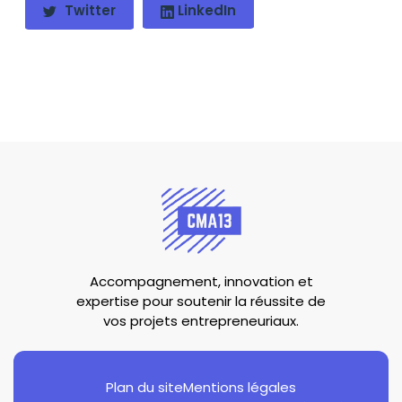
Twitter
LinkedIn
Accompagnement, innovation et
expertise pour soutenir la réussite de
vos projets entrepreneuriaux.
Plan du site
Mentions légales