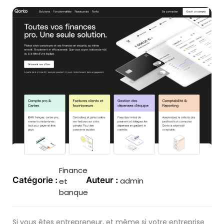
Finance
Catégorie :
Auteur :
admin
et
banque
Si vous êtes entrepreneur, et même si votre entreprise