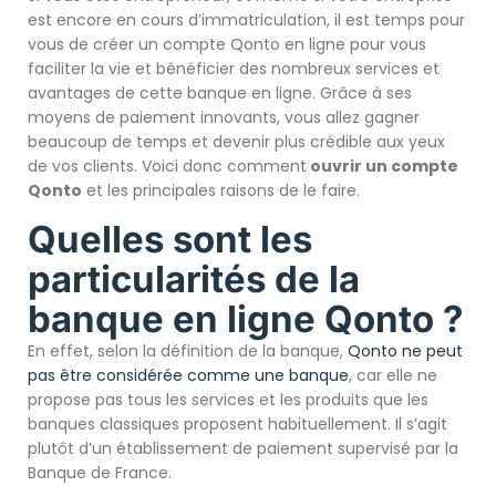
est encore en cours d’immatriculation, il est temps pour
vous de créer un compte Qonto en ligne pour vous
faciliter la vie et bénéficier des nombreux services et
avantages de cette banque en ligne. Grâce à ses
moyens de paiement innovants, vous allez gagner
beaucoup de temps et devenir plus crédible aux yeux
de vos clients. Voici donc comment
ouvrir un compte
Qonto
et les principales raisons de le faire.
Quelles sont les
particularités de la
banque en ligne Qonto ?
En effet, selon la définition de la banque,
Qonto ne peut
pas être considérée comme une banque
, car elle ne
propose pas tous les services et les produits que les
banques classiques proposent habituellement. Il s’agit
plutôt d’un établissement de paiement supervisé par la
Banque de France.