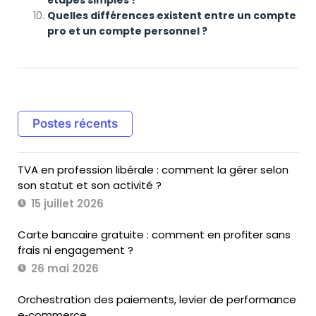
Quelles différences existent entre un compte
pro et un compte personnel ?
Postes récents
TVA en profession libérale : comment la gérer selon
son statut et son activité ?
15 juillet 2026
Carte bancaire gratuite : comment en profiter sans
frais ni engagement ?
26 mai 2026
Orchestration des paiements, levier de performance
e‑commerce