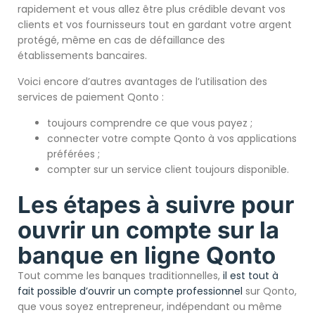
rapidement et vous allez être plus crédible devant vos
clients et vos fournisseurs tout en gardant votre argent
protégé, même en cas de défaillance des
établissements bancaires.
Voici encore d’autres avantages de l’utilisation des
services de paiement Qonto :
toujours comprendre ce que vous payez ;
connecter votre compte Qonto à vos applications
préférées ;
compter sur un service client toujours disponible.
Les étapes à suivre pour
ouvrir un compte sur la
banque en ligne Qonto
Tout comme les banques traditionnelles,
il est tout à
fait possible d’ouvrir un compte professionnel
sur Qonto,
que vous soyez entrepreneur, indépendant ou même