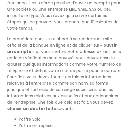
freelance. Il est même possible d’ouvrir un compte pour
une société ou une entreprise EIRL, SARL, SAS ou peu
importe le type. Vous n’avez qu’à suivre certaines
étapes qui ne peuvent vous prendre que 10 minutes de
votre temps.
La procédure consiste d’abord à se rendre sur le site
officiel de la banque en ligne et de cliquer sur
« ouvrir
un compte »
et vous mettez votre adresse e-mail où le
code de vérification sera envoyé. Vous devez ensuite
ajouter quelques informations comme votre numéro de
téléphone et définir votre mot de passe pour le compte.
Pour finir, vous devez fournir certaines informations
relatives à l’entreprise comme son nom, sa forme
juridique et l’adresse de son siège social ainsi que les
informations relatives aux associés et aux actionnaires
de l’entreprise. Une fois que cela est fait, vous devez
choisir un des forfaits
suivants :
l’offre Solo ;
l’offre entreprise ;