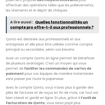
effectuer des opérations telles que les prélèvements,
les virements et le dépôt de chèques.
A lire aussi :
Quelles fonctionnalités un
compte pro offre-t-il aux professionnels ?
Qonto est destinée aux professionnels et aux
entreprises et elle peut être utilisée comme compte
principal ou secondaire, selon vos besoins.
Avoir un compte Qonto en ligne permet de bénéficier
de plusieurs avantages. C’est un moyen qui vous
permet de
faciliter les commandes de cartes de
paiement
pour vos équipes de manière instantanée
sans passer par toute la paperasse.
Avec le compte Qonto, vous n’avez plus à garder des
piles de factures et de reçus en fin de mois, car tout est
bien classé et gardé en ligne. En plus, grâce à
l’outil de
facturation de Qonto
, vous serez payé plus