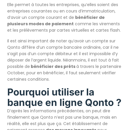
Elle permet à toutes les entreprises, qu’elles soient des
entreprises courantes ou en cours d’immatriculation,
d’avoir un compte courant et de
bénéficier de
plusieurs modes de paiement
comme les virements
et les prélèvements par cartes virtuelles et cartes flash.
Il est ainsi important de noter qu’avoir un compte sur
Qonto diffère d’un compte bancaire ordinaire, car il ne
s’agit pas d’un compte débiteur et il est impossible d’y
déposer de l’argent liquide. Néanmoins, il est tout à fait
possible de
bénéficier des prêts
à travers le partenaire
October, pour en bénéficier, il faut seulement vérifier
certaines conditions.
Pourquoi utiliser la
banque en ligne Qonto ?
D’après les informations précédentes, on peut dire
finalement que Qonto n’est pas une banque, mais en
réalité, elle est plus que ça. Cet établissement de
paiement propose
des moyens innovants
pour