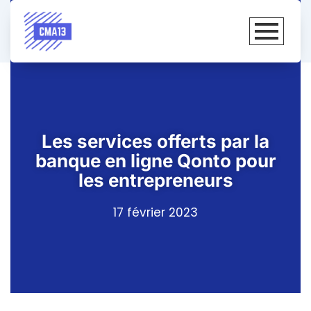
Les services offerts par la
banque en ligne Qonto pour
les entrepreneurs
17 février 2023