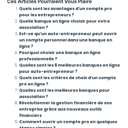
Ces Articles Pourraient Vous Plaire
Quels sont les avantages d’un compte pro
pour les entrepreneurs ?
Quelle banque en ligne choisir pour votre
association ?
Est-ce qu’un auto-entrepreneur peut ouvrir
un compte personnel dans une banque en
ligne ?
Pourquoi choisir une banque en ligne
professionnelle ?
Quelles sont les 6 meilleures banques en ligne
pour auto-entrepreneur ?
Quels sont les critères de choix d’un compte
pro en ligne ?
Quelles sont les meilleures banques pour
association ?
Révolutionner la gestion financière de son
entreprise grâce aux nouveaux outils
financiers
Comment ouvrir un compte pro en quelques
étapes simples ?