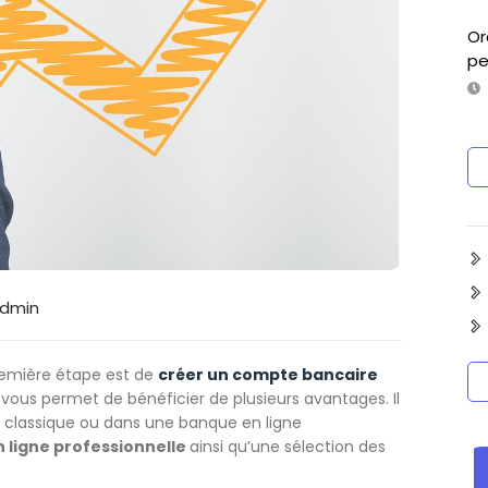
Or
pe
dmin
première étape est de
créer un compte bancaire
 vous permet de bénéficier de plusieurs avantages. Il
 classique ou dans une banque en ligne
 ligne professionnelle
ainsi qu’une sélection des