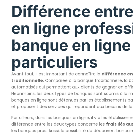
Différence entr
en ligne profess
banque en ligne
particuliers
Avant tout, il est important de connaître la
différence en
traditionnelle
. Comparée à la banque traditionnelle, la b
automatisés qui permettent aux clients de gagner en effica
Néanmoins, les deux types de banques sont soumis à la 
banques en ligne sont détenues par les établissements ban
et proposent des services qui répondent aux besoins de la 
Par ailleurs, dans les banques en ligne, il y a les établissem
différence entre les deux types concerne les
frais liés a
les banques pros. Aussi, la possibilité de découvert bancair