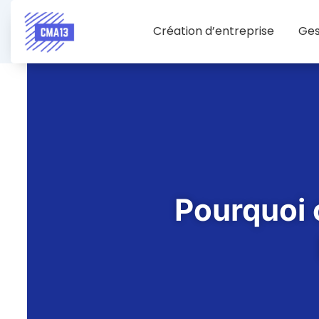
Création d’entreprise
Ges
Pourquoi 