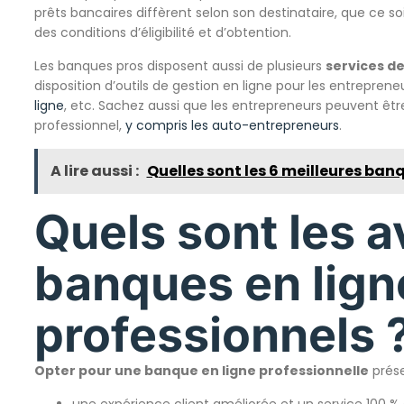
prêts bancaires diffèrent selon son destinataire, que ce so
des conditions d’éligibilité et d’obtention.
Les banques pros disposent aussi de plusieurs
services de
disposition d’outils de gestion en ligne pour les entreprene
ligne
, etc. Sachez aussi que les entrepreneurs peuvent êtr
professionnel,
y compris les auto-entrepreneurs
.
A lire aussi :
Quelles sont les 6 meilleures ban
Quels sont les 
banques en lign
professionnels 
Opter pour u
ne banque en ligne professionnelle
prése