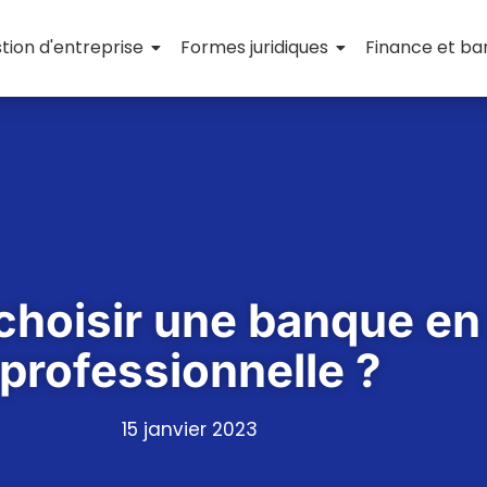
tion d'entreprise
Formes juridiques
Finance et b
choisir une banque en 
professionnelle ?
15 janvier 2023