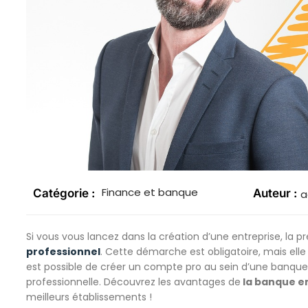
Finance et banque
Catégorie :
Auteur :
a
Si vous vous lancez dans la création d’une entreprise, la 
professionnel
. Cette démarche est obligatoire, mais elle
est possible de créer un compte pro au sein d’une banque
professionnelle. Découvrez les avantages de
la banque en
meilleurs établissements !