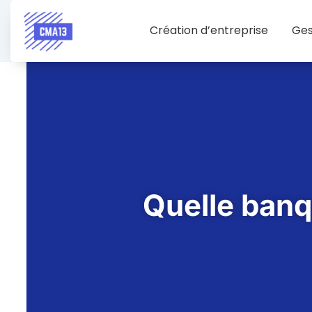
Création d’entreprise
Ges
Quelle banq