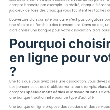
compte bancaire par exemple. En réalité, chaque élément im
judicieux de faire des choix qui vous facilitent les tâches d
L’ouverture d’un compte bancaire n’est pas obligatoire pou
une récolte de fonds ou des transactions. Dans ce cas, u
alors choisir une banque pour votre association, alors pou
Pourquoi choisi
en ligne pour vo
?
Une fois que vous avez créé une association, vous devez o
des personnes et des établissements par exemple. Alors, d
comptes
spécialement dédiés aux associations
. En ef
une banque traditionnelle pour ce type d’activité.
Une banque en ligne propose des solutions et des services