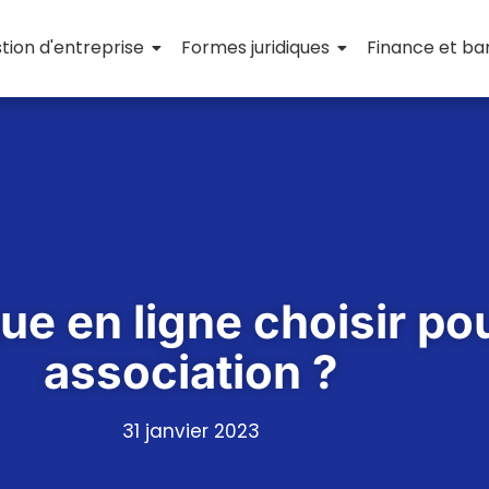
tion d'entreprise
Formes juridiques
Finance et b
ue en ligne choisir po
association ?
31 janvier 2023