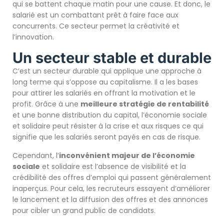
qui se battent chaque matin pour une cause. Et donc, le
salarié est un combattant prêt à faire face aux
concurrents. Ce secteur permet la créativité et
l’innovation.
Un secteur stable et durable
C’est un secteur durable qui applique une approche à
long terme qui s’oppose au capitalisme. Il a les bases
pour attirer les salariés en offrant la motivation et le
profit. Grâce à une
meilleure stratégie de rentabilité
et une bonne distribution du capital, l’économie sociale
et solidaire peut résister à la crise et aux risques ce qui
signifie que les salariés seront payés en cas de risque.
Cependant, l’
inconvénient majeur de l’économie
sociale
et solidaire est l’absence de visibilité et la
crédibilité des offres d’emploi qui passent généralement
inaperçus. Pour cela, les recruteurs essayent d’améliorer
le lancement et la diffusion des offres et des annonces
pour cibler un grand public de candidats.