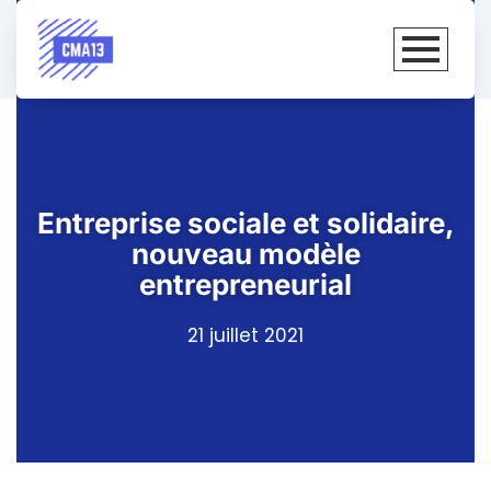
Entreprise sociale et solidaire,
nouveau modèle
entrepreneurial
21 juillet 2021