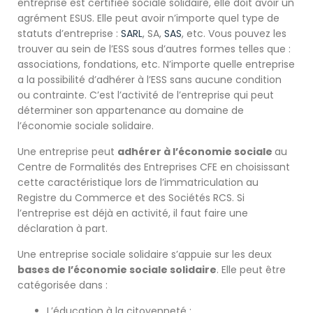
entreprise est certifiée sociale solidaire, elle doit avoir un
agrément ESUS. Elle peut avoir n’importe quel type de
statuts d’entreprise :
SARL
, SA,
SAS
, etc. Vous pouvez les
trouver au sein de l’ESS sous d’autres formes telles que :
associations, fondations, etc. N’importe quelle entreprise
a la possibilité d’adhérer à l’ESS sans aucune condition
ou contrainte. C’est l’activité de l’entreprise qui peut
déterminer son appartenance au domaine de
l’économie sociale solidaire.
Une entreprise peut
adhérer à l’économie sociale
au
Centre de Formalités des Entreprises CFE en choisissant
cette caractéristique lors de l’immatriculation au
Registre du Commerce et des Sociétés RCS. Si
l’entreprise est déjà en activité, il faut faire une
déclaration à part.
Une entreprise sociale solidaire s’appuie sur les deux
bases de l’économie sociale solidaire
. Elle peut être
catégorisée dans :
L’éducation à la citoyenneté ;