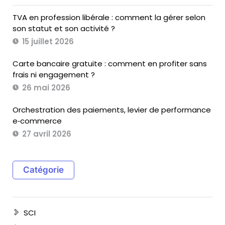
TVA en profession libérale : comment la gérer selon
son statut et son activité ?
15 juillet 2026
Carte bancaire gratuite : comment en profiter sans
frais ni engagement ?
26 mai 2026
Orchestration des paiements, levier de performance
e‑commerce
27 avril 2026
Catégorie
SCI