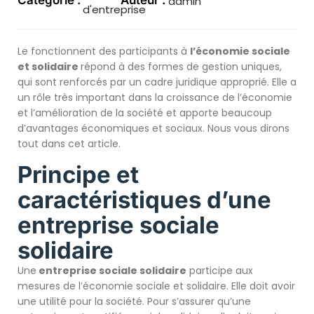
Catégorie :
Auteur :
admin
d'entreprise
Le fonctionnent des participants à
l’économie sociale
et solidaire
répond à des formes de gestion uniques,
qui sont renforcés par un cadre juridique approprié. Elle a
un rôle très important dans la croissance de l’économie
et l’amélioration de la société et apporte beaucoup
d’avantages économiques et sociaux. Nous vous dirons
tout dans cet article.
Principe et
caractéristiques d’une
entreprise sociale
solidaire
Une
entreprise sociale solidaire
participe aux
mesures de l’économie sociale et solidaire. Elle doit avoir
une utilité pour la société. Pour s’assurer qu’une