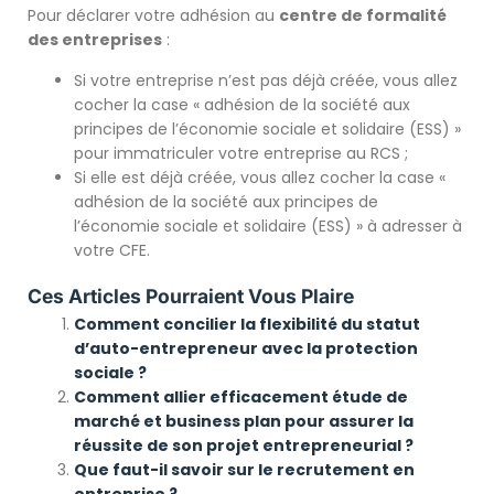
Pour déclarer votre adhésion au
centre de formalité
des entreprises
:
Si votre entreprise n’est pas déjà créée, vous allez
cocher la case « adhésion de la société aux
principes de l’économie sociale et solidaire (ESS) »
pour immatriculer votre entreprise au RCS ;
Si elle est déjà créée, vous allez cocher la case «
adhésion de la société aux principes de
l’économie sociale et solidaire (ESS) » à adresser à
votre CFE.
Ces Articles Pourraient Vous Plaire
Comment concilier la flexibilité du statut
d’auto-entrepreneur avec la protection
sociale ?
Comment allier efficacement étude de
marché et business plan pour assurer la
réussite de son projet entrepreneurial ?
Que faut-il savoir sur le recrutement en