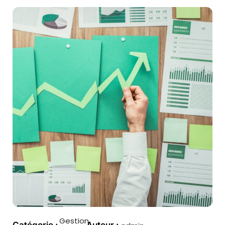
Gestion