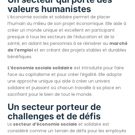
valeurs humanistes
L’économie sociale et solidaire permet de placer
l’humain au milieu de son projet économique. Elle aide à
créer un monde unique et excellent en participant
presque à tous les secteurs de l’éducation et de la
santé, en aidant les personnes à se réinsérer au
marché
de l’emplo
i
et en créant des projets stables et durables
bénéfiques.
L’économie sociale solidaire
est introduite pour faire
face au capitalisme et pour créer l’égalité. Elle adopte
une approche unique qui aide à créer un univers
solidaire et puissant où chacun travaille à sa place en
sacrifiant pour le bien de tout le monde.
Un secteur porteur de
challenges et de défis
Le
secteur d’économie sociale
et solidaire est
considéré comme un terrain de défis pour les employés