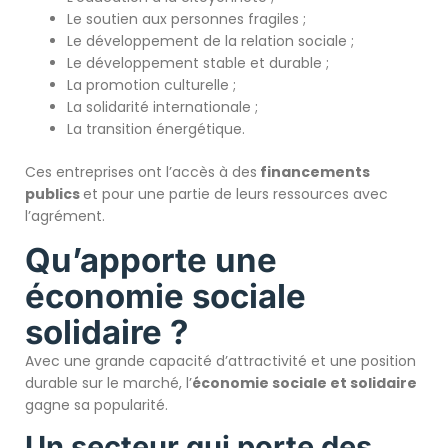
Le soutien aux personnes fragiles ;
Le développement de la relation sociale ;
Le développement stable et durable ;
La promotion culturelle ;
La solidarité internationale ;
La transition énergétique.
Ces entreprises ont l’accès à des
financements
publics
et pour une partie de leurs ressources avec
l’agrément.
Qu’apporte une
économie sociale
solidaire ?
Avec une grande capacité d’attractivité et une position
durable sur le marché, l’
économie sociale et solidaire
gagne sa popularité.
Un secteur qui porte des