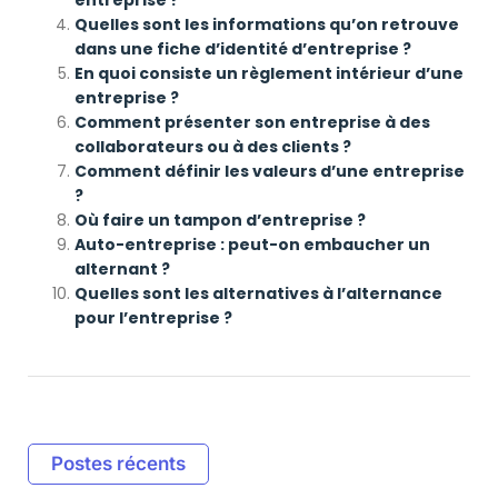
entreprise ?
Quelles sont les informations qu’on retrouve
dans une fiche d’identité d’entreprise ?
En quoi consiste un règlement intérieur d’une
entreprise ?
Comment présenter son entreprise à des
collaborateurs ou à des clients ?
Comment définir les valeurs d’une entreprise
?
Où faire un tampon d’entreprise ?
Auto-entreprise : peut-on embaucher un
alternant ?
Quelles sont les alternatives à l’alternance
pour l’entreprise ?
Postes récents