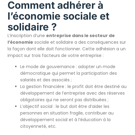
Comment adhérer à
l’économie sociale et
solidaire ?
L’inscription d’une
entreprise dans le secteur de
l’économie
sociale et solidaire a des conséquences sur
la façon dont elle doit fonctionner. Cette adhésion a un
impact sur trois facteurs de votre entreprise :
Le mode de gouvernance : adopter un mode
démocratique qui permet la participation des
salariés et des associés ;
La gestion financière : le profit doit être destiné au
développement de l’entreprise avec des réserves
obligatoires qui ne seront pas distribuées ;
L’objectif social : le but doit être d’aider les
personnes en situation fragile, contribuer au
développement social et à l’éducation à la
citoyenneté, etc.