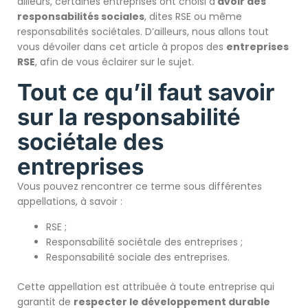
ailleurs, certaines entreprises ont choisi d’
avoir des
responsabilités sociales
, dites RSE ou même
responsabilités sociétales. D’ailleurs, nous allons tout
vous dévoiler dans cet article à propos des
entreprises
RSE
, afin de vous éclairer sur le sujet.
Tout ce qu’il faut savoir
sur la responsabilité
sociétale des
entreprises
Vous pouvez rencontrer ce terme sous différentes
appellations, à savoir :
RSE ;
Responsabilité sociétale des entreprises ;
Responsabilité sociale des entreprises.
Cette appellation est attribuée à toute entreprise qui
garantit de
respecter le développement durable