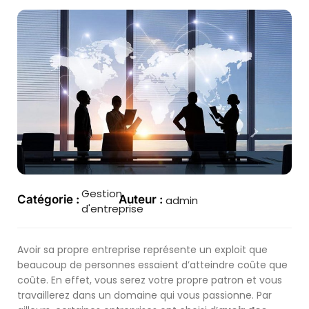
Gestion
Catégorie :
Auteur :
admin
d'entreprise
Avoir sa propre entreprise représente un exploit que
beaucoup de personnes essaient d’atteindre coûte que
coûte. En effet, vous serez votre propre patron et vous
travaillerez dans un domaine qui vous passionne. Par