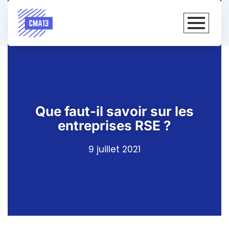
Que faut-il savoir sur les
entreprises RSE ?
9 juillet 2021