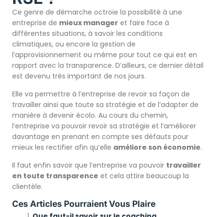
Ce genre de démarche octroie la possibilité à une
entreprise de
mieux manager
et faire face à
différentes situations, à savoir les conditions
climatiques, ou encore la gestion de
l’approvisionnement ou même pour tout ce qui est en
rapport avec la transparence. D’ailleurs, ce dernier détail
est devenu très important de nos jours.
Elle va permettre à l’entreprise de revoir sa façon de
travailler ainsi que toute sa stratégie et de l’adapter de
manière à devenir écolo. Au cours du chemin,
l’entreprise va pouvoir revoir sa stratégie et l’améliorer
davantage en prenant en compte ses défauts pour
mieux les rectifier afin qu’elle
améliore son économie
.
Il faut enfin savoir que l’entreprise va pouvoir
travailler
en toute transparence
et cela attire beaucoup la
clientèle.
Ces Articles Pourraient Vous Plaire
Que faut-il savoir sur le coaching