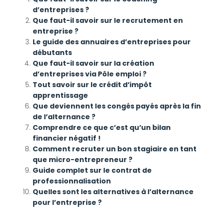
d’entreprises ?
Que faut-il savoir sur le recrutement en
entreprise ?
Le guide des annuaires d’entreprises pour
débutants
Que faut-il savoir sur la création
d’entreprises via Pôle emploi ?
Tout savoir sur le crédit d’impôt
apprentissage
Que deviennent les congés payés après la fin
de l’alternance ?
Comprendre ce que c’est qu’un bilan
financier négatif !
Comment recruter un bon stagiaire en tant
que micro-entrepreneur ?
Guide complet sur le contrat de
professionnalisation
Quelles sont les alternatives à l’alternance
pour l’entreprise ?