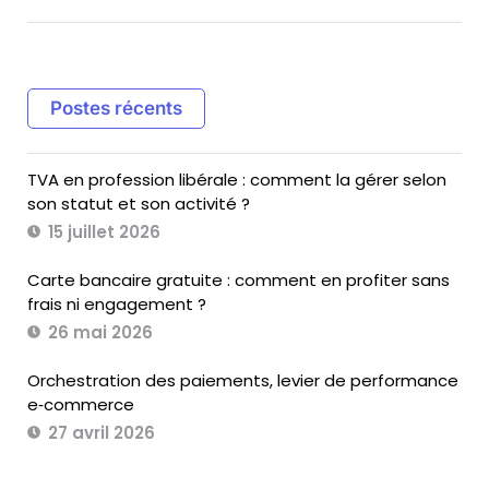
Postes récents
TVA en profession libérale : comment la gérer selon
son statut et son activité ?
15 juillet 2026
Carte bancaire gratuite : comment en profiter sans
frais ni engagement ?
26 mai 2026
Orchestration des paiements, levier de performance
e‑commerce
27 avril 2026