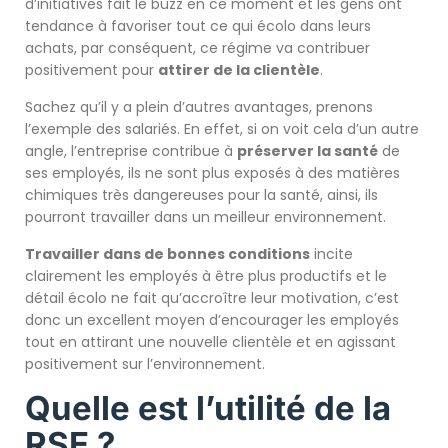
d’initiatives fait le buzz en ce moment et les gens ont
tendance à favoriser tout ce qui écolo dans leurs
achats, par conséquent, ce régime va contribuer
positivement pour
attirer de la clientèle
.
Sachez qu’il y a plein d’autres avantages, prenons
l’exemple des salariés. En effet, si on voit cela d’un autre
angle, l’entreprise contribue à
préserver la santé
de
ses employés, ils ne sont plus exposés à des matières
chimiques très dangereuses pour la santé, ainsi, ils
pourront travailler dans un meilleur environnement.
Travailler dans de bonnes conditions
incite
clairement les employés à être plus productifs et le
détail écolo ne fait qu’accroître leur motivation, c’est
donc un excellent moyen d’encourager les employés
tout en attirant une nouvelle clientèle et en agissant
positivement sur l’environnement.
Quelle est l’utilité de la
RSE ?