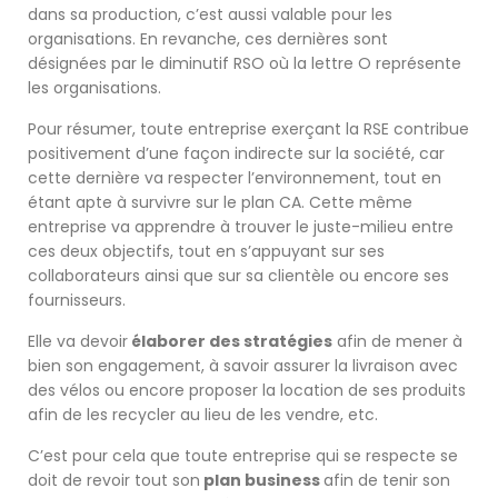
dans sa production, c’est aussi valable pour les
organisations. En revanche, ces dernières sont
désignées par le diminutif RSO où la lettre O représente
les organisations.
Pour résumer, toute entreprise exerçant la RSE contribue
positivement d’une façon indirecte sur la société, car
cette dernière va respecter l’environnement, tout en
étant apte à survivre sur le plan CA. Cette même
entreprise va apprendre à trouver le juste-milieu entre
ces deux objectifs, tout en s’appuyant sur ses
collaborateurs ainsi que sur sa clientèle ou encore ses
fournisseurs.
Elle va devoir
élaborer des stratégies
afin de mener à
bien son engagement, à savoir assurer la livraison avec
des vélos ou encore proposer la location de ses produits
afin de les recycler au lieu de les vendre, etc.
C’est pour cela que toute entreprise qui se respecte se
doit de revoir tout son
plan business
afin de tenir son