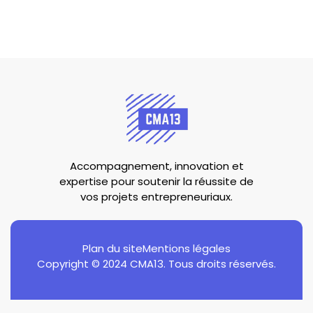
Accompagnement, innovation et
expertise pour soutenir la réussite de
vos projets entrepreneuriaux.
Plan du site
Mentions légales
Copyright © 2024 CMA13. Tous droits réservés.