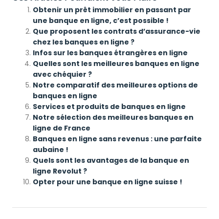
Obtenir un prêt immobilier en passant par
une banque en ligne, c’est possible !
Que proposent les contrats d’assurance-vie
chez les banques en ligne ?
Infos sur les banques étrangères en ligne
Quelles sont les meilleures banques en ligne
avec chéquier ?
Notre comparatif des meilleures options de
banques en ligne
Services et produits de banques en ligne
Notre sélection des meilleures banques en
ligne de France
Banques en ligne sans revenus : une parfaite
aubaine !
Quels sont les avantages de la banque en
ligne Revolut ?
Opter pour une banque en ligne suisse !