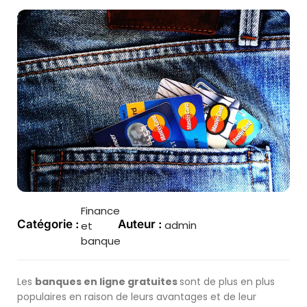
Finance
Catégorie :
Auteur :
admin
et
banque
Les
banques en ligne gratuites
sont de plus en plus
populaires en raison de leurs avantages et de leur