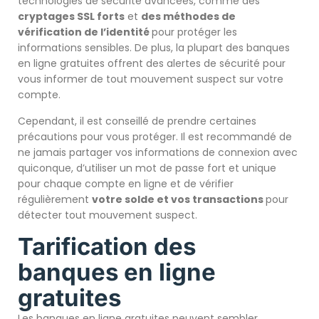
technologies de sécurité avancées, comme des
cryptages SSL forts
et
des méthodes de
vérification de l’identité
pour protéger les
informations sensibles. De plus, la plupart des banques
en ligne gratuites offrent des alertes de sécurité pour
vous informer de tout mouvement suspect sur votre
compte.
Cependant, il est conseillé de prendre certaines
précautions pour vous protéger. Il est recommandé de
ne jamais partager vos informations de connexion avec
quiconque, d’utiliser un mot de passe fort et unique
pour chaque compte en ligne et de vérifier
régulièrement
votre solde et vos transactions
pour
détecter tout mouvement suspect.
Tarification des
banques en ligne
gratuites
Les banques en ligne gratuites peuvent sembler