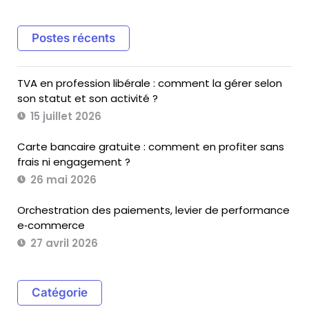
Postes récents
TVA en profession libérale : comment la gérer selon
son statut et son activité ?
15 juillet 2026
Carte bancaire gratuite : comment en profiter sans
frais ni engagement ?
26 mai 2026
Orchestration des paiements, levier de performance
e‑commerce
27 avril 2026
Catégorie