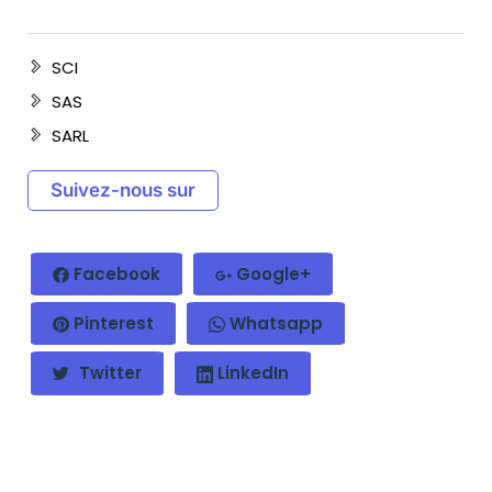
SCI
SAS
SARL
Suivez-nous sur
Facebook
Google+
Pinterest
Whatsapp
Twitter
LinkedIn