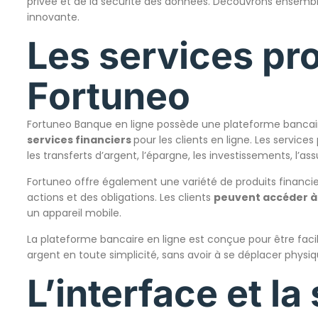
privée et de la sécurité des données. Découvrons ensemb
innovante.
Les services pr
Fortuneo
Fortuneo Banque en ligne possède une plateforme bancair
services financiers
pour les clients en ligne. Les servic
les transferts d’argent, l’épargne, les investissements, l’ass
Fortuneo offre également une variété de produits finan
actions et des obligations. Les clients
peuvent accéder à
un appareil mobile.
La plateforme bancaire en ligne est conçue pour être facile
argent en toute simplicité, sans avoir à se déplacer phy
L’interface et la