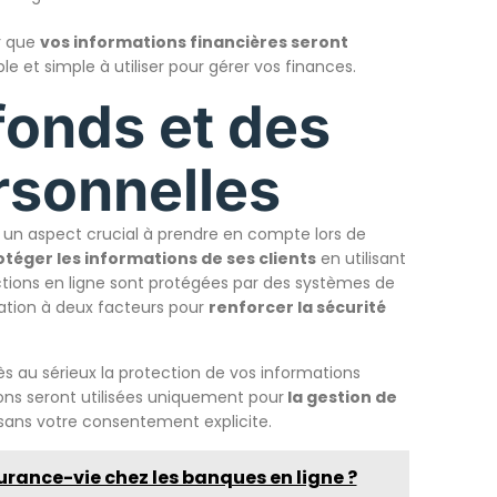
ûr que
vos
informations financières seront
 et simple à utiliser pour gérer vos finances.
fonds et des
rsonnelles
t un aspect crucial à prendre en compte lors de
otéger les informations de ses clients
en utilisant
actions en ligne sont protégées par des systèmes de
ation à deux facteurs pour
renforcer la sécurité
ès au sérieux la protection de vos informations
ons seront utilisées uniquement pour
la gestion de
 sans votre consentement explicite.
urance-vie chez les banques en ligne ?