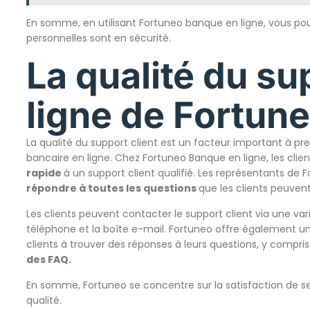
En somme, en utilisant Fortuneo banque en ligne, vous po
personnelles sont en sécurité.
La qualité du su
ligne de Fortun
La qualité du support client est un facteur important à p
bancaire en ligne. Chez Fortuneo Banque en ligne, les clie
rapide
à un support client qualifié. Les représentants de
répondre à toutes les questions
que les clients peuvent 
Les clients peuvent contacter le support client via une var
téléphone et la boîte e-mail. Fortuneo offre également un
clients à trouver des réponses à leurs questions, y compr
des FAQ.
En somme, Fortuneo se concentre sur la satisfaction de ses
qualité.