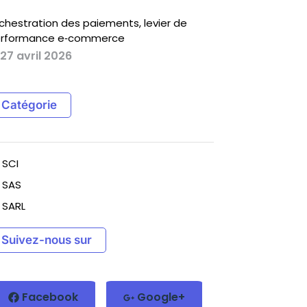
chestration des paiements, levier de
rformance e‑commerce
27 avril 2026
Catégorie
SCI
SAS
SARL
Suivez-nous sur
Facebook
Google+