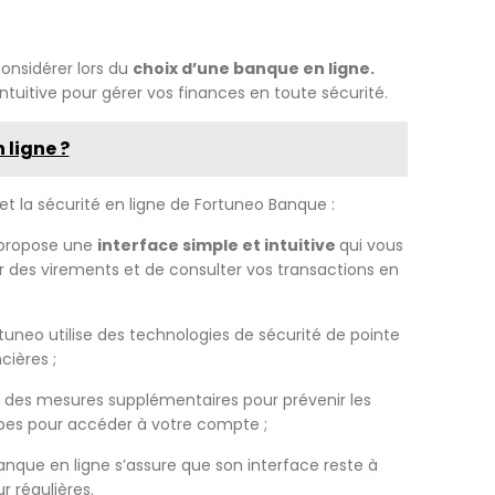
considérer lors du
choix d’une banque en ligne.
tuitive pour gérer vos finances en toute sécurité.
 ligne ?
 et la sécurité en ligne de Fortuneo Banque :
e propose une
interface simple et intuitive
qui vous
 des virements et de consulter vos transactions en
tuneo utilise des technologies de sécurité de pointe
cières ;
d des mesures supplémentaires pour prévenir les
apes pour accéder à votre compte ;
Banque en ligne s’assure que son interface reste à
r régulières.