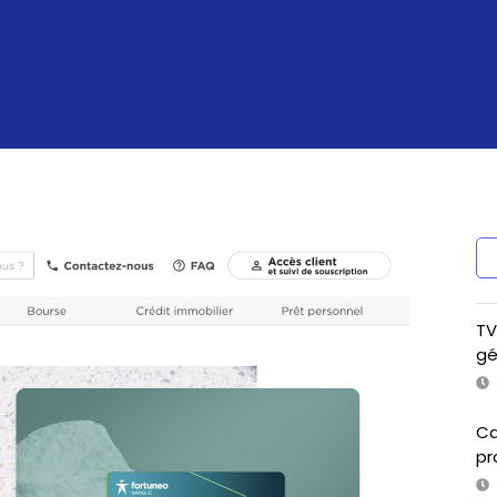
TV
gé
Ca
pr