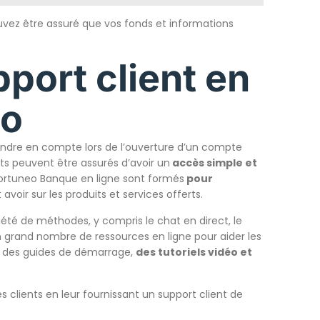
uvez être assuré que vos fonds et informations
pport client en
eo
rendre en compte lors de l’ouverture d’un compte
nts peuvent être assurés d’avoir un
accès simple et
 Fortuneo Banque en ligne sont formés
pour
avoir sur les produits et services offerts.
iété de méthodes, y compris le chat en direct, le
 grand nombre de ressources en ligne pour aider les
is des guides de démarrage,
des tutoriels vidéo et
 clients en leur fournissant un support client de