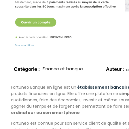
Finance et banque
Catégorie :
Auteur :
a
Fortuneo Banque en ligne est un
établissement bancaire
produits financiers en ligne. Elle offre une plateforme
simp
quotidiennes, faire des économies, investir et même sous
gagner du temps et de l’argent en permettant de faire se
ordinateur ou son smartphone
.
Fortuneo est connue pour son service client de qualité e