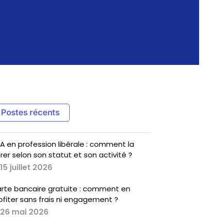
Postes récents
A en profession libérale : comment la
rer selon son statut et son activité ?
15 juillet 2026
rte bancaire gratuite : comment en
ofiter sans frais ni engagement ?
26 mai 2026