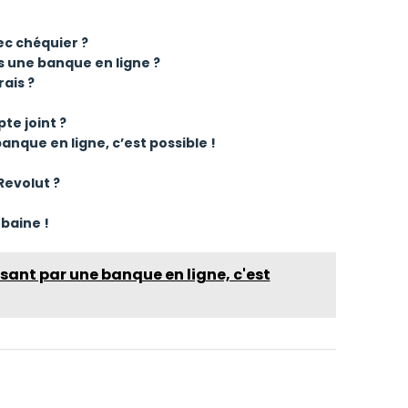
ec chéquier ?
s une banque en ligne ?
ais ?
te joint ?
nque en ligne, c’est possible !
Revolut ?
baine !
sant par une banque en ligne, c'est