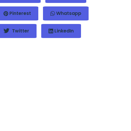
Pinterest
Whatsapp
Twitter
LinkedIn