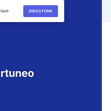
anque
DISCUTONS
ortuneo