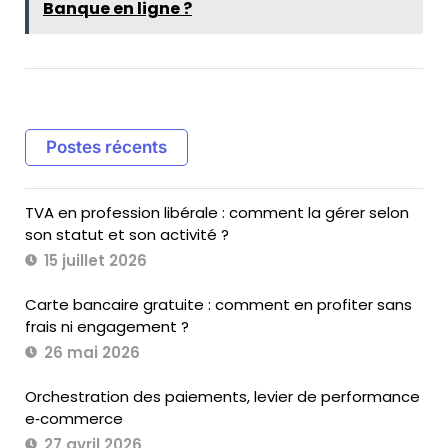
Banque en ligne ?
Postes récents
TVA en profession libérale : comment la gérer selon
son statut et son activité ?
15 juillet 2026
Carte bancaire gratuite : comment en profiter sans
frais ni engagement ?
26 mai 2026
Orchestration des paiements, levier de performance
e‑commerce
27 avril 2026