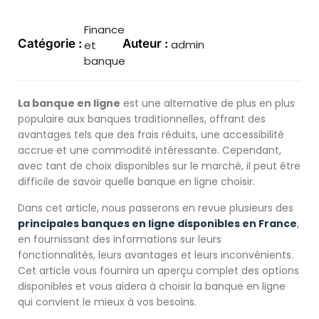
Finance
Catégorie :
Auteur :
admin
et
banque
La banque en ligne
est une alternative de plus en plus
populaire aux banques traditionnelles, offrant des
avantages tels que des frais réduits, une accessibilité
accrue et une commodité intéressante. Cependant,
avec tant de choix disponibles sur le marché, il peut être
difficile de savoir quelle banque en ligne choisir.
Dans cet article, nous passerons en revue plusieurs des
principales banques en ligne disponibles en France
,
en fournissant des informations sur leurs
fonctionnalités, leurs avantages et leurs inconvénients.
Cet article vous fournira un aperçu complet des options
disponibles et vous aidera à choisir la banque en ligne
qui convient le mieux à vos besoins.