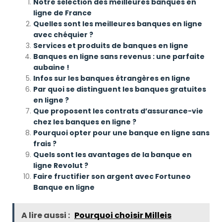
Notre sélection des meilleures banques en
ligne de France
Quelles sont les meilleures banques en ligne
avec chéquier ?
Services et produits de banques en ligne
Banques en ligne sans revenus : une parfaite
aubaine !
Infos sur les banques étrangères en ligne
Par quoi se distinguent les banques gratuites
en ligne ?
Que proposent les contrats d’assurance-vie
chez les banques en ligne ?
Pourquoi opter pour une banque en ligne sans
frais ?
Quels sont les avantages de la banque en
ligne Revolut ?
Faire fructifier son argent avec Fortuneo
Banque en ligne
A lire aussi :
Pourquoi choisir Milleis