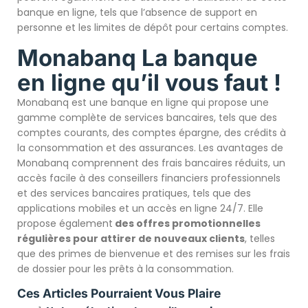
banque en ligne, tels que l’absence de support en
personne et les limites de dépôt pour certains comptes.
Monabanq La banque
en ligne qu’il vous faut !
Monabanq est une banque en ligne qui propose une
gamme complète de services bancaires, tels que des
comptes courants, des comptes épargne, des crédits à
la consommation et des assurances. Les avantages de
Monabanq comprennent des frais bancaires réduits, un
accès facile à des conseillers financiers professionnels
et des services bancaires pratiques, tels que des
applications mobiles et un accès en ligne 24/7. Elle
propose également
des offres promotionnelles
régulières pour attirer de nouveaux clients
, telles
que des primes de bienvenue et des remises sur les frais
de dossier pour les prêts à la consommation.
Ces Articles Pourraient Vous Plaire