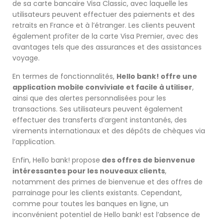
de sa carte bancaire Visa Classic, avec laquelle les
utilisateurs peuvent effectuer des paiements et des
retraits en France et à l’étranger. Les clients peuvent
également profiter de la carte Visa Premier, avec des
avantages tels que des assurances et des assistances
voyage.
En termes de fonctionnalités,
Hello bank! offre une
application mobile conviviale et facile à utiliser
,
ainsi que des alertes personnalisées pour les
transactions. Ses utilisateurs peuvent également
effectuer des transferts d’argent instantanés, des
virements internationaux et des dépôts de chèques via
l’application.
Enfin, Hello bank! propose
des offres de bienvenue
intéressantes pour les nouveaux clients
,
notamment des primes de bienvenue et des offres de
parrainage pour les clients existants. Cependant,
comme pour toutes les banques en ligne, un
inconvénient potentiel de Hello bank! est l’absence de