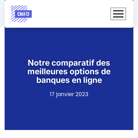
Notre comparatif des
meilleures options de
banques en ligne
17 janvier 2023