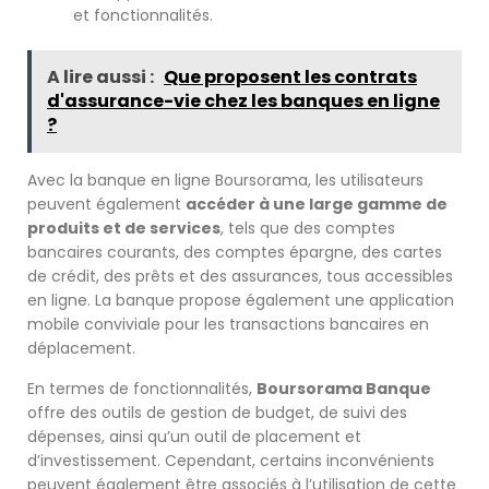
et fonctionnalités.
A lire aussi :
Que proposent les contrats
d'assurance-vie chez les banques en ligne
?
Avec la banque en ligne Boursorama, les utilisateurs
peuvent également
accéder à une large gamme de
produits et de services
, tels que des comptes
bancaires courants, des comptes épargne, des cartes
de crédit, des prêts et des assurances, tous accessibles
en ligne. La banque propose également une application
mobile conviviale pour les transactions bancaires en
déplacement.
En termes de fonctionnalités,
Boursorama Banque
offre des outils de gestion de budget, de suivi des
dépenses, ainsi qu’un outil de placement et
d’investissement. Cependant, certains inconvénients
peuvent également être associés à l’utilisation de cette