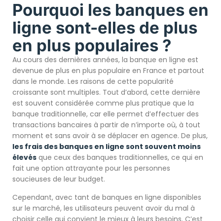
Pourquoi les banques en
ligne sont-elles de plus
en plus populaires ?
Au cours des dernières années, la banque en ligne est
devenue de plus en plus populaire en France et partout
dans le monde. Les raisons de cette popularité
croissante sont multiples. Tout d’abord, cette dernière
est souvent considérée comme plus pratique que la
banque traditionnelle, car elle permet d’effectuer des
transactions bancaires à partir de n’importe où, à tout
moment et sans avoir à se déplacer en agence. De plus,
les frais des banques en ligne sont souvent moins
élevés
que ceux des banques traditionnelles, ce qui en
fait une option attrayante pour les personnes
soucieuses de leur budget.
Cependant, avec tant de banques en ligne disponibles
sur le marché, les utilisateurs peuvent avoir du mal à
choisir celle qui convient le mieux à leurs besoins. C’est