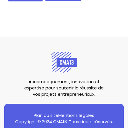
Accompagnement, innovation et
expertise pour soutenir la réussite de
vos projets entrepreneuriaux.
Plan du site
Mentions légales
Copyright © 2024 CMA13. Tous droits réservés.