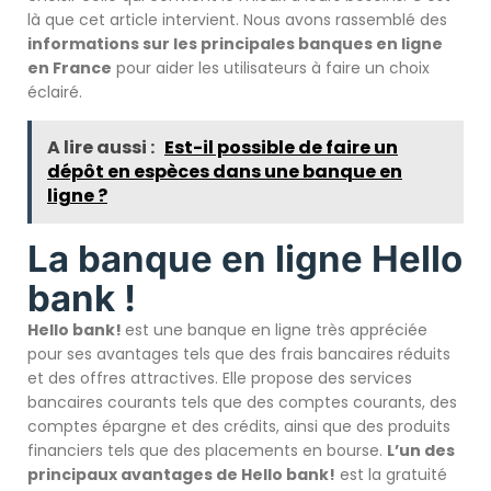
là que cet article intervient. Nous avons rassemblé des
informations sur les principales banques en ligne
en France
pour aider les utilisateurs à faire un choix
éclairé.
A lire aussi :
Est-il possible de faire un
dépôt en espèces dans une banque en
ligne ?
La banque en ligne Hello
bank !
Hello bank!
est une banque en ligne très appréciée
pour ses avantages tels que des frais bancaires réduits
et des offres attractives. Elle propose des services
bancaires courants tels que des comptes courants, des
comptes épargne et des crédits, ainsi que des produits
financiers tels que des placements en bourse.
L’un des
principaux avantages de Hello bank!
est la gratuité