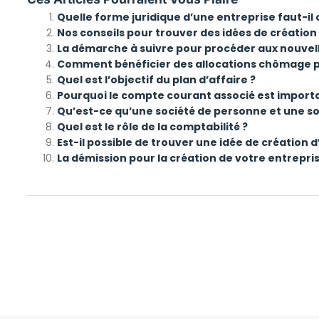
Quelle forme juridique d’une entreprise faut-il c
Nos conseils pour trouver des idées de création 
La démarche à suivre pour procéder aux nouvel
Comment bénéficier des allocations chômage pe
Quel est l’objectif du plan d’affaire ?
Pourquoi le compte courant associé est importa
Qu’est-ce qu’une société de personne et une so
Quel est le rôle de la comptabilité ?
Est-il possible de trouver une idée de création 
La démission pour la création de votre entrepris