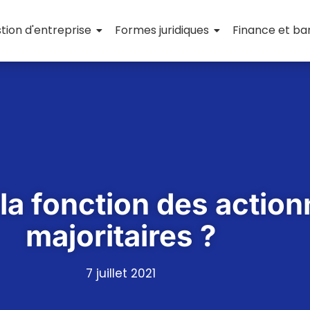
tion d'entreprise
Formes juridiques
Finance et b
 la fonction des action
majoritaires ?
7 juillet 2021