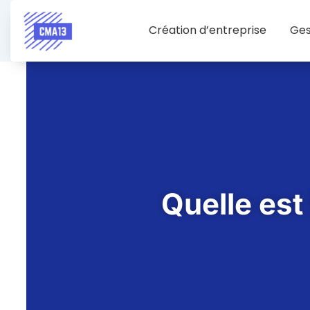
Création d’entreprise
Ges
Quelle est