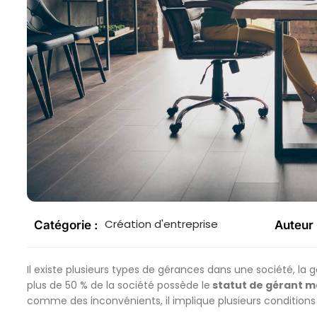
Création d'entreprise
Catégorie :
Auteur 
Il existe plusieurs types de gérances dans une société, la g
plus de 50 % de la société possède le
statut de gérant ma
comme des inconvénients, il implique plusieurs conditions