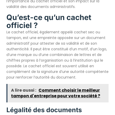
l’importance du cachet officiel et son impact sur la
validité des documents administratifs.
Qu’est-ce qu’un cachet
officiel ?
Le cachet officiel, également appelé cachet sec ou
tampon, est une empreinte apposée sur un document
administratif pour attester de sa validité et de son
authenticité. Il peut être constitué d’un motif, d’un logo,
d’une marque ou d’une combinaison de lettres et de
chiffres propres à l’organisation ou à l’institution qui le
possède. Le cachet officiel est souvent utilisé en
complément de la signature d’une autorité compétente
pour renforcer l’autorité du document.
A lire aussi :
Comment choisir le meilleur
tampon d'entreprise pour votre société ?
Légalité des documents