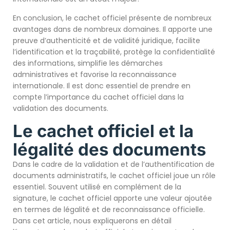
En conclusion, le cachet officiel présente de nombreux
avantages dans de nombreux domaines. Il apporte une
preuve d’authenticité et de validité juridique, facilite
l’identification et la traçabilité, protège la confidentialité
des informations, simplifie les démarches
administratives et favorise la reconnaissance
internationale. Il est donc essentiel de prendre en
compte l’importance du cachet officiel dans la
validation des documents.
Le cachet officiel et la
légalité des documents
Dans le cadre de la validation et de l’authentification de
documents administratifs, le cachet officiel joue un rôle
essentiel. Souvent utilisé en complément de la
signature, le cachet officiel apporte une valeur ajoutée
en termes de légalité et de reconnaissance officielle.
Dans cet article, nous expliquerons en détail