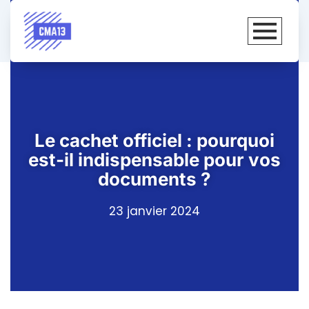
Le cachet officiel : pourquoi
est-il indispensable pour vos
documents ?
23 janvier 2024