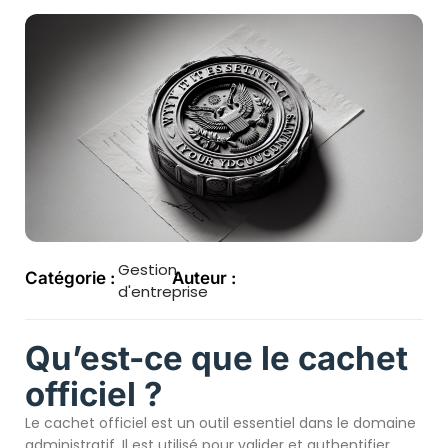
Gestion
Catégorie :
Auteur :
d'entreprise
Qu’est-ce que le cachet
officiel ?
Le cachet officiel est un outil essentiel dans le domaine
administratif. Il est utilisé pour valider et authentifier