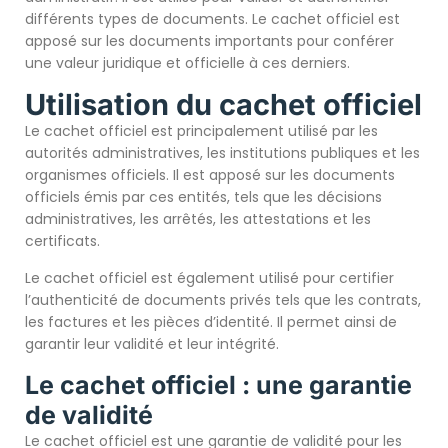
différents types de documents. Le cachet officiel est
apposé sur les documents importants pour conférer
une valeur juridique et officielle à ces derniers.
Utilisation du cachet officiel
Le cachet officiel est principalement utilisé par les
autorités administratives, les institutions publiques et les
organismes officiels. Il est apposé sur les documents
officiels émis par ces entités, tels que les décisions
administratives, les arrêtés, les attestations et les
certificats.
Le cachet officiel est également utilisé pour certifier
l’authenticité de documents privés tels que les contrats,
les factures et les pièces d’identité. Il permet ainsi de
garantir leur validité et leur intégrité.
Le cachet officiel : une garantie
de validité
Le cachet officiel est une garantie de validité pour les