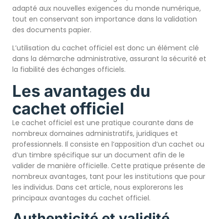
adapté aux nouvelles exigences du monde numérique,
tout en conservant son importance dans la validation
des documents papier.
L’utilisation du cachet officiel est donc un élément clé
dans la démarche administrative, assurant la sécurité et
la fiabilité des échanges officiels.
Les avantages du
cachet officiel
Le cachet officiel est une pratique courante dans de
nombreux domaines administratifs, juridiques et
professionnels. Il consiste en l’apposition d’un cachet ou
d’un timbre spécifique sur un document afin de le
valider de manière officielle. Cette pratique présente de
nombreux avantages, tant pour les institutions que pour
les individus. Dans cet article, nous explorerons les
principaux avantages du cachet officiel.
Authenticité et validité