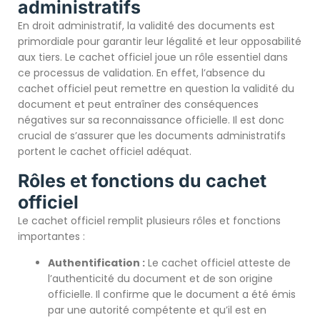
administratifs
En droit administratif, la validité des documents est
primordiale pour garantir leur légalité et leur opposabilité
aux tiers. Le cachet officiel joue un rôle essentiel dans
ce processus de validation. En effet, l’absence du
cachet officiel peut remettre en question la validité du
document et peut entraîner des conséquences
négatives sur sa reconnaissance officielle. Il est donc
crucial de s’assurer que les documents administratifs
portent le cachet officiel adéquat.
Rôles et fonctions du cachet
officiel
Le cachet officiel remplit plusieurs rôles et fonctions
importantes :
Authentification :
Le cachet officiel atteste de
l’authenticité du document et de son origine
officielle. Il confirme que le document a été émis
par une autorité compétente et qu’il est en