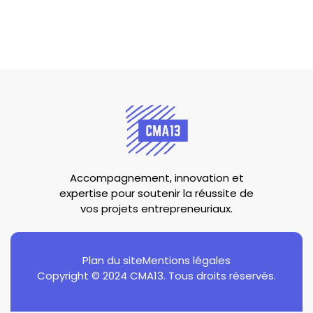
Accompagnement, innovation et
expertise pour soutenir la réussite de
vos projets entrepreneuriaux.
Plan du site
Mentions légales
Copyright © 2024 CMA13. Tous droits réservés.