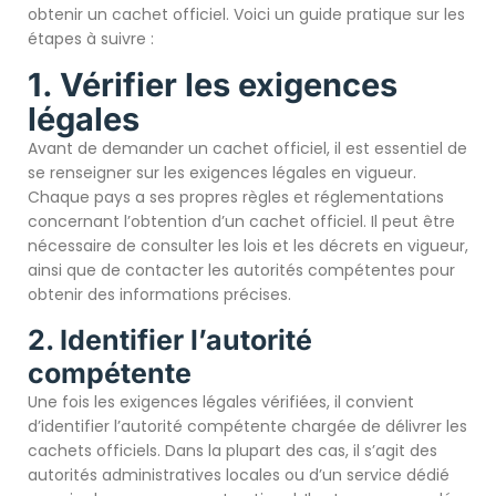
obtenir un cachet officiel. Voici un guide pratique sur les
étapes à suivre :
1. Vérifier les exigences
légales
Avant de demander un cachet officiel, il est essentiel de
se renseigner sur les exigences légales en vigueur.
Chaque pays a ses propres règles et réglementations
concernant l’obtention d’un cachet officiel. Il peut être
nécessaire de consulter les lois et les décrets en vigueur,
ainsi que de contacter les autorités compétentes pour
obtenir des informations précises.
2. Identifier l’autorité
compétente
Une fois les exigences légales vérifiées, il convient
d’identifier l’autorité compétente chargée de délivrer les
cachets officiels. Dans la plupart des cas, il s’agit des
autorités administratives locales ou d’un service dédié