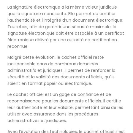
La signature électronique a la même valeur juridique
que la signature manuscrite. Elle permet de certifier
l’authenticité et l’intégrité d’un document électronique.
Toutefois, afin de garantir une sécurité maximale, la
signature électronique doit être associée à un certificat
électronique délivré par une autorité de certification
reconnue.
Malgré cette évolution, le cachet officiel reste
indispensable dans de nombreux domaines
administratifs et juridiques. Il permet de renforcer la
sécurité et la validité des documents officiels, qu’ils
soient en format papier ou électronique.
Le cachet officiel est un gage de confiance et de
reconnaissance pour les documents officiels. Il certifie
leur authenticité et leur validité, permettant ainsi de les
utiliser avec assurance dans les procédures
administratives et juridiques.
Avec l’évolution des technologies, le cachet officiel s’est