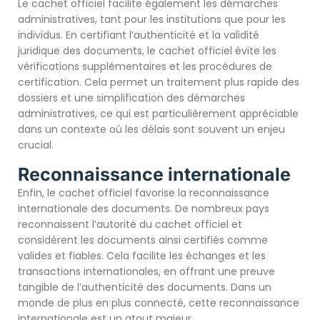
Le cachet officiel facilite également les démarches
administratives, tant pour les institutions que pour les
individus. En certifiant l’authenticité et la validité
juridique des documents, le cachet officiel évite les
vérifications supplémentaires et les procédures de
certification. Cela permet un traitement plus rapide des
dossiers et une simplification des démarches
administratives, ce qui est particulièrement appréciable
dans un contexte où les délais sont souvent un enjeu
crucial.
Reconnaissance internationale
Enfin, le cachet officiel favorise la reconnaissance
internationale des documents. De nombreux pays
reconnaissent l’autorité du cachet officiel et
considèrent les documents ainsi certifiés comme
valides et fiables. Cela facilite les échanges et les
transactions internationales, en offrant une preuve
tangible de l’authenticité des documents. Dans un
monde de plus en plus connecté, cette reconnaissance
internationale est un atout majeur.