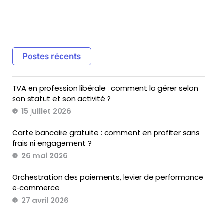
Postes récents
TVA en profession libérale : comment la gérer selon
son statut et son activité ?
15 juillet 2026
Carte bancaire gratuite : comment en profiter sans
frais ni engagement ?
26 mai 2026
Orchestration des paiements, levier de performance
e‑commerce
27 avril 2026