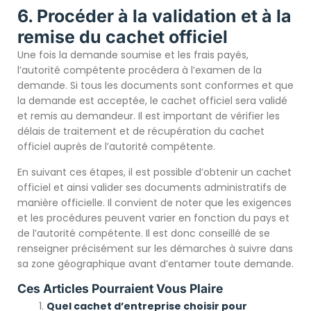
6. Procéder à la validation et à la
remise du cachet officiel
Une fois la demande soumise et les frais payés,
l’autorité compétente procédera à l’examen de la
demande. Si tous les documents sont conformes et que
la demande est acceptée, le cachet officiel sera validé
et remis au demandeur. Il est important de vérifier les
délais de traitement et de récupération du cachet
officiel auprès de l’autorité compétente.
En suivant ces étapes, il est possible d’obtenir un cachet
officiel et ainsi valider ses documents administratifs de
manière officielle. Il convient de noter que les exigences
et les procédures peuvent varier en fonction du pays et
de l’autorité compétente. Il est donc conseillé de se
renseigner précisément sur les démarches à suivre dans
sa zone géographique avant d’entamer toute demande.
Ces Articles Pourraient Vous Plaire
Quel cachet d’entreprise choisir pour