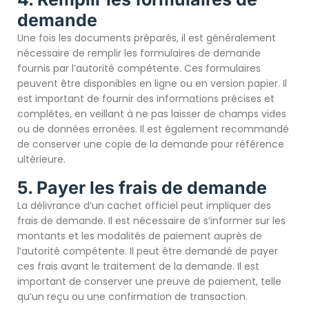
demande
Une fois les documents préparés, il est généralement
nécessaire de remplir les formulaires de demande
fournis par l’autorité compétente. Ces formulaires
peuvent être disponibles en ligne ou en version papier. Il
est important de fournir des informations précises et
complètes, en veillant à ne pas laisser de champs vides
ou de données erronées. Il est également recommandé
de conserver une copie de la demande pour référence
ultérieure.
5. Payer les frais de demande
La délivrance d’un cachet officiel peut impliquer des
frais de demande. Il est nécessaire de s’informer sur les
montants et les modalités de paiement auprès de
l’autorité compétente. Il peut être demandé de payer
ces frais avant le traitement de la demande. Il est
important de conserver une preuve de paiement, telle
qu’un reçu ou une confirmation de transaction.