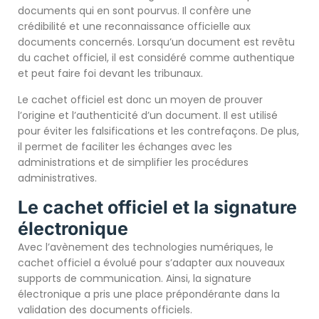
documents qui en sont pourvus. Il confère une
crédibilité et une reconnaissance officielle aux
documents concernés. Lorsqu’un document est revêtu
du cachet officiel, il est considéré comme authentique
et peut faire foi devant les tribunaux.
Le cachet officiel est donc un moyen de prouver
l’origine et l’authenticité d’un document. Il est utilisé
pour éviter les falsifications et les contrefaçons. De plus,
il permet de faciliter les échanges avec les
administrations et de simplifier les procédures
administratives.
Le cachet officiel et la signature
électronique
Avec l’avènement des technologies numériques, le
cachet officiel a évolué pour s’adapter aux nouveaux
supports de communication. Ainsi, la signature
électronique a pris une place prépondérante dans la
validation des documents officiels.