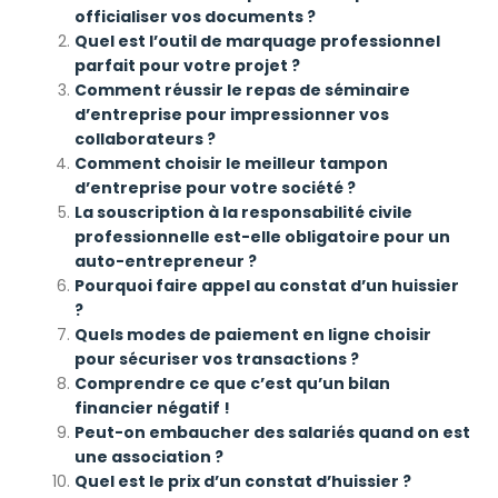
officialiser vos documents ?
Quel est l’outil de marquage professionnel
parfait pour votre projet ?
Comment réussir le repas de séminaire
d’entreprise pour impressionner vos
collaborateurs ?
Comment choisir le meilleur tampon
d’entreprise pour votre société ?
La souscription à la responsabilité civile
professionnelle est-elle obligatoire pour un
auto-entrepreneur ?
Pourquoi faire appel au constat d’un huissier
?
Quels modes de paiement en ligne choisir
pour sécuriser vos transactions ?
Comprendre ce que c’est qu’un bilan
financier négatif !
Peut-on embaucher des salariés quand on est
une association ?
Quel est le prix d’un constat d’huissier ?