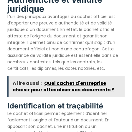
juridique
L’un des principaux avantages du cachet officiel est
d’apporter une preuve d’authenticité et de validité
juridique à un document. En effet, le cachet officiel
atteste de l’origine du document et garantit son
intégrité. Il permet ainsi de confirmer qu’il s’agit d’un
document officiel et non d’une contrefaçon. Cette
assurance de validité juridique est essentielle dans de
nombreux contextes, tels que les contrats, les
certificats, les diplômes, les actes notariés, etc.
A lire aussi :
Quel cachet d'entreprise
choisir pour officialiser vos documents ?
Identification et traçabilité
Le cachet officiel permet également d’identifier
facilement l’origine et l’auteur d’un document. En
apposant son cachet, une institution ou un