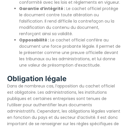
conformité avec les lois et règlements en vigueur.
Garantie d’intégrité :
Le cachet officiel protège
le document contre toute altération ou
falsification. Il rend difficile la contrefaçon ou la
modification du contenu du document,
renforçant ainsi sa validité.
Opposabilité :
Le cachet officiel confère au
document une force probante légale. Il permet de
le présenter comme une preuve officielle devant
les tribunaux ou les administrations, et lui donne
une valeur de présomption d’exactitude.
Obligation légale
Dans de nombreux cas, l’apposition du cachet officiel
est obligatoire. Les administrations, les institutions
publiques et certaines entreprises sont tenues de
l’utiliser pour authentifier leurs documents
administratifs. Cependant, les obligations légales varient
en fonction du pays et du secteur d’activité. Il est donc
important de se renseigner sur les règles spécifiques de