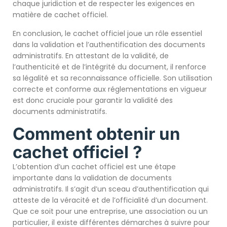
chaque juridiction et de respecter les exigences en
matière de cachet officiel.
En conclusion, le cachet officiel joue un rôle essentiel
dans la validation et l’authentification des documents
administratifs. En attestant de la validité, de
l’authenticité et de l’intégrité du document, il renforce
sa légalité et sa reconnaissance officielle. Son utilisation
correcte et conforme aux réglementations en vigueur
est donc cruciale pour garantir la validité des
documents administratifs.
Comment obtenir un
cachet officiel ?
L’obtention d’un cachet officiel est une étape
importante dans la validation de documents
administratifs. Il s’agit d’un sceau d’authentification qui
atteste de la véracité et de l’officialité d’un document.
Que ce soit pour une entreprise, une association ou un
particulier, il existe différentes démarches à suivre pour