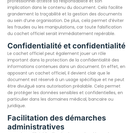
professionnel atteste sa responsabilité et son
implication dans le contenu du document. Cela facilite
grandement la traçabilité et la gestion des documents
au sein d’une organisation. De plus, cela permet d’éviter
les fraudes ou les manipulations, car toute falsification
du cachet officiel serait immédiatement repérable.
Confidentialité et confidentialité
Le cachet officiel peut également jouer un rôle
important dans la protection de la confidentialité des
informations contenues dans un document. En effet, en
apposant un cachet officiel, il devient clair que le
document est réservé à un usage spécifique et ne peut
être divulgué sans autorisation préalable. Cela permet
de protéger les données sensibles et confidentielles, en
particulier dans les domaines médical, bancaire ou
juridique.
Facilitation des démarches
administratives