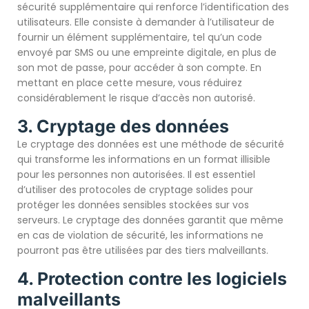
sécurité supplémentaire qui renforce l’identification des
utilisateurs. Elle consiste à demander à l’utilisateur de
fournir un élément supplémentaire, tel qu’un code
envoyé par SMS ou une empreinte digitale, en plus de
son mot de passe, pour accéder à son compte. En
mettant en place cette mesure, vous réduirez
considérablement le risque d’accès non autorisé.
3. Cryptage des données
Le cryptage des données est une méthode de sécurité
qui transforme les informations en un format illisible
pour les personnes non autorisées. Il est essentiel
d’utiliser des protocoles de cryptage solides pour
protéger les données sensibles stockées sur vos
serveurs. Le cryptage des données garantit que même
en cas de violation de sécurité, les informations ne
pourront pas être utilisées par des tiers malveillants.
4. Protection contre les logiciels
malveillants