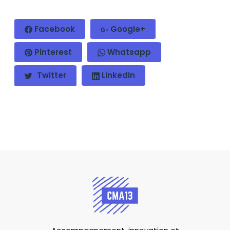
Facebook
Google+
Pinterest
Whatsapp
Twitter
LinkedIn