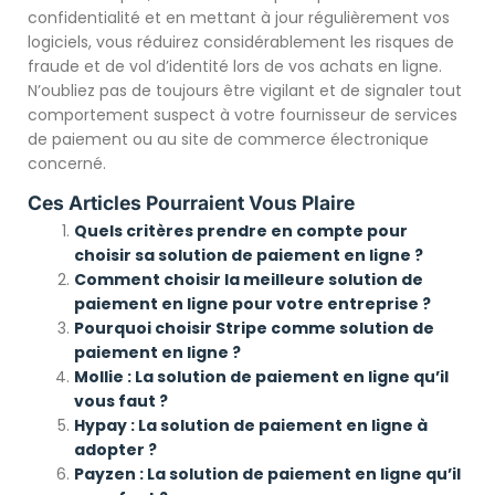
confidentialité et en mettant à jour régulièrement vos
logiciels, vous réduirez considérablement les risques de
fraude et de vol d’identité lors de vos achats en ligne.
N’oubliez pas de toujours être vigilant et de signaler tout
comportement suspect à votre fournisseur de services
de paiement ou au site de commerce électronique
concerné.
Ces Articles Pourraient Vous Plaire
Quels critères prendre en compte pour
choisir sa solution de paiement en ligne ?
Comment choisir la meilleure solution de
paiement en ligne pour votre entreprise ?
Pourquoi choisir Stripe comme solution de
paiement en ligne ?
Mollie : La solution de paiement en ligne qu’il
vous faut ?
Hypay : La solution de paiement en ligne à
adopter ?
Payzen : La solution de paiement en ligne qu’il