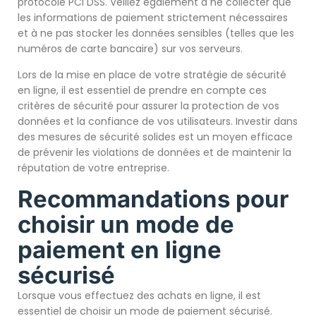
protocole PCI DSS. Veillez également à ne collecter que
les informations de paiement strictement nécessaires
et à ne pas stocker les données sensibles (telles que les
numéros de carte bancaire) sur vos serveurs.
Lors de la mise en place de votre stratégie de sécurité
en ligne, il est essentiel de prendre en compte ces
critères de sécurité pour assurer la protection de vos
données et la confiance de vos utilisateurs. Investir dans
des mesures de sécurité solides est un moyen efficace
de prévenir les violations de données et de maintenir la
réputation de votre entreprise.
Recommandations pour
choisir un mode de
paiement en ligne
sécurisé
Lorsque vous effectuez des achats en ligne, il est
essentiel de choisir un mode de paiement sécurisé.