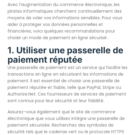
Avec l’augmentation du commerce électronique, les
pirates informatiques cherchent continuellement des
moyens de voler vos informations sensibles. Pour vous
aider à protéger vos données personnelles et
financières, voici quelques recommandations pour
choisir un mode de paiement en ligne sécurisé :
1. Utiliser une passerelle de
paiement réputée
Une passerelle de paiement est un service qui facilite les
transactions en ligne en sécurisant les informations de
paiement. Il est essentiel de choisir une passerelle de
paiement réputée et fiable, telle que PayPal, Stripe ou
Authorize.Net. Ces fournisseurs de services de paiement
sont connus pour leur sécurité et leur fiabilité.
Assurez-vous également que le site de commerce
électronique que vous utilisez intègre une passerelle de
paiement sécurisée. Recherchez des symboles de
sécurité tels que le cadenas vert ou le protocole HTTPS