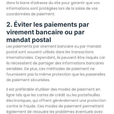
dans la barre d’adresse du site pour garantir que vos
informations sont protégées lors de la saisie de vos
coordonnées de paiement.
2. Éviter les paiements par
virement bancaire ou par
mandat postal
Les paiements par virement bancaire ou par mandat
postal sont souvent utilisés dans les transactions
internationales. Cependant, ils peuvent être risqués car
ils nécessitent de partager des informations bancaires
sensibles. De plus, ces méthodes de paiement ne
fournissent pas la même protection que les passerelles
de paiement sécurisées.
Il est préférable d’utiliser des modes de paiement en
ligne tels que les cartes de crédit ou les portefeuilles
électroniques, qui offrent généralement une protection
contre la fraude. Ces modes de paiement permettent
également de résoudre les problèmes éventuels avec