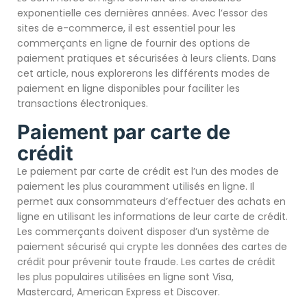
exponentielle ces dernières années. Avec l’essor des
sites de e-commerce, il est essentiel pour les
commerçants en ligne de fournir des options de
paiement pratiques et sécurisées à leurs clients. Dans
cet article, nous explorerons les différents modes de
paiement en ligne disponibles pour faciliter les
transactions électroniques.
Paiement par carte de
crédit
Le paiement par carte de crédit est l’un des modes de
paiement les plus couramment utilisés en ligne. Il
permet aux consommateurs d’effectuer des achats en
ligne en utilisant les informations de leur carte de crédit.
Les commerçants doivent disposer d’un système de
paiement sécurisé qui crypte les données des cartes de
crédit pour prévenir toute fraude. Les cartes de crédit
les plus populaires utilisées en ligne sont Visa,
Mastercard, American Express et Discover.