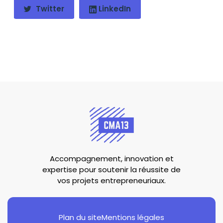
Twitter
LinkedIn
Accompagnement, innovation et
expertise pour soutenir la réussite de
vos projets entrepreneuriaux.
Plan du site
Mentions légales