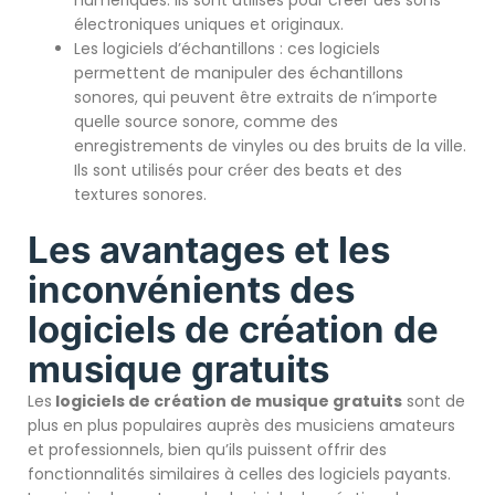
électroniques uniques et originaux.
Les logiciels d’échantillons : ces logiciels
permettent de manipuler des échantillons
sonores, qui peuvent être extraits de n’importe
quelle source sonore, comme des
enregistrements de vinyles ou des bruits de la ville.
Ils sont utilisés pour créer des beats et des
textures sonores.
Les avantages et les
inconvénients des
logiciels de création de
musique gratuits
Les
logiciels de création de musique gratuits
sont de
plus en plus populaires auprès des musiciens amateurs
et professionnels, bien qu’ils puissent offrir des
fonctionnalités similaires à celles des logiciels payants.