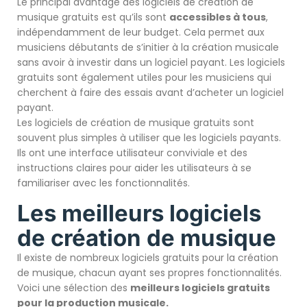
Le principal avantage des logiciels de création de
musique gratuits est qu’ils sont
a
ccessibles à tous
,
indépendamment de leur budget. Cela permet aux
musiciens débutants de s’initier à la création musicale
sans avoir à investir dans un logiciel payant. Les logiciels
gratuits sont également utiles pour les musiciens qui
cherchent à faire des essais avant d’acheter un logiciel
payant.
Les logiciels de création de musique gratuits sont
souvent plus simples à utiliser que les logiciels payants.
Ils ont une interface utilisateur conviviale et des
instructions claires pour aider les utilisateurs à se
familiariser avec les fonctionnalités.
Les meilleurs logiciels
de création de musique
Il existe de nombreux logiciels gratuits pour la création
de musique, chacun ayant ses propres fonctionnalités.
Voici une sélection des
meilleurs logiciels gratuits
pour la production musicale.