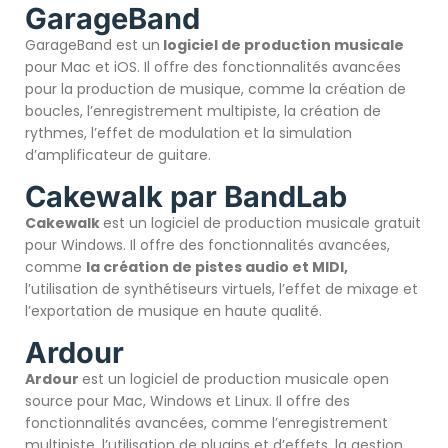
GarageBand
GarageBand est un
logiciel de production musicale
pour Mac et iOS. Il offre des fonctionnalités avancées
pour la production de musique, comme la création de
boucles, l’enregistrement multipiste, la création de
rythmes, l’effet de modulation et la simulation
d’amplificateur de guitare.
Cakewalk par BandLab
Cakewalk
est un logiciel de production musicale gratuit
pour Windows. Il offre des fonctionnalités avancées,
comme
la création de pistes audio et MIDI,
l’utilisation de synthétiseurs virtuels, l’effet de mixage et
l’exportation de musique en haute qualité.
Ardour
Ardour
est un logiciel de production musicale open
source pour Mac, Windows et Linux. Il offre des
fonctionnalités avancées, comme l’enregistrement
multipiste, l’utilisation de plugins et d’effets, la gestion