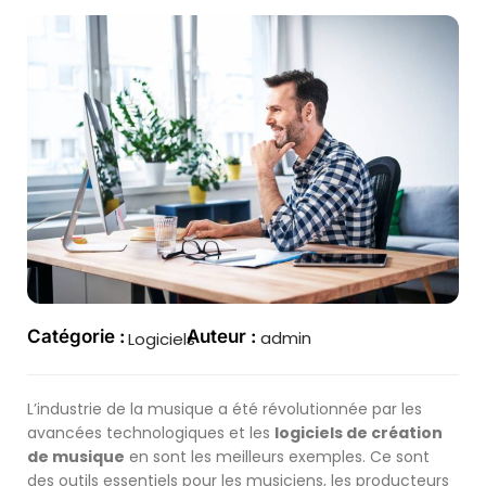
Catégorie :
Auteur :
admin
Logiciels
L’industrie de la musique a été révolutionnée par les
avancées technologiques et les
logiciels de création
de musique
en sont les meilleurs exemples. Ce sont
des outils essentiels pour les musiciens, les producteurs