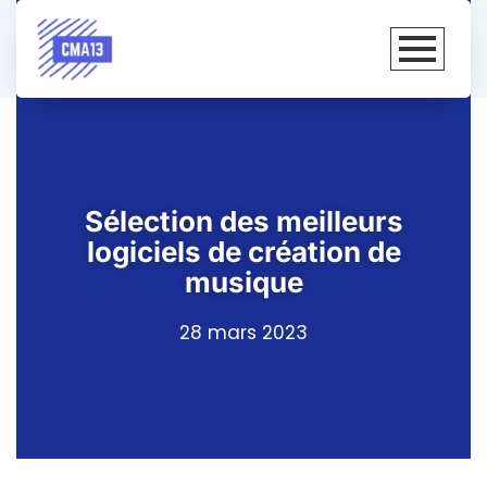
Sélection des meilleurs
logiciels de création de
musique
28 mars 2023