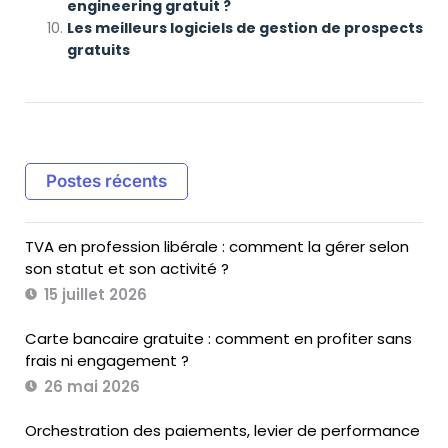
engineering gratuit ?
Les meilleurs logiciels de gestion de prospects
gratuits
Postes récents
TVA en profession libérale : comment la gérer selon
son statut et son activité ?
15 juillet 2026
Carte bancaire gratuite : comment en profiter sans
frais ni engagement ?
26 mai 2026
Orchestration des paiements, levier de performance