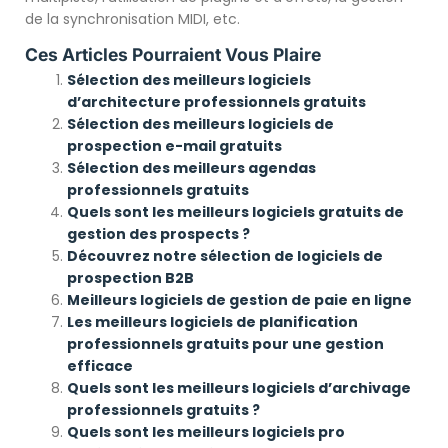
de la synchronisation MIDI, etc.
Ces Articles Pourraient Vous Plaire
Sélection des meilleurs logiciels
d’architecture professionnels gratuits
Sélection des meilleurs logiciels de
prospection e-mail gratuits
Sélection des meilleurs agendas
professionnels gratuits
Quels sont les meilleurs logiciels gratuits de
gestion des prospects ?
Découvrez notre sélection de logiciels de
prospection B2B
Meilleurs logiciels de gestion de paie en ligne
Les meilleurs logiciels de planification
professionnels gratuits pour une gestion
efficace
Quels sont les meilleurs logiciels d’archivage
professionnels gratuits ?
Quels sont les meilleurs logiciels pro