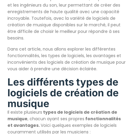
et les ingénieurs du son, leur permettant de créer des
enregistrements de haute qualité avec une capacité
incroyable. Toutefois, avec la variété de logiciels de
création de musique disponibles sur le marché, il peut
être difficile de choisir le meilleur pour répondre à ses
besoins.
Dans cet article, nous allons explorer les différentes
fonctionnalités, les types de logiciels, les avantages et
inconvénients des logiciels de création de musique pour
vous aider à prendre une décision éclairée.
Les différents types de
logiciels de création de
musique
Il existe plusieurs
types de logiciels de création de
musique
, chacun ayant ses propres
fonctionnalités
et avantage
s.
Voici quelques exemples de logiciels
couramment utilisés par les musiciens :