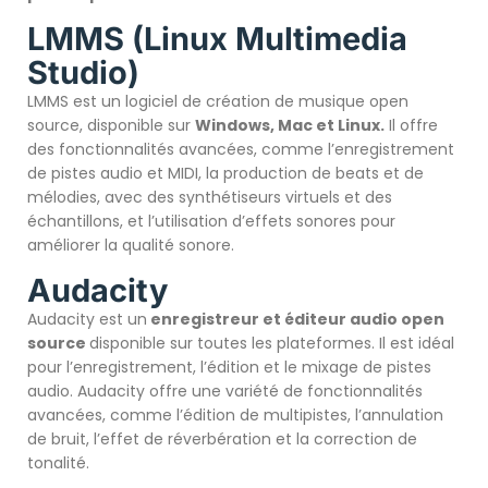
LMMS (Linux Multimedia
Studio)
LMMS est un logiciel de création de musique open
source, disponible sur
Windows, Mac et Linux.
Il offre
des fonctionnalités avancées, comme l’enregistrement
de pistes audio et MIDI, la production de beats et de
mélodies, avec des synthétiseurs virtuels et des
échantillons, et l’utilisation d’effets sonores pour
améliorer la qualité sonore.
Audacity
Audacity est un
enregistreur et éditeur audio open
source
disponible sur toutes les plateformes. Il est idéal
pour l’enregistrement, l’édition et le mixage de pistes
audio. Audacity offre une variété de fonctionnalités
avancées, comme l’édition de multipistes, l’annulation
de bruit, l’effet de réverbération et la correction de
tonalité.