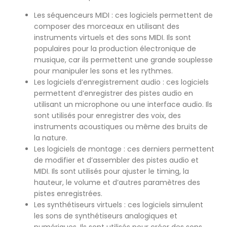
Les séquenceurs MIDI : ces logiciels permettent de
composer des morceaux en utilisant des
instruments virtuels et des sons MIDI. Ils sont
populaires pour la production électronique de
musique, car ils permettent une grande souplesse
pour manipuler les sons et les rythmes.
Les logiciels d’enregistrement audio : ces logiciels
permettent d’enregistrer des pistes audio en
utilisant un microphone ou une interface audio. Ils
sont utilisés pour enregistrer des voix, des
instruments acoustiques ou même des bruits de
la nature.
Les logiciels de montage : ces derniers permettent
de modifier et d’assembler des pistes audio et
MIDI. Ils sont utilisés pour ajuster le timing, la
hauteur, le volume et d’autres paramètres des
pistes enregistrées.
Les synthétiseurs virtuels : ces logiciels simulent
les sons de synthétiseurs analogiques et
numériques. Ils sont utilisés pour créer des sons