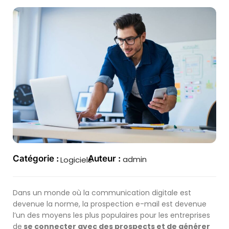
Catégorie :
Auteur :
admin
Logiciels
Dans un monde où la communication digitale est
devenue la norme, la prospection e-mail est devenue
l’un des moyens les plus populaires pour les entreprises
de
se connecter avec des prospects et de générer