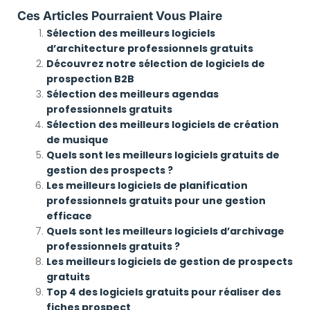
Ces Articles Pourraient Vous Plaire
Sélection des meilleurs logiciels
d’architecture professionnels gratuits
Découvrez notre sélection de logiciels de
prospection B2B
Sélection des meilleurs agendas
professionnels gratuits
Sélection des meilleurs logiciels de création
de musique
Quels sont les meilleurs logiciels gratuits de
gestion des prospects ?
Les meilleurs logiciels de planification
professionnels gratuits pour une gestion
efficace
Quels sont les meilleurs logiciels d’archivage
professionnels gratuits ?
Les meilleurs logiciels de gestion de prospects
gratuits
Top 4 des logiciels gratuits pour réaliser des
fiches prospect