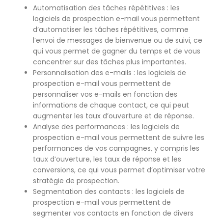
Automatisation des tâches répétitives : les
logiciels de prospection e-mail vous permettent
d’automatiser les tâches répétitives, comme
l’envoi de messages de bienvenue ou de suivi, ce
qui vous permet de gagner du temps et de vous
concentrer sur des tâches plus importantes.
Personnalisation des e-mails : les logiciels de
prospection e-mail vous permettent de
personnaliser vos e-mails en fonction des
informations de chaque contact, ce qui peut
augmenter les taux d’ouverture et de réponse.
Analyse des performances : les logiciels de
prospection e-mail vous permettent de suivre les
performances de vos campagnes, y compris les
taux d’ouverture, les taux de réponse et les
conversions, ce qui vous permet d’optimiser votre
stratégie de prospection.
Segmentation des contacts : les logiciels de
prospection e-mail vous permettent de
segmenter vos contacts en fonction de divers