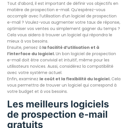
Tout d’abord, il est important de définir vos objectifs en
matière de prospection e-mail. Qu’espérez-vous
accomplir avec l’utilisation d’un logiciel de prospection
e-mail ? Voulez-vous augmenter votre taux de réponse,
optimiser vos ventes ou simplement gagner du temps ?
Cela vous aidera à trouver un logiciel qui répondra le
mieux à vos besoins.
Ensuite, pensez à
la facilité d’utilisation et à
l’interface du logiciel.
Un bon logiciel de prospection
e-mail doit être convivial et intuitif, même pour les
utilisateurs novices. Aussi, considérez la compatibilité
avec votre système actuel.
Enfin, examinez
le coût et la flexibilité du logiciel.
Cela
vous permettra de trouver un logiciel qui correspond à
votre budget et à vos besoins.
Les meilleurs logiciels
de prospection e-mail
gratuits