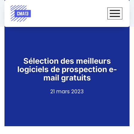
Sélection des meilleurs
logiciels de prospection e-
mail gratuits
21 mars 2023