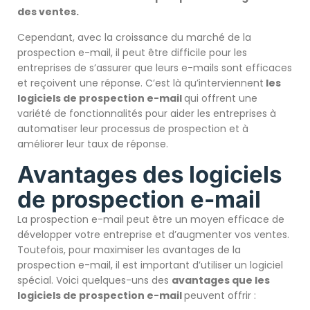
des ventes.
Cependant, avec la croissance du marché de la
prospection e-mail, il peut être difficile pour les
entreprises de s’assurer que leurs e-mails sont efficaces
et reçoivent une réponse. C’est là qu’interviennent
les
logiciels de prospection e-mail
qui offrent une
variété de fonctionnalités pour aider les entreprises à
automatiser leur processus de prospection et à
améliorer leur taux de réponse.
Avantages des logiciels
de prospection e-mail
La prospection e-mail peut être un moyen efficace de
développer votre entreprise et d’augmenter vos ventes.
Toutefois, pour maximiser les avantages de la
prospection e-mail, il est important d’utiliser un logiciel
spécial. Voici quelques-uns des
avantages que les
logiciels de prospection e-mail
peuvent offrir :