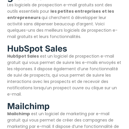
Les logiciels de prospection e-mail gratuits sont des
outils essentiels pour
les petites entreprises
et
les
entrepreneurs
qui cherchent à développer leur
activité sans dépenser beaucoup d’argent. Voici
quelques-uns des meilleurs logiciels de prospection e-
mail gratuits et leurs fonctionnalités.
HubSpot Sales
HubSpot Sales
est un logiciel de prospection e-mail
gratuit qui vous permet de suivre les e-mails envoyés et
les réponses. Il dispose également d’une fonctionnalité
de suivi de prospects, qui vous permet de suivre les
interactions avec les prospects et de recevoir des
notifications lorsqu’un prospect ouvre ou clique sur un
e-mail.
Mailchimp
Mailchimp
est un logiciel de marketing par e-mail
gratuit qui vous permet de créer des campagnes de
marketing par e-mail. Il dispose d’une fonctionnalité de