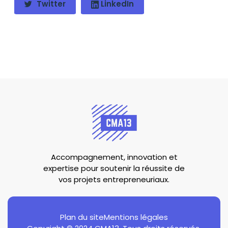
Twitter
LinkedIn
Accompagnement, innovation et
expertise pour soutenir la réussite de
vos projets entrepreneuriaux.
Plan du site
Mentions légales