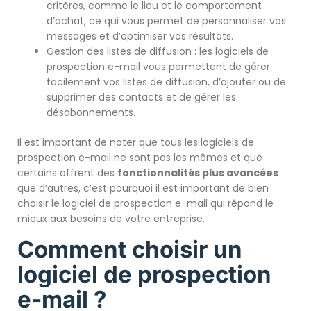
critères, comme le lieu et le comportement
d’achat, ce qui vous permet de personnaliser vos
messages et d’optimiser vos résultats.
Gestion des listes de diffusion : les logiciels de
prospection e-mail vous permettent de gérer
facilement vos listes de diffusion, d’ajouter ou de
supprimer des contacts et de gérer les
désabonnements.
Il est important de noter que tous les logiciels de
prospection e-mail ne sont pas les mêmes et que
certains offrent des
fonctionnalités plus avancées
que d’autres, c’est pourquoi il est important de bien
choisir le logiciel de prospection e-mail qui répond le
mieux aux besoins de votre entreprise.
Comment choisir un
logiciel de prospection
e-mail ?