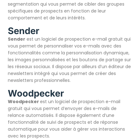
segmentation qui vous permet de cibler des groupes
spécifiques de prospects en fonction de leur
comportement et de leurs intérêts.
Sender
Sender
est un logiciel de prospection e-mail gratuit qui
vous permet de personnaliser vos e-mails avec des
fonctionnalités comme la personnalisation dynamique,
les images personnalisées et les boutons de partage sur
les réseaux sociaux. Il dispose par ailleurs d’un éditeur de
newsletters intégré qui vous permet de créer des
newsletters professionnelles.
Woodpecker
Woodpecker
est un logiciel de prospection e-mail
gratuit qui vous permet d’envoyer des e-mails de
relance automatisés. Il dispose également d’une
fonctionnalité de suivi de prospects et de réponse
automatique pour vous aider à gérer vos interactions
avec les prospects.