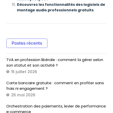
Découvrez les fonctionnalités des logiciels de
montage audio professionnels gratuits
Postes récents
TVA en profession libérale : comment la gérer selon
son statut et son activité ?
15 juillet 2026
Carte bancaire gratuite : comment en profiter sans
frais ni engagement ?
26 mai 2026
Orchestration des paiements, levier de performance
e‑commerce