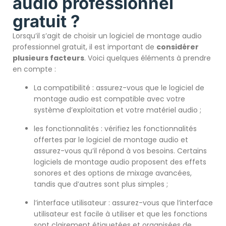
audio professionnel
gratuit ?
Lorsqu’il s’agit de choisir un logiciel de montage audio
professionnel gratuit, il est important de
considérer
plusieurs facteurs
. Voici quelques éléments à prendre
en compte :
La compatibilité : assurez-vous que le logiciel de
montage audio est compatible avec votre
système d’exploitation et votre matériel audio ;
les fonctionnalités : vérifiez les fonctionnalités
offertes par le logiciel de montage audio et
assurez-vous qu’il répond à vos besoins. Certains
logiciels de montage audio proposent des effets
sonores et des options de mixage avancées,
tandis que d’autres sont plus simples ;
l’interface utilisateur : assurez-vous que l’interface
utilisateur est facile à utiliser et que les fonctions
sont clairement étiquetées et organisées de