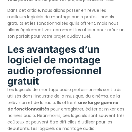
Dans cet article, nous allons passer en revue les
meilleurs logiciels de montage audio professionnels
gratuits et les fonctionnalités qu’ils offrent, mais nous
allons également voir comment les utiliser pour créer un
son parfait pour votre projet audiovisuel.
Les avantages d’un
logiciel de montage
audio professionnel
gratuit
Les logiciels de montage audio professionnels sont très
utilisés dans l’industrie de la musique, du cinéma, de la
télévision et de la radio. Ils offrent
une large gamme
de fonctionnalités
pour enregistrer, éditer et mixer des
fichiers audio. Néanmoins, ces logiciels sont souvent très
coûteux et peuvent être difficiles à utiliser pour les
débutants. Les logiciels de montage audio