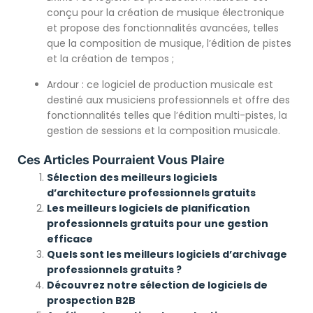
conçu pour la création de musique électronique
et propose des fonctionnalités avancées, telles
que la composition de musique, l’édition de pistes
et la création de tempos ;
Ardour : ce logiciel de production musicale est
destiné aux musiciens professionnels et offre des
fonctionnalités telles que l’édition multi-pistes, la
gestion de sessions et la composition musicale.
Ces Articles Pourraient Vous Plaire
Sélection des meilleurs logiciels
d’architecture professionnels gratuits
Les meilleurs logiciels de planification
professionnels gratuits pour une gestion
efficace
Quels sont les meilleurs logiciels d’archivage
professionnels gratuits ?
Découvrez notre sélection de logiciels de
prospection B2B