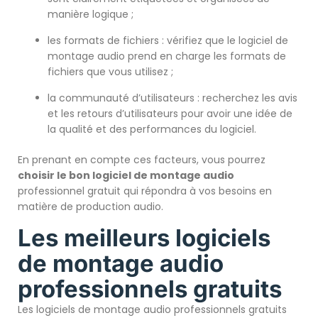
manière logique ;
les formats de fichiers : vérifiez que le logiciel de
montage audio prend en charge les formats de
fichiers que vous utilisez ;
la communauté d’utilisateurs : recherchez les avis
et les retours d’utilisateurs pour avoir une idée de
la qualité et des performances du logiciel.
En prenant en compte ces facteurs, vous pourrez
choisir le bon logiciel de montage audio
professionnel gratuit qui répondra à vos besoins en
matière de production audio.
Les meilleurs logiciels
de montage audio
professionnels gratuits
Les logiciels de montage audio professionnels gratuits