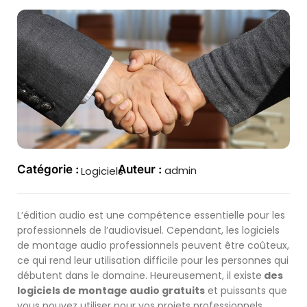
Catégorie :
Auteur :
admin
Logiciels
L’édition audio est une compétence essentielle pour les
professionnels de l’audiovisuel. Cependant, les logiciels
de montage audio professionnels peuvent être coûteux,
ce qui rend leur utilisation difficile pour les personnes qui
débutent dans le domaine. Heureusement, il existe
des
logiciels de montage audio gratuits
et puissants que
vous pouvez utiliser pour vos projets professionnels.