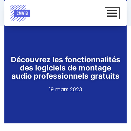
Découvrez les fonctionnalités
des logiciels de montage
audio professionnels gratuits
19 mars 2023