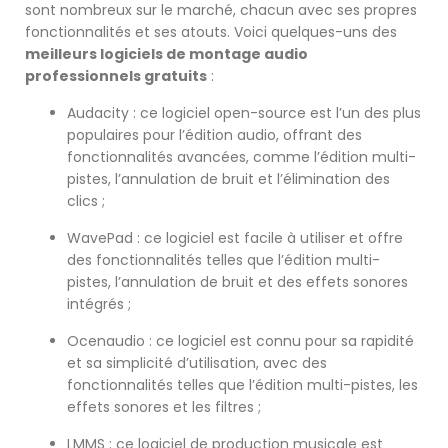
sont nombreux sur le marché, chacun avec ses propres
fonctionnalités et ses atouts. Voici quelques-uns des
meilleurs logiciels de montage audio
professionnels gratuits
:
Audacity : ce logiciel open-source est l’un des plus
populaires pour l’édition audio, offrant des
fonctionnalités avancées, comme l’édition multi-
pistes, l’annulation de bruit et l’élimination des
clics ;
WavePad : ce logiciel est facile à utiliser et offre
des fonctionnalités telles que l’édition multi-
pistes, l’annulation de bruit et des effets sonores
intégrés ;
Ocenaudio : ce logiciel est connu pour sa rapidité
et sa simplicité d’utilisation, avec des
fonctionnalités telles que l’édition multi-pistes, les
effets sonores et les filtres ;
LMMS : ce logiciel de production musicale est