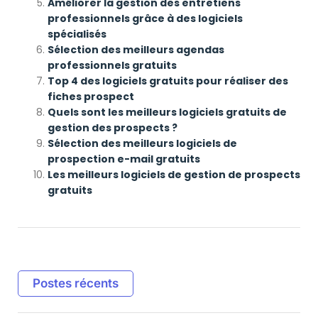
Améliorer la gestion des entretiens
professionnels grâce à des logiciels
spécialisés
Sélection des meilleurs agendas
professionnels gratuits
Top 4 des logiciels gratuits pour réaliser des
fiches prospect
Quels sont les meilleurs logiciels gratuits de
gestion des prospects ?
Sélection des meilleurs logiciels de
prospection e-mail gratuits
Les meilleurs logiciels de gestion de prospects
gratuits
Postes récents