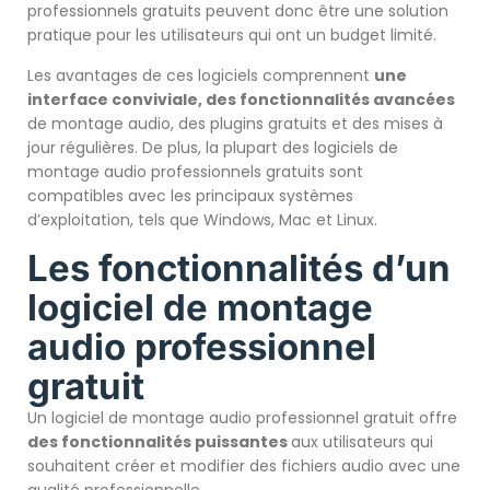
professionnels gratuits peuvent donc être une solution
pratique pour les utilisateurs qui ont un budget limité.
Les avantages de ces logiciels comprennent
une
interface conviviale, des fonctionnalités avancées
de montage audio, des plugins gratuits et des mises à
jour régulières. De plus, la plupart des logiciels de
montage audio professionnels gratuits sont
compatibles avec les principaux systèmes
d’exploitation, tels que Windows, Mac et Linux.
Les fonctionnalités d’un
logiciel de montage
audio professionnel
gratuit
Un logiciel de montage audio professionnel gratuit offre
des fonctionnalités puissantes
aux utilisateurs qui
souhaitent créer et modifier des fichiers audio avec une
qualité professionnelle.