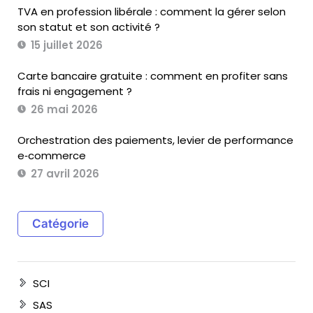
TVA en profession libérale : comment la gérer selon
son statut et son activité ?
15 juillet 2026
Carte bancaire gratuite : comment en profiter sans
frais ni engagement ?
26 mai 2026
Orchestration des paiements, levier de performance
e‑commerce
27 avril 2026
Catégorie
SCI
SAS