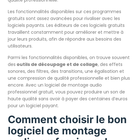
Les fonctionnalités disponibles sur ces programmes
gratuits sont assez avancées pour rivaliser avec les
logiciels payants. Les éditeurs de ces logiciels gratuits
travaillent constamment pour améliorer et mettre à
jour leurs produits, afin de répondre aux besoins des
utilisateurs.
Parmi les fonctionnalités disponibles, on trouve souvent
des
outils de
découpage et de collage
, des effets
sonores, des filtres, des transitions, une égalisation et
une compression de qualité professionnelle et bien plus
encore. Avec un logiciel de montage audio
professionnel gratuit, vous pouvez produire un son de
haute qualité sans avoir à payer des centaines d’euros
pour un logiciel payant.
Comment choisir le bon
logiciel de montage