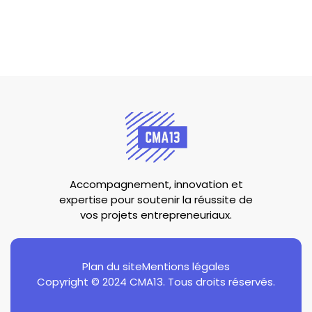
Accompagnement, innovation et
expertise pour soutenir la réussite de
vos projets entrepreneuriaux.
Plan du site
Mentions légales
Copyright © 2024 CMA13. Tous droits réservés.