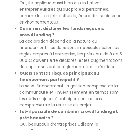
Oui, il s’applique aussi bien aux initiatives
entrepreneuriales qu’aux projets personnels,
comme les projets culturels, éducatifs, sociaux ou
environnementaux.
Comment déclarer les fonds reçus via
crowdfunding ?
La déclaration dépend de la nature du
financement : les dons sont imposables selon les
règles propres à l’entreprise, les prêts au-delà de 5
000 € doivent être déclarés, et les augmentations
de capital suivent la réglementation spécifique.
Quels sont les risques principaux du
financement participatif ?
Le sous-financement, la gestion complexe de la
communauté et l’investissement en temps sont
les défis majeurs à anticiper pour ne pas
compromettre la réussite du projet.
Est-il possible de combiner crowdfunding et
prêt bancaire ?
Oui, beaucoup d’entreprises utilisent le