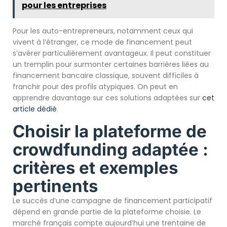
pour les entreprises
Pour les auto-entrepreneurs, notamment ceux qui
vivent à l’étranger, ce mode de financement peut
s’avérer particulièrement avantageux. Il peut constituer
un tremplin pour surmonter certaines barrières liées au
financement bancaire classique, souvent difficiles à
franchir pour des profils atypiques. On peut en
apprendre davantage sur ces solutions adaptées sur
cet
article dédié
.
Choisir la plateforme de
crowdfunding adaptée :
critères et exemples
pertinents
Le succès d’une campagne de financement participatif
dépend en grande partie de la plateforme choisie. Le
marché français compte aujourd’hui une trentaine de