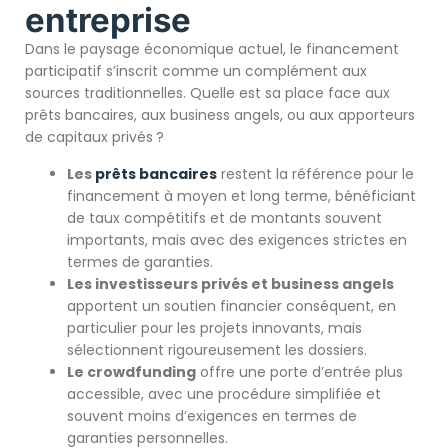
entreprise
Dans le paysage économique actuel, le financement
participatif s’inscrit comme un complément aux
sources traditionnelles. Quelle est sa place face aux
prêts bancaires, aux business angels, ou aux apporteurs
de capitaux privés ?
Les
prêts bancaires
restent la référence pour le
financement à moyen et long terme, bénéficiant
de taux compétitifs et de montants souvent
importants, mais avec des exigences strictes en
termes de garanties.
Les investisseurs privés et business angels
apportent un soutien financier conséquent, en
particulier pour les projets innovants, mais
sélectionnent rigoureusement les dossiers.
Le crowdfunding
offre une porte d’entrée plus
accessible, avec une procédure simplifiée et
souvent moins d’exigences en termes de
garanties personnelles.