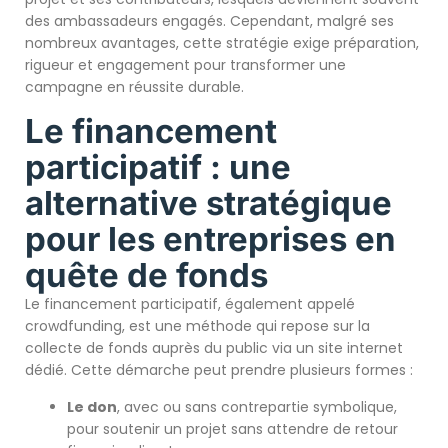
des ambassadeurs engagés. Cependant, malgré ses
nombreux avantages, cette stratégie exige préparation,
rigueur et engagement pour transformer une
campagne en réussite durable.
Le financement
participatif : une
alternative stratégique
pour les entreprises en
quête de fonds
Le financement participatif, également appelé
crowdfunding, est une méthode qui repose sur la
collecte de fonds auprès du public via un site internet
dédié. Cette démarche peut prendre plusieurs formes :
Le don
, avec ou sans contrepartie symbolique,
pour soutenir un projet sans attendre de retour