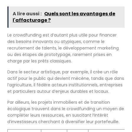
A lire aussi :
Quels sont les avantages de
l'affacturage ?
Le crowdfunding est d’autant plus utile pour financer
des besoins innovants ou atypiques, comme le
recrutement de talents, le développement marketing
ou des étapes de prototypage, rarement prises en
charge par les prêts classiques.
Dans le secteur artistique, par exemple, il crée un rôle
actif pour le public qui devient mécène, tandis que dans
l’agriculture, il fédère acteurs institutionnels, entreprises
et particuliers autour d’enjeux durables et locaux.
Par ailleurs, les projets immobiliers et de transition
écologique trouvent dans le crowdfunding un moyen de
compléter leurs ressources, en suscitant l’intérêt
d’investisseurs cherchant à diversifier leur portefeuille.