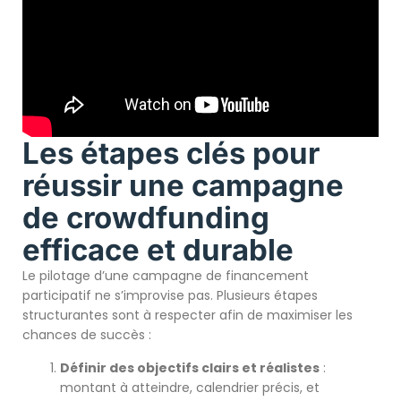
Les étapes clés pour
réussir une campagne
de crowdfunding
efficace et durable
Le pilotage d’une campagne de financement
participatif ne s’improvise pas. Plusieurs étapes
structurantes sont à respecter afin de maximiser les
chances de succès :
Définir des objectifs clairs et réalistes
:
montant à atteindre, calendrier précis, et