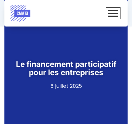
Le financement participatif
pour les entreprises
6 juillet 2025