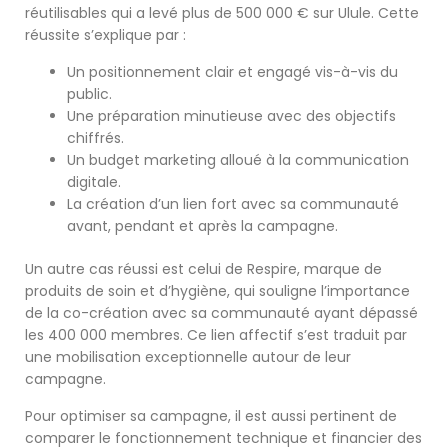
réutilisables qui a levé plus de 500 000 € sur Ulule. Cette
réussite s’explique par :
Un positionnement clair et engagé vis-à-vis du
public.
Une préparation minutieuse avec des objectifs
chiffrés.
Un budget marketing alloué à la communication
digitale.
La création d’un lien fort avec sa communauté
avant, pendant et après la campagne.
Un autre cas réussi est celui de Respire, marque de
produits de soin et d’hygiène, qui souligne l’importance
de la co-création avec sa communauté ayant dépassé
les 400 000 membres. Ce lien affectif s’est traduit par
une mobilisation exceptionnelle autour de leur
campagne.
Pour optimiser sa campagne, il est aussi pertinent de
comparer le fonctionnement technique et financier des