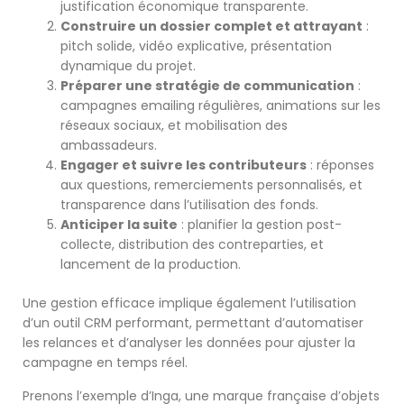
justification économique transparente.
Construire un dossier complet et attrayant
:
pitch solide, vidéo explicative, présentation
dynamique du projet.
Préparer une stratégie de communication
:
campagnes emailing régulières, animations sur les
réseaux sociaux, et mobilisation des
ambassadeurs.
Engager et suivre les contributeurs
: réponses
aux questions, remerciements personnalisés, et
transparence dans l’utilisation des fonds.
Anticiper la suite
: planifier la gestion post-
collecte, distribution des contreparties, et
lancement de la production.
Une gestion efficace implique également l’utilisation
d’un outil CRM performant, permettant d’automatiser
les relances et d’analyser les données pour ajuster la
campagne en temps réel.
Prenons l’exemple d’Inga, une marque française d’objets