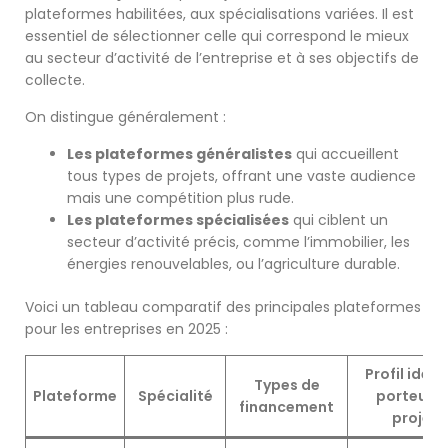
plateformes habilitées, aux spécialisations variées. Il est
essentiel de sélectionner celle qui correspond le mieux
au secteur d’activité de l’entreprise et à ses objectifs de
collecte.
On distingue généralement :
Les plateformes généralistes
qui accueillent
tous types de projets, offrant une vaste audience
mais une compétition plus rude.
Les plateformes spécialisées
qui ciblent un
secteur d’activité précis, comme l’immobilier, les
énergies renouvelables, ou l’agriculture durable.
Voici un tableau comparatif des principales plateformes
pour les entreprises en 2025 :
Profil idéal
Types de
Plateforme
Spécialité
porteur d
financement
projet