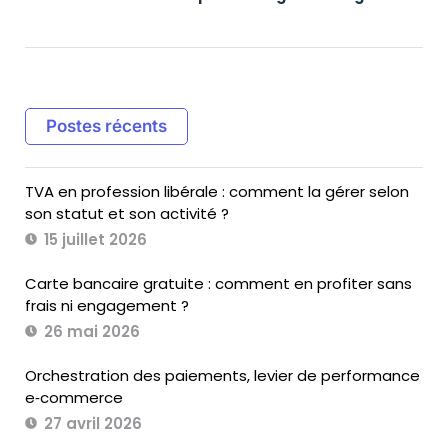
Postes récents
TVA en profession libérale : comment la gérer selon
son statut et son activité ?
15 juillet 2026
Carte bancaire gratuite : comment en profiter sans
frais ni engagement ?
26 mai 2026
Orchestration des paiements, levier de performance
e‑commerce
27 avril 2026