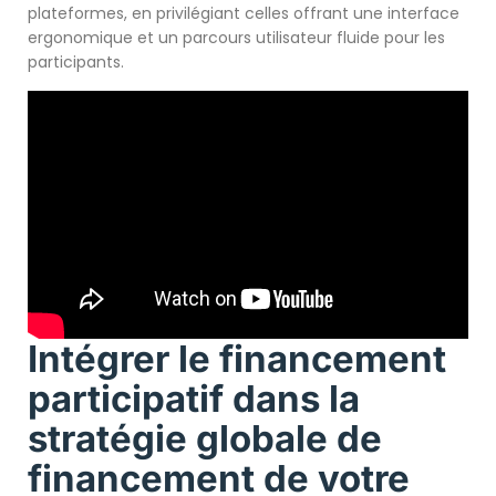
plateformes, en privilégiant celles offrant une interface
ergonomique et un parcours utilisateur fluide pour les
participants.
Intégrer le financement
participatif dans la
stratégie globale de
financement de votre