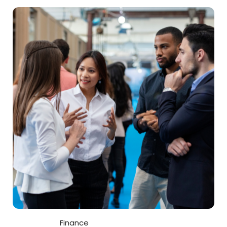
Finance