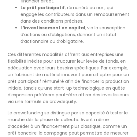
financier direct.
Le prêt participatif
, rémunéré ou non, qui
engage les contributeurs dans un remboursement
dans des conditions précises.
L’investissement en capital
, via la souscription
d’actions ou d’obligations, donnant un statut
d’actionnaire ou d’obligataire.
Ces différentes modalités offrent aux entreprises une
flexibilité inédite pour structurer leur levée de fonds, en
adéquation avec leurs besoins spécifiques. Par exemple,
un fabricant de matériel innovant pourrait opter pour un
prêt participatif rémunéré afin de financer la production
initiale, tandis qu’une start-up technologique en quête
d’expansion préférera peut-être attirer des investisseurs
via une formule de crowdequity.
Le crowdfunding se distingue par sa capacité à tester le
marché dès la phase de collecte. Avant même
d’accéder à un financement plus classique, comme un
prêt bancaire, la campagne peut permettre de mesurer