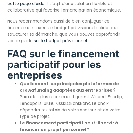
cette page d’aide
. Il s’agit d’une solution flexible et
collaborative qui favorise l’émancipation économique.
Nous recommandons aussi de bien conjuguer ce
financement avec un budget prévisionnel solide pour
structurer sa démarche, que vous pouvez approfondir
via ce guide
sur le budget prévisionnel
.
FAQ sur le financement
participatif pour les
entreprises
Quelles sont les principales plateformes de
crowdfunding adaptées aux entreprises ?
Parmi les plus reconnues figurent Wiseed, Enerfip,
Lendopolis, Ulule, KissKissBankBank. Le choix
dépendra toutefois de votre secteur et de votre
type de projet.
Le financement participatif peut-il servir à
financer un projet personnel ?