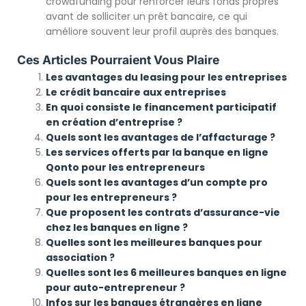
crowdfunding pour renforcer leurs fonds propres
avant de solliciter un prêt bancaire, ce qui
améliore souvent leur profil auprès des banques.
Ces Articles Pourraient Vous Plaire
Les avantages du leasing pour les entreprises
Le crédit bancaire aux entreprises
En quoi consiste le financement participatif
en création d’entreprise ?
Quels sont les avantages de l’affacturage ?
Les services offerts par la banque en ligne
Qonto pour les entrepreneurs
Quels sont les avantages d’un compte pro
pour les entrepreneurs ?
Que proposent les contrats d’assurance-vie
chez les banques en ligne ?
Quelles sont les meilleures banques pour
association ?
Quelles sont les 6 meilleures banques en ligne
pour auto-entrepreneur ?
Infos sur les banques étrangères en ligne