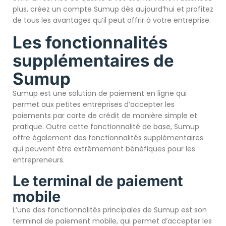
plus, créez un compte Sumup dès aujourd’hui et profitez
de tous les avantages qu’il peut offrir à votre entreprise.
Les fonctionnalités
supplémentaires de
Sumup
Sumup est une solution de paiement en ligne qui
permet aux petites entreprises d’accepter les
paiements par carte de crédit de manière simple et
pratique. Outre cette fonctionnalité de base, Sumup
offre également des fonctionnalités supplémentaires
qui peuvent être extrêmement bénéfiques pour les
entrepreneurs.
Le terminal de paiement
mobile
L’une des fonctionnalités principales de Sumup est son
terminal de paiement mobile, qui permet d’accepter les