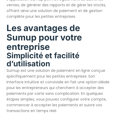
ventes, de générer des rapports et de gérer les stocks,
offrant ainsi une solution de paiement et de gestion
complète pour les petites entreprises.
Les avantages de
Sumup pour votre
entreprise
Simplicité et facilité
d’utilisation
Sumup est une solution de paiement en ligne conçue
spécifiquement pour les petites entreprises. Son
interface intuitive et conviviale en fait une option idéale
pour les entrepreneurs qui cherchent à accepter des
paiements par carte sans complication. En quelques
étapes simples, vous pouvez configurer votre compte,
commencer à accepter les paiements et suivre vos
transactions en temps réel.