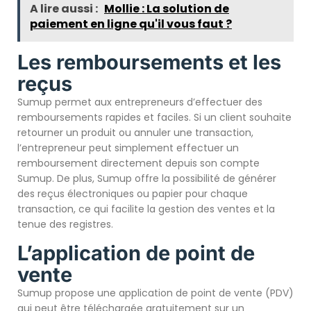
A lire aussi :
Mollie : La solution de
paiement en ligne qu'il vous faut ?
Les remboursements et les
reçus
Sumup permet aux entrepreneurs d’effectuer des
remboursements rapides et faciles. Si un client souhaite
retourner un produit ou annuler une transaction,
l’entrepreneur peut simplement effectuer un
remboursement directement depuis son compte
Sumup. De plus, Sumup offre la possibilité de générer
des reçus électroniques ou papier pour chaque
transaction, ce qui facilite la gestion des ventes et la
tenue des registres.
L’application de point de
vente
Sumup propose une application de point de vente (PDV)
qui peut être téléchargée gratuitement sur un