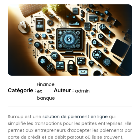
Finance
Catégorie :
Auteur :
admin
et
banque
Sumup est une
solution de paiement en ligne
qui
simplifie les transactions pour les petites entreprises. Elle
permet aux entrepreneurs d’accepter les paiements par
carte de crédit et de débit partout où ils se trouvent,