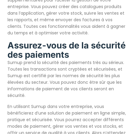
entreprise. Vous pouvez créer des catalogues produits
dans l’application, gérer votre stock, suivre les ventes et
les rapports, et même envoyer des factures à vos
clients. Toutes ces fonctionnalités vous aident à gagner
du temps et à optimiser votre activité.
Assurez-vous de la sécurité
des paiements
Sumup prend la sécurité des paiements très au sérieux.
Toutes les transactions sont cryptées et sécurisées, et
Sumup est certifié par les normes de sécurité les plus
élevées du secteur. Vous pouvez donc être sûr que les
informations de paiement de vos clients seront en
sécurité.
En utilisant Sumup dans votre entreprise, vous
bénéficierez d’une solution de paiement en ligne simple,
pratique et sécurisée. Vous pourrez accepter différents
modes de paiement, gérer vos ventes et vos stocks, et
offrir un service de qualité à vos clients. Alors n’attendez