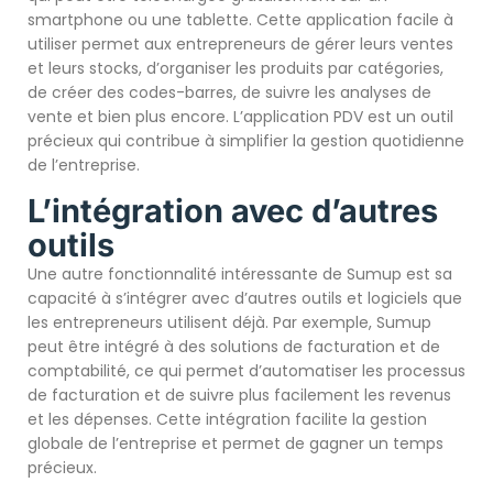
smartphone ou une tablette. Cette application facile à
utiliser permet aux entrepreneurs de gérer leurs ventes
et leurs stocks, d’organiser les produits par catégories,
de créer des codes-barres, de suivre les analyses de
vente et bien plus encore. L’application PDV est un outil
précieux qui contribue à simplifier la gestion quotidienne
de l’entreprise.
L’intégration avec d’autres
outils
Une autre fonctionnalité intéressante de Sumup est sa
capacité à s’intégrer avec d’autres outils et logiciels que
les entrepreneurs utilisent déjà. Par exemple, Sumup
peut être intégré à des solutions de facturation et de
comptabilité, ce qui permet d’automatiser les processus
de facturation et de suivre plus facilement les revenus
et les dépenses. Cette intégration facilite la gestion
globale de l’entreprise et permet de gagner un temps
précieux.