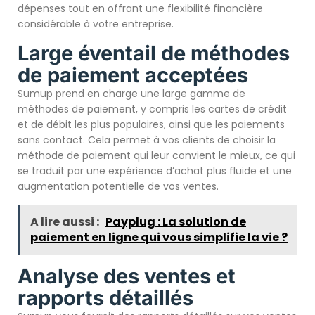
dépenses tout en offrant une flexibilité financière
considérable à votre entreprise.
Large éventail de méthodes
de paiement acceptées
Sumup prend en charge une large gamme de
méthodes de paiement, y compris les cartes de crédit
et de débit les plus populaires, ainsi que les paiements
sans contact. Cela permet à vos clients de choisir la
méthode de paiement qui leur convient le mieux, ce qui
se traduit par une expérience d’achat plus fluide et une
augmentation potentielle de vos ventes.
A lire aussi :
Payplug : La solution de
paiement en ligne qui vous simplifie la vie ?
Analyse des ventes et
rapports détaillés