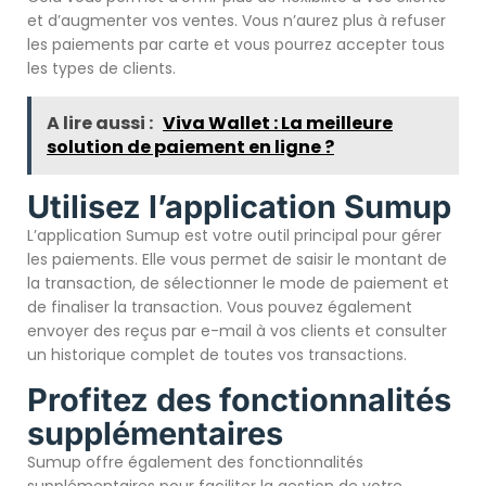
et d’augmenter vos ventes. Vous n’aurez plus à refuser
les paiements par carte et vous pourrez accepter tous
les types de clients.
A lire aussi :
Viva Wallet : La meilleure
solution de paiement en ligne ?
Utilisez l’application Sumup
L’application Sumup est votre outil principal pour gérer
les paiements. Elle vous permet de saisir le montant de
la transaction, de sélectionner le mode de paiement et
de finaliser la transaction. Vous pouvez également
envoyer des reçus par e-mail à vos clients et consulter
un historique complet de toutes vos transactions.
Profitez des fonctionnalités
supplémentaires
Sumup offre également des fonctionnalités
supplémentaires pour faciliter la gestion de votre