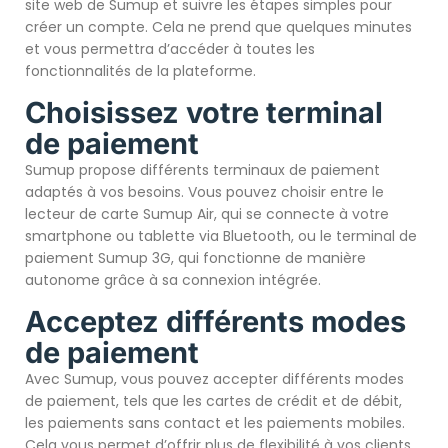
site web de Sumup et suivre les étapes simples pour
créer un compte. Cela ne prend que quelques minutes
et vous permettra d’accéder à toutes les
fonctionnalités de la plateforme.
Choisissez votre terminal
de paiement
Sumup propose différents terminaux de paiement
adaptés à vos besoins. Vous pouvez choisir entre le
lecteur de carte Sumup Air, qui se connecte à votre
smartphone ou tablette via Bluetooth, ou le terminal de
paiement Sumup 3G, qui fonctionne de manière
autonome grâce à sa connexion intégrée.
Acceptez différents modes
de paiement
Avec Sumup, vous pouvez accepter différents modes
de paiement, tels que les cartes de crédit et de débit,
les paiements sans contact et les paiements mobiles.
Cela vous permet d’offrir plus de flexibilité à vos clients