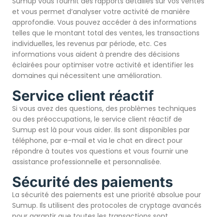
Sumup vous fournit des rapports détaillés sur vos ventes
et vous permet d’analyser votre activité de manière
approfondie. Vous pouvez accéder à des informations
telles que le montant total des ventes, les transactions
individuelles, les revenus par période, etc. Ces
informations vous aident à prendre des décisions
éclairées pour optimiser votre activité et identifier les
domaines qui nécessitent une amélioration.
Service client réactif
Si vous avez des questions, des problèmes techniques
ou des préoccupations, le service client réactif de
Sumup est là pour vous aider. Ils sont disponibles par
téléphone, par e-mail et via le chat en direct pour
répondre à toutes vos questions et vous fournir une
assistance professionnelle et personnalisée.
Sécurité des paiements
La sécurité des paiements est une priorité absolue pour
Sumup. Ils utilisent des protocoles de cryptage avancés
pour garantir que toutes les transactions sont