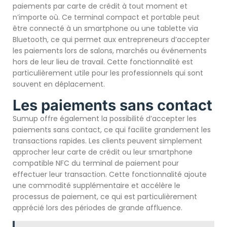
paiements par carte de crédit à tout moment et
n’importe où. Ce terminal compact et portable peut
être connecté à un smartphone ou une tablette via
Bluetooth, ce qui permet aux entrepreneurs d’accepter
les paiements lors de salons, marchés ou événements
hors de leur lieu de travail. Cette fonctionnalité est
particulièrement utile pour les professionnels qui sont
souvent en déplacement.
Les paiements sans contact
Sumup offre également la possibilité d’accepter les
paiements sans contact, ce qui facilite grandement les
transactions rapides. Les clients peuvent simplement
approcher leur carte de crédit ou leur smartphone
compatible NFC du terminal de paiement pour
effectuer leur transaction. Cette fonctionnalité ajoute
une commodité supplémentaire et accélère le
processus de paiement, ce qui est particulièrement
apprécié lors des périodes de grande affluence.