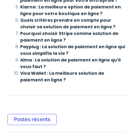
paiement en ligne pour votre entreprise ?
Klarna : La meilleure option de paiement en
ligne pour votre boutique en ligne ?
Quels critères prendre en compte pour
choisir sa solution de paiement en ligne ?
Pourquoi choisir Stripe comme solution de
paiement en ligne ?
Payplug : La solution de paiement en ligne qui
vous simplifie la vie ?
Alma : La solution de paiement en ligne qu’il
vous faut ?
Viva Wallet : La meilleure solution de
paiement en ligne ?
Postes récents