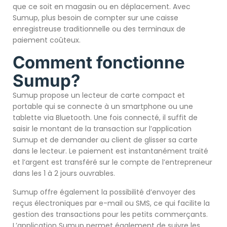
que ce soit en magasin ou en déplacement. Avec
Sumup, plus besoin de compter sur une caisse
enregistreuse traditionnelle ou des terminaux de
paiement coûteux.
Comment fonctionne
Sumup?
Sumup propose un lecteur de carte compact et
portable qui se connecte à un smartphone ou une
tablette via Bluetooth. Une fois connecté, il suffit de
saisir le montant de la transaction sur l’application
Sumup et de demander au client de glisser sa carte
dans le lecteur. Le paiement est instantanément traité
et l’argent est transféré sur le compte de l’entrepreneur
dans les 1 à 2 jours ouvrables.
Sumup offre également la possibilité d’envoyer des
reçus électroniques par e-mail ou SMS, ce qui facilite la
gestion des transactions pour les petits commerçants.
L’application Sumup permet également de suivre les