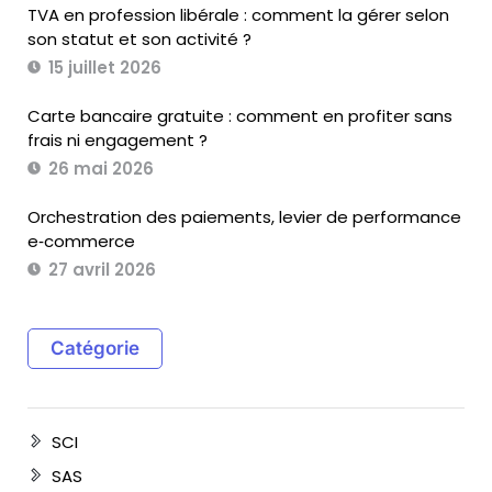
TVA en profession libérale : comment la gérer selon
son statut et son activité ?
15 juillet 2026
Carte bancaire gratuite : comment en profiter sans
frais ni engagement ?
26 mai 2026
Orchestration des paiements, levier de performance
e‑commerce
27 avril 2026
Catégorie
SCI
SAS