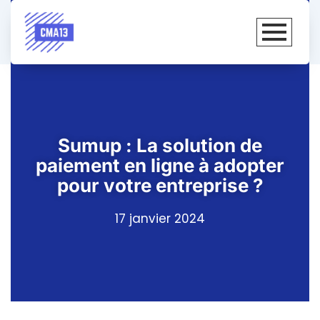
Sumup : La solution de
paiement en ligne à adopter
pour votre entreprise ?
17 janvier 2024