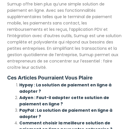
Sumup offre bien plus qu’une simple solution de
paiement en ligne. Avec ses fonctionnalités
supplémentaires telles que le terminal de paiement
mobile, les paiements sans contact, les
remboursements et les reçus, l’application PDV et
l’intégration avec d’autres outils, Sumup est une solution
complète et polyvalente qui répond aux besoins des
petites entreprises. En simplifiant les transactions et la
gestion quotidienne de l’entreprise, Sumup permet aux
entrepreneurs de se concentrer sur l’essentiel : faire
croître leur activité.
Ces Articles Pourraient Vous Plaire
Hypay : La solution de paiement en ligne à
adopter ?
Adyen : Faut-il adopter cette solution de
paiement en ligne ?
PayPal : La solution de paiement en ligne à
adopter ?
Comment choisir la meilleure solution de