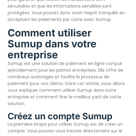
sécurisées et que les informations sensibles sont
protégées. Vous pouvez donc avoir l’esprit tranquille en
acceptant les paiements par carte avec Sumup.
Comment utiliser
Sumup dans votre
entreprise
Sumup est une solution de paiement en ligne conçue
spécialement pour les petites entreprises. Elle offre de
nombreux avantages et facilite le processus de
paiement pour vos clients. Dans cet article, nous allons
vous expliquer comment utiliser Sumup dans votre
entreprise et comment tirer le meilleur parti de cette
solution.
Créez un compte Sumup
La première étape pour utiliser Sumup est de créer un
compte. Vous pouvez vous inscrire directement sur le