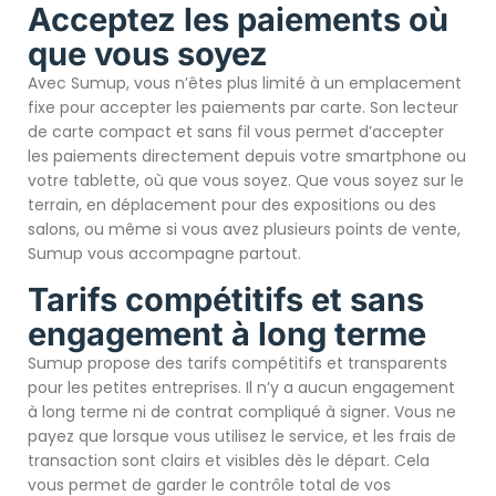
Acceptez les paiements où
que vous soyez
Avec Sumup, vous n’êtes plus limité à un emplacement
fixe pour accepter les paiements par carte. Son lecteur
de carte compact et sans fil vous permet d’accepter
les paiements directement depuis votre smartphone ou
votre tablette, où que vous soyez. Que vous soyez sur le
terrain, en déplacement pour des expositions ou des
salons, ou même si vous avez plusieurs points de vente,
Sumup vous accompagne partout.
Tarifs compétitifs et sans
engagement à long terme
Sumup propose des tarifs compétitifs et transparents
pour les petites entreprises. Il n’y a aucun engagement
à long terme ni de contrat compliqué à signer. Vous ne
payez que lorsque vous utilisez le service, et les frais de
transaction sont clairs et visibles dès le départ. Cela
vous permet de garder le contrôle total de vos