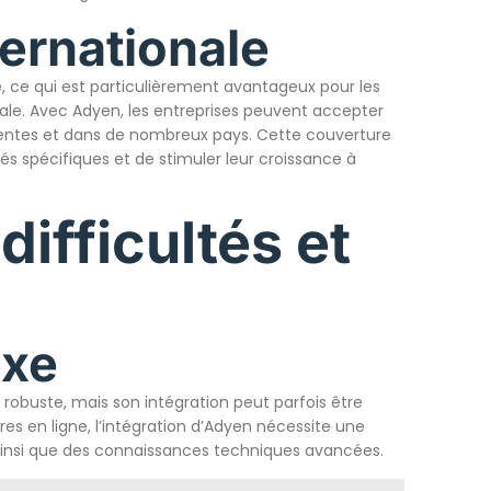
ernationale
, ce qui est particulièrement avantageux pour les
iale. Avec Adyen, les entreprises peuvent accepter
rentes et dans de nombreux pays. Cette couverture
s spécifiques et de stimuler leur croissance à
difficultés et
exe
robuste, mais son intégration peut parfois être
es en ligne, l’intégration d’Adyen nécessite une
nsi que des connaissances techniques avancées.