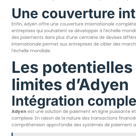
Une couverture int
Enfin, Adyen offre une couverture internationale complète
entreprises qui souhaitent se développer à l’échelle mond
des paiements dans plus d’une centaine de devises diffé
internationale permet aux entreprises de cibler des marché
l’échelle mondiale.
Les potentielles 
limites d’Adyen
Intégration compl
Adyen
est une solution de paiement en ligne puissante et 
complexe. En raison de la nature des transactions financièr
compréhension approfondie des systèmes de paiement ai