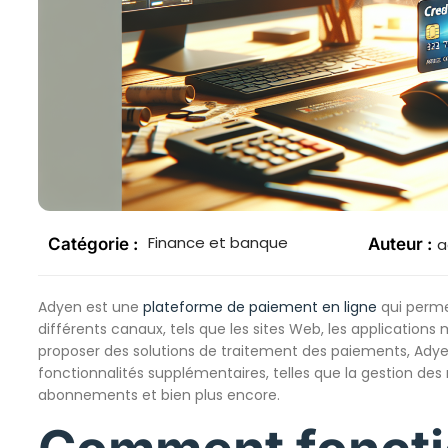
Finance et banque
Catégorie :
Auteur :
a
Adyen est une
plateforme de paiement en ligne
qui perme
différents canaux, tels que les sites Web, les applications
proposer des solutions de traitement des paiements, Adye
fonctionnalités supplémentaires, telles que la gestion des 
abonnements et bien plus encore.