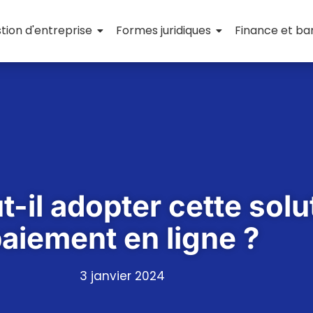
tion d'entreprise
Formes juridiques
Finance et b
t-il adopter cette solu
aiement en ligne ?
3 janvier 2024