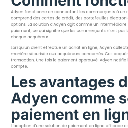
Comment foncti
Adyen fonctionne en connectant les commerçants à un r
comprend des cartes de crédit, des portefeuilles électro
options. La solution d’Adyen agit comme un intermédiaire
paiement, ce qui signifie que les commerçants n’ont pas
chaque acquéreur.
Lorsqu’un client effectue un achat en ligne, Adyen collec
manière sécurisée aux acquéreurs concernés. Ces acquéreur
transaction. Une fois le paiement approuvé, Adyen notifie
compte.
Les avantages d
Adyen comme so
paiement en lig
L’adoption d’une solution de paiement en ligne efficace est