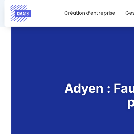
Création d’entreprise
Ges
Adyen : Fau
p