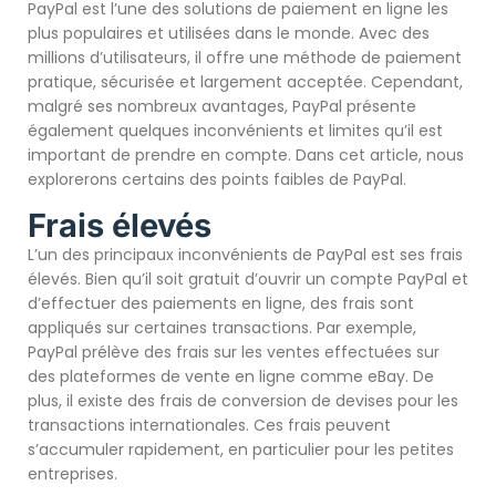
PayPal est l’une des solutions de paiement en ligne les
plus populaires et utilisées dans le monde. Avec des
millions d’utilisateurs, il offre une méthode de paiement
pratique, sécurisée et largement acceptée. Cependant,
malgré ses nombreux avantages, PayPal présente
également quelques inconvénients et limites qu’il est
important de prendre en compte. Dans cet article, nous
explorerons certains des points faibles de PayPal.
Frais élevés
L’un des principaux inconvénients de PayPal est ses frais
élevés. Bien qu’il soit gratuit d’ouvrir un compte PayPal et
d’effectuer des paiements en ligne, des frais sont
appliqués sur certaines transactions. Par exemple,
PayPal prélève des frais sur les ventes effectuées sur
des plateformes de vente en ligne comme eBay. De
plus, il existe des frais de conversion de devises pour les
transactions internationales. Ces frais peuvent
s’accumuler rapidement, en particulier pour les petites
entreprises.