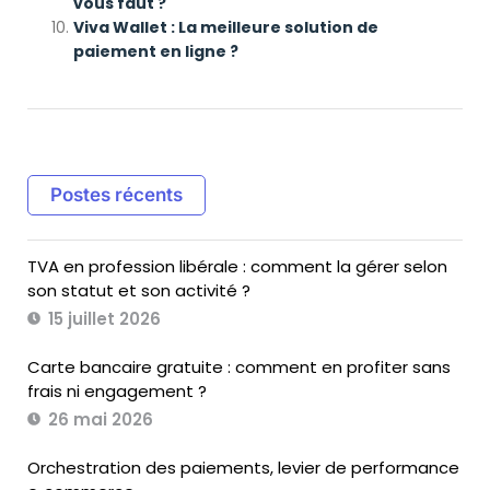
vous faut ?
Viva Wallet : La meilleure solution de
paiement en ligne ?
Postes récents
TVA en profession libérale : comment la gérer selon
son statut et son activité ?
15 juillet 2026
Carte bancaire gratuite : comment en profiter sans
frais ni engagement ?
26 mai 2026
Orchestration des paiements, levier de performance