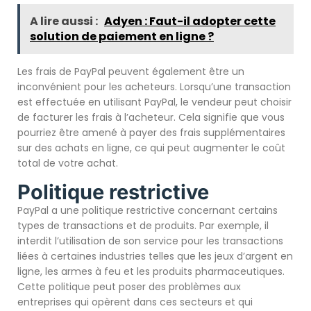
A lire aussi :
Adyen : Faut-il adopter cette
solution de paiement en ligne ?
Les frais de PayPal peuvent également être un
inconvénient pour les acheteurs. Lorsqu’une transaction
est effectuée en utilisant PayPal, le vendeur peut choisir
de facturer les frais à l’acheteur. Cela signifie que vous
pourriez être amené à payer des frais supplémentaires
sur des achats en ligne, ce qui peut augmenter le coût
total de votre achat.
Politique restrictive
PayPal a une politique restrictive concernant certains
types de transactions et de produits. Par exemple, il
interdit l’utilisation de son service pour les transactions
liées à certaines industries telles que les jeux d’argent en
ligne, les armes à feu et les produits pharmaceutiques.
Cette politique peut poser des problèmes aux
entreprises qui opèrent dans ces secteurs et qui