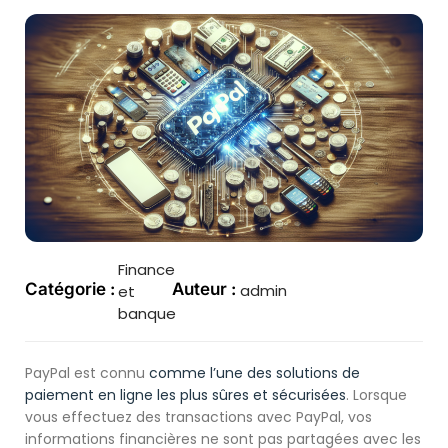
Finance
Catégorie :
Auteur :
admin
et
banque
PayPal est connu
comme l’une des solutions de
paiement en ligne les plus sûres et sécurisées
. Lorsque
vous effectuez des transactions avec PayPal, vos
informations financières ne sont pas partagées avec les