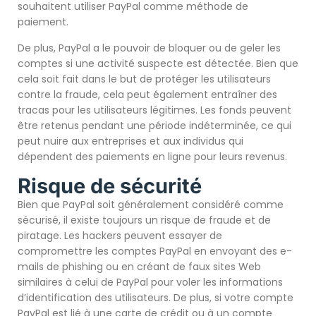
souhaitent utiliser PayPal comme méthode de
paiement.
De plus, PayPal a le pouvoir de bloquer ou de geler les
comptes si une activité suspecte est détectée. Bien que
cela soit fait dans le but de protéger les utilisateurs
contre la fraude, cela peut également entraîner des
tracas pour les utilisateurs légitimes. Les fonds peuvent
être retenus pendant une période indéterminée, ce qui
peut nuire aux entreprises et aux individus qui
dépendent des paiements en ligne pour leurs revenus.
Risque de sécurité
Bien que PayPal soit généralement considéré comme
sécurisé, il existe toujours un risque de fraude et de
piratage. Les hackers peuvent essayer de
compromettre les comptes PayPal en envoyant des e-
mails de phishing ou en créant de faux sites Web
similaires à celui de PayPal pour voler les informations
d’identification des utilisateurs. De plus, si votre compte
PayPal est lié à une carte de crédit ou à un compte