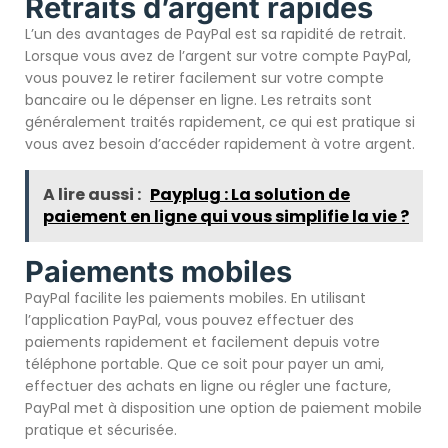
Retraits d’argent rapides
L’un des avantages de PayPal est sa rapidité de retrait.
Lorsque vous avez de l’argent sur votre compte PayPal,
vous pouvez le retirer facilement sur votre compte
bancaire ou le dépenser en ligne. Les retraits sont
généralement traités rapidement, ce qui est pratique si
vous avez besoin d’accéder rapidement à votre argent.
A lire aussi :
Payplug : La solution de
paiement en ligne qui vous simplifie la vie ?
Paiements mobiles
PayPal facilite les paiements mobiles. En utilisant
l’application PayPal, vous pouvez effectuer des
paiements rapidement et facilement depuis votre
téléphone portable. Que ce soit pour payer un ami,
effectuer des achats en ligne ou régler une facture,
PayPal met à disposition une option de paiement mobile
pratique et sécurisée.