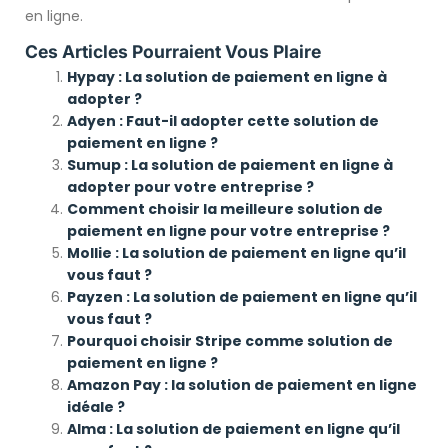
en ligne.
Ces Articles Pourraient Vous Plaire
Hypay : La solution de paiement en ligne à
adopter ?
Adyen : Faut-il adopter cette solution de
paiement en ligne ?
Sumup : La solution de paiement en ligne à
adopter pour votre entreprise ?
Comment choisir la meilleure solution de
paiement en ligne pour votre entreprise ?
Mollie : La solution de paiement en ligne qu’il
vous faut ?
Payzen : La solution de paiement en ligne qu’il
vous faut ?
Pourquoi choisir Stripe comme solution de
paiement en ligne ?
Amazon Pay : la solution de paiement en ligne
idéale ?
Alma : La solution de paiement en ligne qu’il