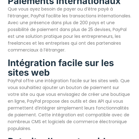
Paiements internationaux
Que vous ayez besoin de payer ou d’être payé à
l’étranger, PayPal facilite les transactions internationales.
Avec une présence dans plus de 200 pays et une
possibilité de paiement dans plus de 25 devises, PayPal
est une solution pratique pour les entrepreneurs, les
freelances et les entreprises qui ont des partenaires
commerciaux à l’étranger.
Intégration facile sur les
sites web
PayPal offre une intégration facile sur les sites web. Que
vous souhaitiez ajouter un bouton de paiement sur
votre site ou que vous envisagiez de créer une boutique
en ligne, PayPal propose des outils et des API qui vous
permettent d’intégrer simplement leurs fonctionnalités
de paiement. Cette intégration est compatible avec de
nombreux CMS et logiciels de commerce électronique
populaires.