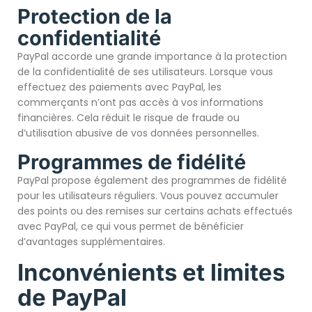
Protection de la
confidentialité
PayPal accorde une grande importance à la protection
de la confidentialité de ses utilisateurs. Lorsque vous
effectuez des paiements avec PayPal, les
commerçants n’ont pas accès à vos informations
financières. Cela réduit le risque de fraude ou
d’utilisation abusive de vos données personnelles.
Programmes de fidélité
PayPal propose également des programmes de fidélité
pour les utilisateurs réguliers. Vous pouvez accumuler
des points ou des remises sur certains achats effectués
avec PayPal, ce qui vous permet de bénéficier
d’avantages supplémentaires.
Inconvénients et limites
de PayPal