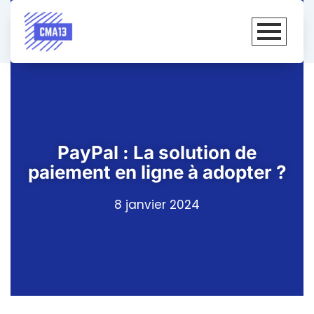
PayPal : La solution de
paiement en ligne à adopter ?
8 janvier 2024