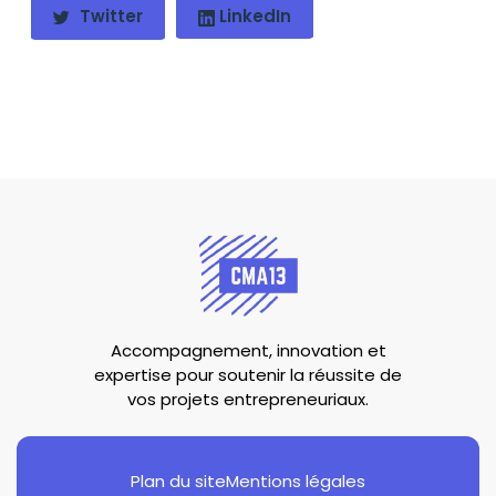
Twitter
LinkedIn
Accompagnement, innovation et
expertise pour soutenir la réussite de
vos projets entrepreneuriaux.
Plan du site
Mentions légales