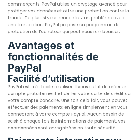
commerçants. PayPal utilise un cryptage avancé pour
protéger vos données et offre une protection contre la
fraude. De plus, si vous rencontrez un problème avec
une transaction, PayPal propose un programme de
protection de l’acheteur qui peut vous rembourser.
Avantages et
fonctionnalités de
PayPal
Facilité d’utilisation
PayPal est très facile à utiliser. Il vous suffit de créer un
compte gratuitement et de lier votre carte de crédit ou
votre compte bancaire. Une fois cela fait, vous pouvez
effectuer des paiements en ligne simplement en vous
connectant à votre compte PayPal. Aucun besoin de
saisir à chaque fois les informations de paiement, vos
coordonnées sont enregistrées en toute sécurité.