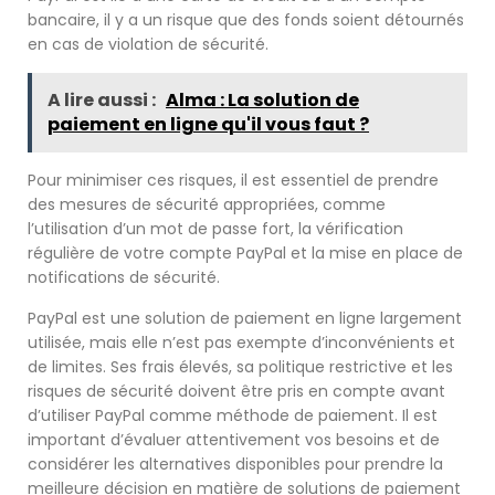
bancaire, il y a un risque que des fonds soient détournés
en cas de violation de sécurité.
A lire aussi :
Alma : La solution de
paiement en ligne qu'il vous faut ?
Pour minimiser ces risques, il est essentiel de prendre
des mesures de sécurité appropriées, comme
l’utilisation d’un mot de passe fort, la vérification
régulière de votre compte PayPal et la mise en place de
notifications de sécurité.
PayPal est une solution de paiement en ligne largement
utilisée, mais elle n’est pas exempte d’inconvénients et
de limites. Ses frais élevés, sa politique restrictive et les
risques de sécurité doivent être pris en compte avant
d’utiliser PayPal comme méthode de paiement. Il est
important d’évaluer attentivement vos besoins et de
considérer les alternatives disponibles pour prendre la
meilleure décision en matière de solutions de paiement