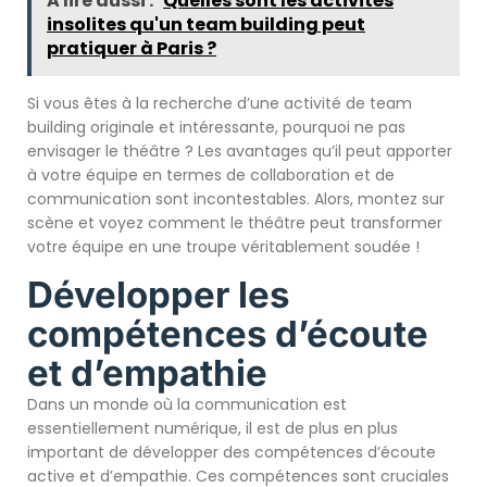
A lire aussi :
Quelles sont les activités
insolites qu'un team building peut
pratiquer à Paris ?
Si vous êtes à la recherche d’une activité de team
building originale et intéressante, pourquoi ne pas
envisager le théâtre ? Les avantages qu’il peut apporter
à votre équipe en termes de collaboration et de
communication sont incontestables. Alors, montez sur
scène et voyez comment le théâtre peut transformer
votre équipe en une troupe véritablement soudée !
Développer les
compétences d’écoute
et d’empathie
Dans un monde où la communication est
essentiellement numérique, il est de plus en plus
important de développer des compétences d’écoute
active et d’empathie. Ces compétences sont cruciales