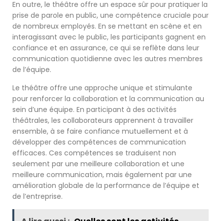
En outre, le théâtre offre un espace sûr pour pratiquer la
prise de parole en public, une compétence cruciale pour
de nombreux employés. En se mettant en scène et en
interagissant avec le public, les participants gagnent en
confiance et en assurance, ce qui se reflète dans leur
communication quotidienne avec les autres membres
de l’équipe.
Le théâtre offre une approche unique et stimulante
pour renforcer la collaboration et la communication au
sein d’une équipe. En participant à des activités
théâtrales, les collaborateurs apprennent à travailler
ensemble, à se faire confiance mutuellement et à
développer des compétences de communication
efficaces. Ces compétences se traduisent non
seulement par une meilleure collaboration et une
meilleure communication, mais également par une
amélioration globale de la performance de l’équipe et
de l’entreprise.