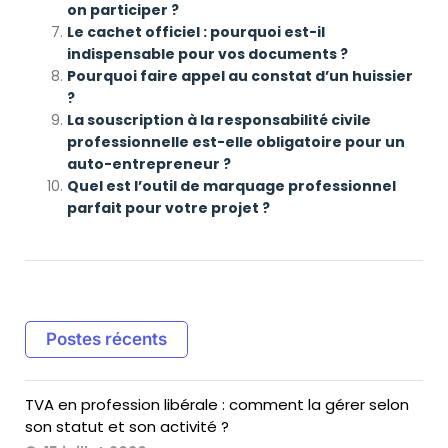
on participer ?
Le cachet officiel : pourquoi est-il
indispensable pour vos documents ?
Pourquoi faire appel au constat d’un huissier
?
La souscription à la responsabilité civile
professionnelle est-elle obligatoire pour un
auto-entrepreneur ?
Quel est l’outil de marquage professionnel
parfait pour votre projet ?
Postes récents
TVA en profession libérale : comment la gérer selon
son statut et son activité ?