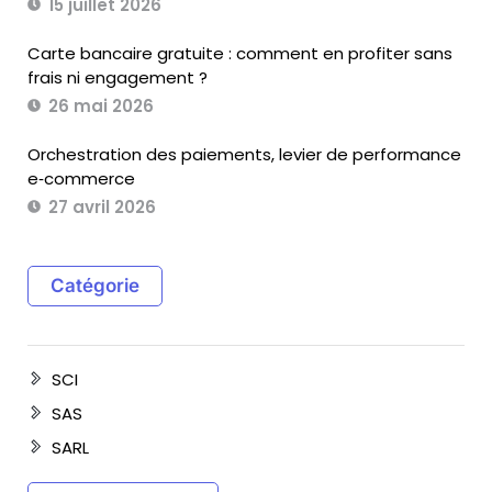
15 juillet 2026
Carte bancaire gratuite : comment en profiter sans
frais ni engagement ?
26 mai 2026
Orchestration des paiements, levier de performance
e‑commerce
27 avril 2026
Catégorie
SCI
SAS
SARL