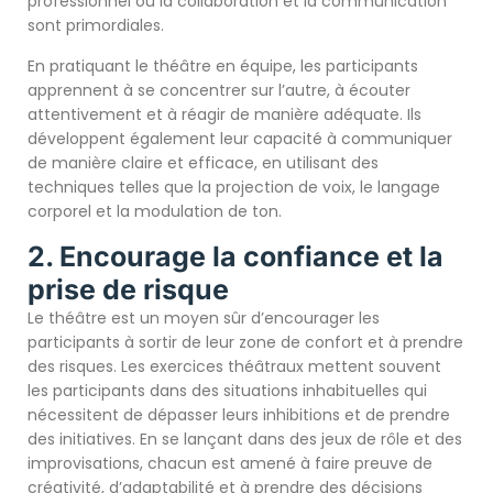
professionnel où la collaboration et la communication
sont primordiales.
En pratiquant le théâtre en équipe, les participants
apprennent à se concentrer sur l’autre, à écouter
attentivement et à réagir de manière adéquate. Ils
développent également leur capacité à communiquer
de manière claire et efficace, en utilisant des
techniques telles que la projection de voix, le langage
corporel et la modulation de ton.
2. Encourage la confiance et la
prise de risque
Le théâtre est un moyen sûr d’encourager les
participants à sortir de leur zone de confort et à prendre
des risques. Les exercices théâtraux mettent souvent
les participants dans des situations inhabituelles qui
nécessitent de dépasser leurs inhibitions et de prendre
des initiatives. En se lançant dans des jeux de rôle et des
improvisations, chacun est amené à faire preuve de
créativité, d’adaptabilité et à prendre des décisions