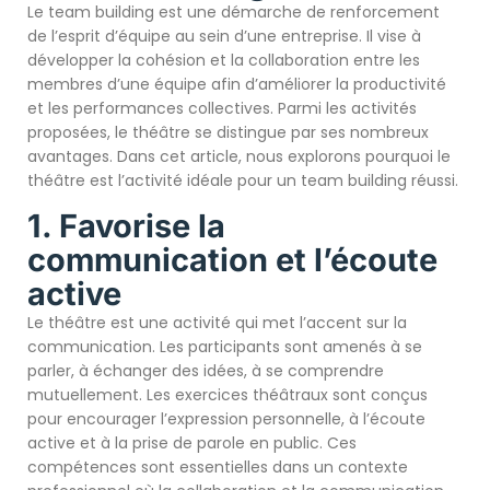
Le team building est une démarche de renforcement
de l’esprit d’équipe au sein d’une entreprise. Il vise à
développer la cohésion et la collaboration entre les
membres d’une équipe afin d’améliorer la productivité
et les performances collectives. Parmi les activités
proposées, le théâtre se distingue par ses nombreux
avantages. Dans cet article, nous explorons pourquoi le
théâtre est l’activité idéale pour un team building réussi.
1. Favorise la
communication et l’écoute
active
Le théâtre est une activité qui met l’accent sur la
communication. Les participants sont amenés à se
parler, à échanger des idées, à se comprendre
mutuellement. Les exercices théâtraux sont conçus
pour encourager l’expression personnelle, à l’écoute
active et à la prise de parole en public. Ces
compétences sont essentielles dans un contexte