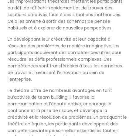
Les improvisations théâtrales mettent les participants
au défi de réfléchir rapidement et de trouver des
solutions créatives face à des situations inattendues.
Cela les amène à sortir des schémas de pensée
habituels et à explorer de nouvelles perspectives.
En développant leur créativité et leur capacité à
résoudre des problèmes de manière imaginative, les
participants acquièrent des compétences utiles pour
résoudre les défis professionnels complexes. Ces
compétences sont transférables à tous les domaines
de travail et favorisent l’innovation au sein de
l’entreprise.
Le théâtre offre de nombreux avantages en tant
qu’activité de team building. Il favorise la
communication et l’écoute active, encourage la
confiance et la prise de risque, et développe la
créativité et la résolution de problèmes. En pratiquant le
théâtre en équipe, les participants développent des
compétences interpersonnelles essentielles tout en