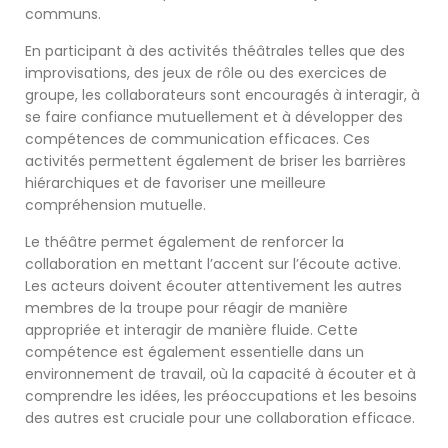
communs.
En participant à des activités théâtrales telles que des
improvisations, des jeux de rôle ou des exercices de
groupe, les collaborateurs sont encouragés à interagir, à
se faire confiance mutuellement et à développer des
compétences de communication efficaces. Ces
activités permettent également de briser les barrières
hiérarchiques et de favoriser une meilleure
compréhension mutuelle.
Le théâtre permet également de renforcer la
collaboration en mettant l’accent sur l’écoute active.
Les acteurs doivent écouter attentivement les autres
membres de la troupe pour réagir de manière
appropriée et interagir de manière fluide. Cette
compétence est également essentielle dans un
environnement de travail, où la capacité à écouter et à
comprendre les idées, les préoccupations et les besoins
des autres est cruciale pour une collaboration efficace.