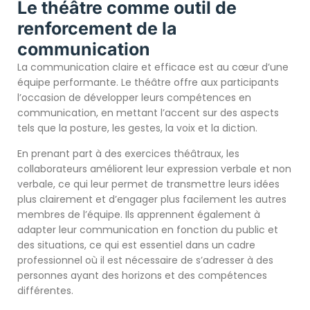
Le théâtre comme outil de
renforcement de la
communication
La communication claire et efficace est au cœur d’une
équipe performante. Le théâtre offre aux participants
l’occasion de développer leurs compétences en
communication, en mettant l’accent sur des aspects
tels que la posture, les gestes, la voix et la diction.
En prenant part à des exercices théâtraux, les
collaborateurs améliorent leur expression verbale et non
verbale, ce qui leur permet de transmettre leurs idées
plus clairement et d’engager plus facilement les autres
membres de l’équipe. Ils apprennent également à
adapter leur communication en fonction du public et
des situations, ce qui est essentiel dans un cadre
professionnel où il est nécessaire de s’adresser à des
personnes ayant des horizons et des compétences
différentes.