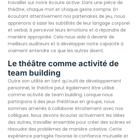
travailler sur notre écoute active. Dans une pièce de
théâtre, chaque mot et chaque geste compte. En
écoutant attentivement nos partenaires de jeu, nous
apprenons à saisir les subtilités de leur langage corporel
et verbal, à percevoir leurs émotions et à répondre de
manière appropriée. Cela nous aide à devenir de
meilleurs auditeurs et à développer notre capacité à
vraiment entendre ce que les autres disent.
Le théâtre comme activité de
team building
Outre son utilité en tant qu’outil de développement
personnel, le théâtre peut également être utilisé
comme activité de team building. Lorsque nous
participons à des jeux théâtraux en groupe, nous
sommes amenés à collaborer étroitement avec nos
collègues. Nous devons écouter activement les idées
des autres, travailler ensemble pour créer des scènes et
résoudre des problèmes de manière créative. Cette
expérience partagée favorise la confiance mutuelle et