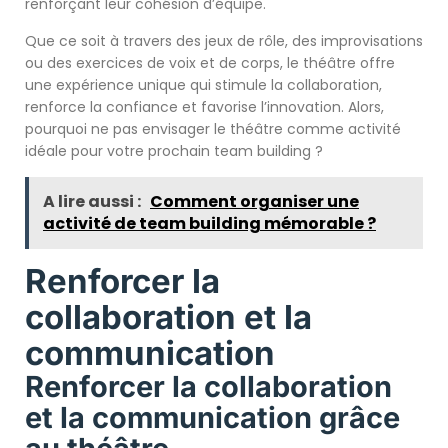
renforçant leur cohésion d’équipe.
Que ce soit à travers des jeux de rôle, des improvisations
ou des exercices de voix et de corps, le théâtre offre
une expérience unique qui stimule la collaboration,
renforce la confiance et favorise l’innovation. Alors,
pourquoi ne pas envisager le théâtre comme activité
idéale pour votre prochain team building ?
A lire aussi :
Comment organiser une
activité de team building mémorable ?
Renforcer la
collaboration et la
communication
Renforcer la collaboration
et la communication grâce