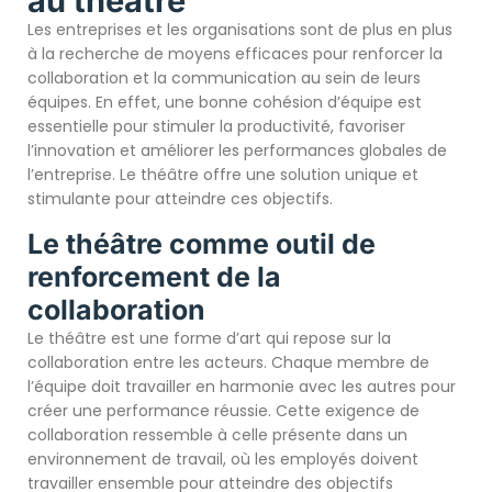
au théâtre
Les entreprises et les organisations sont de plus en plus
à la recherche de moyens efficaces pour renforcer la
collaboration et la communication au sein de leurs
équipes. En effet, une bonne cohésion d’équipe est
essentielle pour stimuler la productivité, favoriser
l’innovation et améliorer les performances globales de
l’entreprise. Le théâtre offre une solution unique et
stimulante pour atteindre ces objectifs.
Le théâtre comme outil de
renforcement de la
collaboration
Le théâtre est une forme d’art qui repose sur la
collaboration entre les acteurs. Chaque membre de
l’équipe doit travailler en harmonie avec les autres pour
créer une performance réussie. Cette exigence de
collaboration ressemble à celle présente dans un
environnement de travail, où les employés doivent
travailler ensemble pour atteindre des objectifs