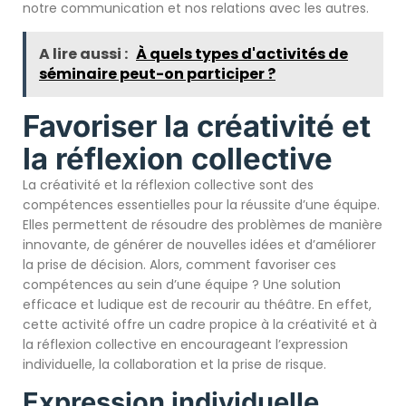
notre communication et nos relations avec les autres.
A lire aussi :
À quels types d'activités de
séminaire peut-on participer ?
Favoriser la créativité et
la réflexion collective
La créativité et la réflexion collective sont des
compétences essentielles pour la réussite d’une équipe.
Elles permettent de résoudre des problèmes de manière
innovante, de générer de nouvelles idées et d’améliorer
la prise de décision. Alors, comment favoriser ces
compétences au sein d’une équipe ? Une solution
efficace et ludique est de recourir au théâtre. En effet,
cette activité offre un cadre propice à la créativité et à
la réflexion collective en encourageant l’expression
individuelle, la collaboration et la prise de risque.
Expression individuelle