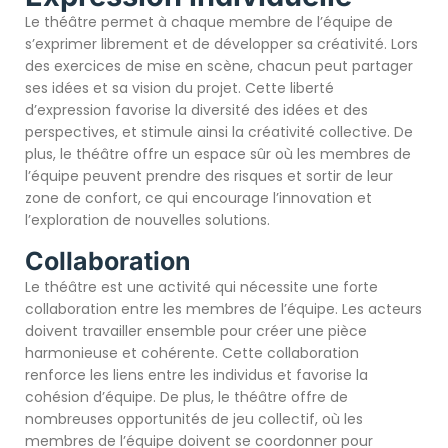
Le théâtre permet à chaque membre de l’équipe de
s’exprimer librement et de développer sa créativité. Lors
des exercices de mise en scène, chacun peut partager
ses idées et sa vision du projet. Cette liberté
d’expression favorise la diversité des idées et des
perspectives, et stimule ainsi la créativité collective. De
plus, le théâtre offre un espace sûr où les membres de
l’équipe peuvent prendre des risques et sortir de leur
zone de confort, ce qui encourage l’innovation et
l’exploration de nouvelles solutions.
Collaboration
Le théâtre est une activité qui nécessite une forte
collaboration entre les membres de l’équipe. Les acteurs
doivent travailler ensemble pour créer une pièce
harmonieuse et cohérente. Cette collaboration
renforce les liens entre les individus et favorise la
cohésion d’équipe. De plus, le théâtre offre de
nombreuses opportunités de jeu collectif, où les
membres de l’équipe doivent se coordonner pour