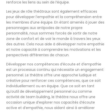
renforce les liens au sein de l’équipe.
Les jeux de rôle théâtraux sont également efficaces
pour développer l’empathie et la compréhension entre
les membres d’une équipe. En étant amenés à jouer des
personnages aux antipodes de notre propre
personnalité, nous sommes forcés de sortir de notre
zone de confort et de voir le monde à travers les yeux
des autres. Cela nous aide à développer notre empathie
et notre capacité à comprendre les motivations et les
perspectives différentes de chacun.
Développer nos compétences d’écoute et d’empathie
est un processus continu qui nécessite un engagement
personnel. Le théâtre offre une approche ludique et
créative pour renforcer ces compétences, que ce soit
individuellement ou en équipe. Que ce soit en tant
qu’outil de développement personnel ou comme
activité de team building, le théâtre nous offre une
occasion unique d’explorer nos capacités d’écoute
active et d’empathie, nous aidant ainsi à améliorer