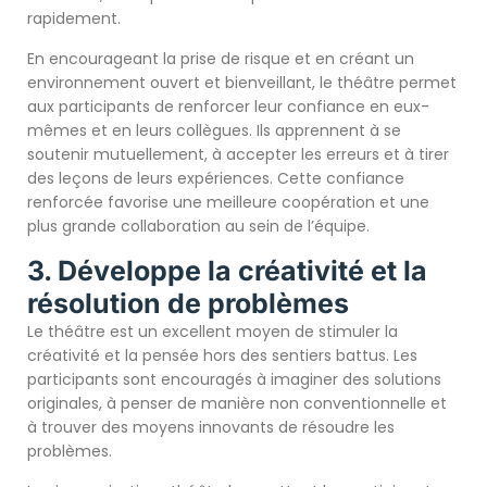
rapidement.
En encourageant la prise de risque et en créant un
environnement ouvert et bienveillant, le théâtre permet
aux participants de renforcer leur confiance en eux-
mêmes et en leurs collègues. Ils apprennent à se
soutenir mutuellement, à accepter les erreurs et à tirer
des leçons de leurs expériences. Cette confiance
renforcée favorise une meilleure coopération et une
plus grande collaboration au sein de l’équipe.
3. Développe la créativité et la
résolution de problèmes
Le théâtre est un excellent moyen de stimuler la
créativité et la pensée hors des sentiers battus. Les
participants sont encouragés à imaginer des solutions
originales, à penser de manière non conventionnelle et
à trouver des moyens innovants de résoudre les
problèmes.