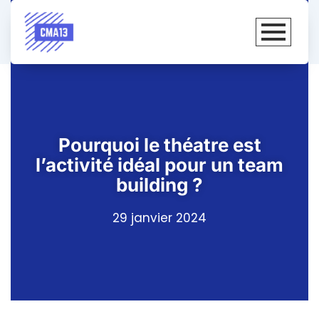
Pourquoi le théatre est
l’activité idéal pour un team
building ?
29 janvier 2024