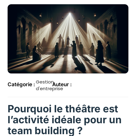
Gestion
Catégorie :
Auteur :
d'entreprise
Pourquoi le théâtre est
l’activité idéale pour un
team building ?