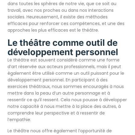
dans toutes les sphères de notre vie, que ce soit au
travail, avec nos proches ou dans nos interactions
sociales. Heureusement, il existe des méthodes
efficaces pour renforcer ces compétences, et une des
approches les plus efficaces est le théâtre.
Le théâtre comme outil de
développement personnel
Le théâtre est souvent considéré comme une forme
d’art réservée aux acteurs professionnels, mais il peut
également être utilisé comme un outil puissant pour le
développement personnel. En participant à des
exercices théâtraux, nous sommes encouragés à nous
mettre dans la peau d’un autre personnage et à
ressentir ce qu’il ressent. Cela nous pousse à développer
notre capacité à nous mettre à la place des autres, à
comprendre leur perspective et à ressentir de
l’empathie.
Le théâtre nous offre également l’opportunité de