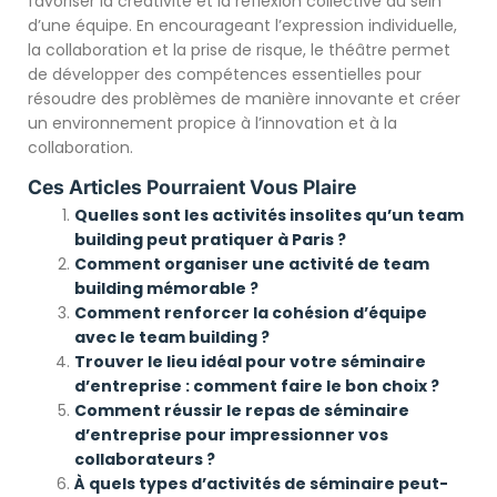
favoriser la créativité et la réflexion collective au sein
d’une équipe. En encourageant l’expression individuelle,
la collaboration et la prise de risque, le théâtre permet
de développer des compétences essentielles pour
résoudre des problèmes de manière innovante et créer
un environnement propice à l’innovation et à la
collaboration.
Ces Articles Pourraient Vous Plaire
Quelles sont les activités insolites qu’un team
building peut pratiquer à Paris ?
Comment organiser une activité de team
building mémorable ?
Comment renforcer la cohésion d’équipe
avec le team building ?
Trouver le lieu idéal pour votre séminaire
d’entreprise : comment faire le bon choix ?
Comment réussir le repas de séminaire
d’entreprise pour impressionner vos
collaborateurs ?
À quels types d’activités de séminaire peut-