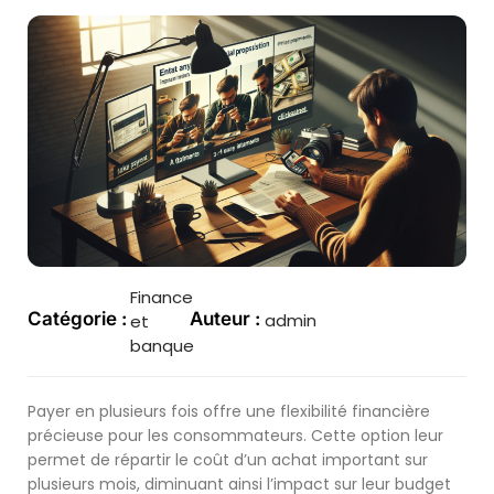
Finance
Catégorie :
Auteur :
admin
et
banque
Payer en plusieurs fois offre une flexibilité financière
précieuse pour les consommateurs. Cette option leur
permet de répartir le coût d’un achat important sur
plusieurs mois, diminuant ainsi l’impact sur leur budget