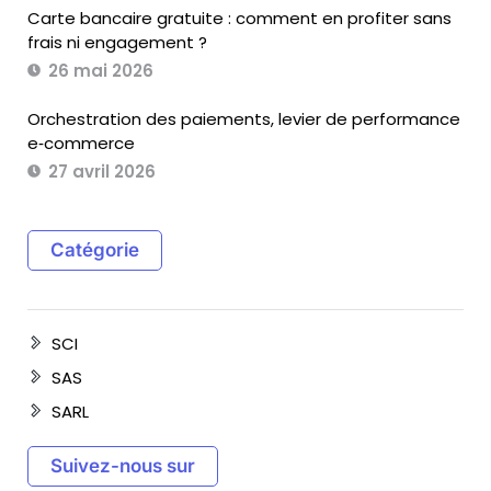
Carte bancaire gratuite : comment en profiter sans
frais ni engagement ?
26 mai 2026
Orchestration des paiements, levier de performance
e‑commerce
27 avril 2026
Catégorie
SCI
SAS
SARL
Suivez-nous sur