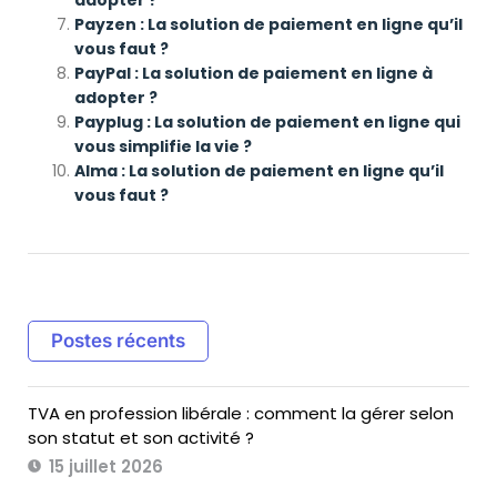
Payzen : La solution de paiement en ligne qu’il
vous faut ?
PayPal : La solution de paiement en ligne à
adopter ?
Payplug : La solution de paiement en ligne qui
vous simplifie la vie ?
Alma : La solution de paiement en ligne qu’il
vous faut ?
Postes récents
TVA en profession libérale : comment la gérer selon
son statut et son activité ?
15 juillet 2026