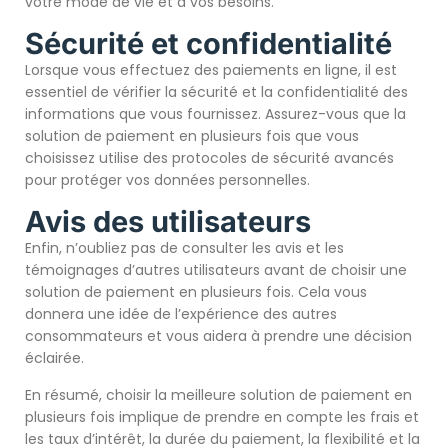
votre mode de vie et à vos besoins.
Sécurité et confidentialité
Lorsque vous effectuez des paiements en ligne, il est
essentiel de vérifier la sécurité et la confidentialité des
informations que vous fournissez. Assurez-vous que la
solution de paiement en plusieurs fois que vous
choisissez utilise des protocoles de sécurité avancés
pour protéger vos données personnelles.
Avis des utilisateurs
Enfin, n’oubliez pas de consulter les avis et les
témoignages d’autres utilisateurs avant de choisir une
solution de paiement en plusieurs fois. Cela vous
donnera une idée de l’expérience des autres
consommateurs et vous aidera à prendre une décision
éclairée.
En résumé, choisir la meilleure solution de paiement en
plusieurs fois implique de prendre en compte les frais et
les taux d’intérêt, la durée du paiement, la flexibilité et la