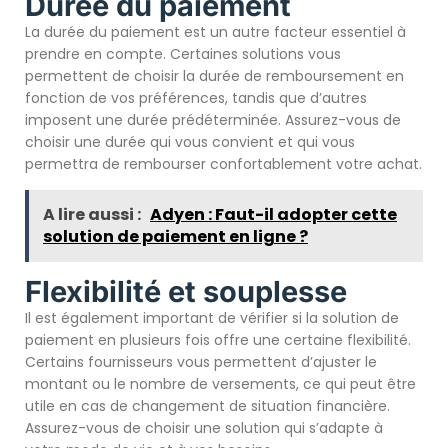
Durée du paiement
La durée du paiement est un autre facteur essentiel à
prendre en compte. Certaines solutions vous
permettent de choisir la durée de remboursement en
fonction de vos préférences, tandis que d’autres
imposent une durée prédéterminée. Assurez-vous de
choisir une durée qui vous convient et qui vous
permettra de rembourser confortablement votre achat.
A lire aussi :
Adyen : Faut-il adopter cette
solution de paiement en ligne ?
Flexibilité et souplesse
Il est également important de vérifier si la solution de
paiement en plusieurs fois offre une certaine flexibilité.
Certains fournisseurs vous permettent d’ajuster le
montant ou le nombre de versements, ce qui peut être
utile en cas de changement de situation financière.
Assurez-vous de choisir une solution qui s’adapte à