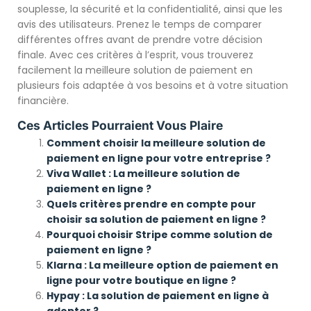
souplesse, la sécurité et la confidentialité, ainsi que les
avis des utilisateurs. Prenez le temps de comparer
différentes offres avant de prendre votre décision
finale. Avec ces critères à l’esprit, vous trouverez
facilement la meilleure solution de paiement en
plusieurs fois adaptée à vos besoins et à votre situation
financière.
Ces Articles Pourraient Vous Plaire
Comment choisir la meilleure solution de
paiement en ligne pour votre entreprise ?
Viva Wallet : La meilleure solution de
paiement en ligne ?
Quels critères prendre en compte pour
choisir sa solution de paiement en ligne ?
Pourquoi choisir Stripe comme solution de
paiement en ligne ?
Klarna : La meilleure option de paiement en
ligne pour votre boutique en ligne ?
Hypay : La solution de paiement en ligne à
adopter ?