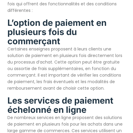
fois qui offrent des fonctionnalités et des conditions
différentes :
L’option de paiement en
plusieurs fois du
commerçant
Certaines enseignes proposent à leurs clients une
solution de paiement en plusieurs fois directement lors
du processus d’achat. Cette option peut être gratuite
ou assortie de frais supplémentaires, en fonction du
commerçant. Il est important de vérifier les conditions
de paiement, les frais éventuels et les modalités de
remboursement avant de choisir cette option.
Les services de paiement
échelonné en ligne
De nombreux services en ligne proposent des solutions
de paiement en plusieurs fois pour les achats dans une
large gamme de commerces. Ces services utilisent un