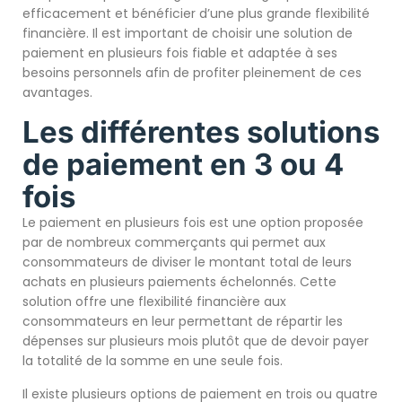
efficacement et bénéficier d’une plus grande flexibilité
financière. Il est important de choisir une solution de
paiement en plusieurs fois fiable et adaptée à ses
besoins personnels afin de profiter pleinement de ces
avantages.
Les différentes solutions
de paiement en 3 ou 4
fois
Le paiement en plusieurs fois est une option proposée
par de nombreux commerçants qui permet aux
consommateurs de diviser le montant total de leurs
achats en plusieurs paiements échelonnés. Cette
solution offre une flexibilité financière aux
consommateurs en leur permettant de répartir les
dépenses sur plusieurs mois plutôt que de devoir payer
la totalité de la somme en une seule fois.
Il existe plusieurs options de paiement en trois ou quatre