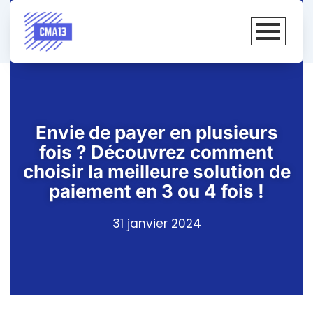
Envie de payer en plusieurs
fois ? Découvrez comment
choisir la meilleure solution de
paiement en 3 ou 4 fois !
31 janvier 2024