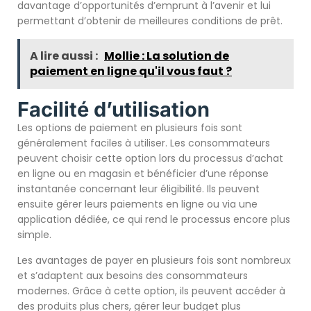
davantage d’opportunités d’emprunt à l’avenir et lui
permettant d’obtenir de meilleures conditions de prêt.
A lire aussi :
Mollie : La solution de
paiement en ligne qu'il vous faut ?
Facilité d’utilisation
Les options de paiement en plusieurs fois sont
généralement faciles à utiliser. Les consommateurs
peuvent choisir cette option lors du processus d’achat
en ligne ou en magasin et bénéficier d’une réponse
instantanée concernant leur éligibilité. Ils peuvent
ensuite gérer leurs paiements en ligne ou via une
application dédiée, ce qui rend le processus encore plus
simple.
Les avantages de payer en plusieurs fois sont nombreux
et s’adaptent aux besoins des consommateurs
modernes. Grâce à cette option, ils peuvent accéder à
des produits plus chers, gérer leur budget plus