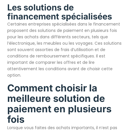
Les solutions de
financement spécialisées
Certaines entreprises spécialisées dans le financement
proposent des solutions de paiement en plusieurs fois
pour les achats dans différents secteurs, tels que
l’électronique, les meubles ou les voyages. Ces solutions
sont souvent assorties de frais d’utilisation et de
conditions de remboursement spécifiques. Il est
important de comparer les offres et de lire
attentivement les conditions avant de choisir cette
option.
Comment choisir la
meilleure solution de
paiement en plusieurs
fois
Lorsque vous faites des achats importants, il n’est pas