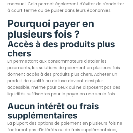
mensuel. Cela permet également d’éviter de s’endetter
à court terme ou de puiser dans leurs économies.
Pourquoi payer en
plusieurs fois ?
Accès à des produits plus
chers
En permettant aux consommateurs d’étaler les
paiements, les solutions de paiement en plusieurs fois
donnent accès à des produits plus chers. Acheter un
produit de qualité ou de luxe devient ainsi plus
accessible, même pour ceux qui ne disposent pas des
liquidités suffisantes pour le payer en une seule fois.
Aucun intérêt ou frais
supplémentaires
La plupart des options de paiement en plusieurs fois ne
facturent pas d’intérêts ou de frais supplémentaires,