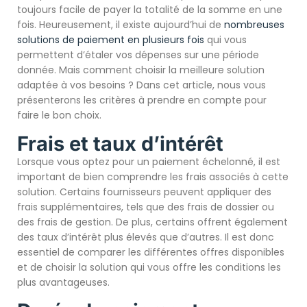
toujours facile de payer la totalité de la somme en une
fois. Heureusement, il existe aujourd’hui de
nombreuses
solutions de paiement en plusieurs fois
qui vous
permettent d’étaler vos dépenses sur une période
donnée. Mais comment choisir la meilleure solution
adaptée à vos besoins ? Dans cet article, nous vous
présenterons les critères à prendre en compte pour
faire le bon choix.
Frais et taux d’intérêt
Lorsque vous optez pour un paiement échelonné, il est
important de bien comprendre les frais associés à cette
solution. Certains fournisseurs peuvent appliquer des
frais supplémentaires, tels que des frais de dossier ou
des frais de gestion. De plus, certains offrent également
des taux d’intérêt plus élevés que d’autres. Il est donc
essentiel de comparer les différentes offres disponibles
et de choisir la solution qui vous offre les conditions les
plus avantageuses.