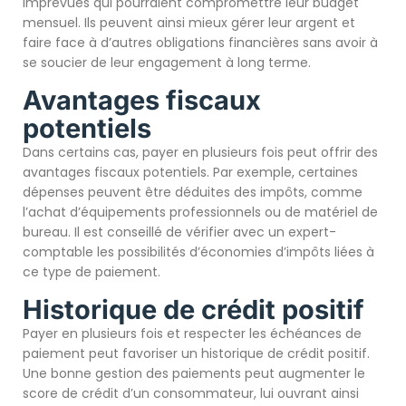
imprévues qui pourraient compromettre leur budget
mensuel. Ils peuvent ainsi mieux gérer leur argent et
faire face à d’autres obligations financières sans avoir à
se soucier de leur engagement à long terme.
Avantages fiscaux
potentiels
Dans certains cas, payer en plusieurs fois peut offrir des
avantages fiscaux potentiels. Par exemple, certaines
dépenses peuvent être déduites des impôts, comme
l’achat d’équipements professionnels ou de matériel de
bureau. Il est conseillé de vérifier avec un expert-
comptable les possibilités d’économies d’impôts liées à
ce type de paiement.
Historique de crédit positif
Payer en plusieurs fois et respecter les échéances de
paiement peut favoriser un historique de crédit positif.
Une bonne gestion des paiements peut augmenter le
score de crédit d’un consommateur, lui ouvrant ainsi