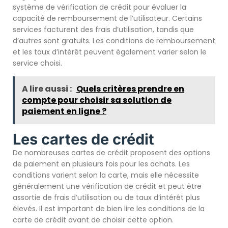
système de vérification de crédit pour évaluer la
capacité de remboursement de l’utilisateur. Certains
services facturent des frais d’utilisation, tandis que
d’autres sont gratuits. Les conditions de remboursement
et les taux d’intérêt peuvent également varier selon le
service choisi.
A lire aussi :
Quels critères prendre en
compte pour choisir sa solution de
paiement en ligne ?
Les cartes de crédit
De nombreuses cartes de crédit proposent des options
de paiement en plusieurs fois pour les achats. Les
conditions varient selon la carte, mais elle nécessite
généralement une vérification de crédit et peut être
assortie de frais d’utilisation ou de taux d’intérêt plus
élevés. Il est important de bien lire les conditions de la
carte de crédit avant de choisir cette option.