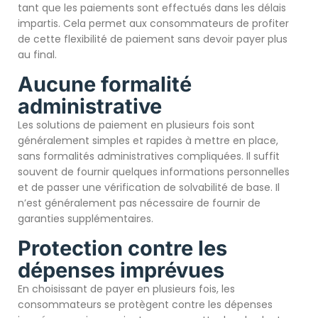
tant que les paiements sont effectués dans les délais
impartis. Cela permet aux consommateurs de profiter
de cette flexibilité de paiement sans devoir payer plus
au final.
Aucune formalité
administrative
Les solutions de paiement en plusieurs fois sont
généralement simples et rapides à mettre en place,
sans formalités administratives compliquées. Il suffit
souvent de fournir quelques informations personnelles
et de passer une vérification de solvabilité de base. Il
n’est généralement pas nécessaire de fournir de
garanties supplémentaires.
Protection contre les
dépenses imprévues
En choisissant de payer en plusieurs fois, les
consommateurs se protègent contre les dépenses