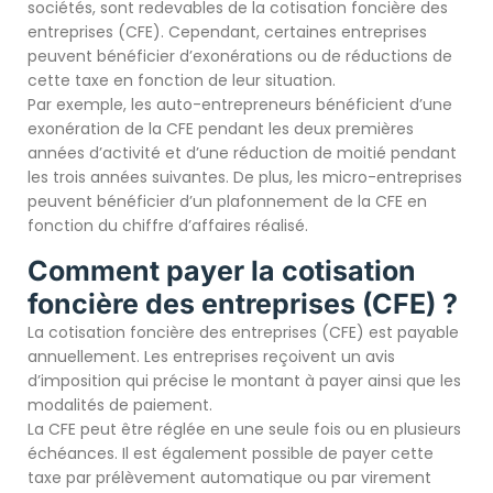
sociétés, sont redevables de la cotisation foncière des
entreprises (CFE). Cependant, certaines entreprises
peuvent bénéficier d’exonérations ou de réductions de
cette taxe en fonction de leur situation.
Par exemple, les auto-entrepreneurs bénéficient d’une
exonération de la CFE pendant les deux premières
années d’activité et d’une réduction de moitié pendant
les trois années suivantes. De plus, les micro-entreprises
peuvent bénéficier d’un plafonnement de la CFE en
fonction du chiffre d’affaires réalisé.
Comment payer la cotisation
foncière des entreprises (CFE) ?
La cotisation foncière des entreprises (CFE) est payable
annuellement. Les entreprises reçoivent un avis
d’imposition qui précise le montant à payer ainsi que les
modalités de paiement.
La CFE peut être réglée en une seule fois ou en plusieurs
échéances. Il est également possible de payer cette
taxe par prélèvement automatique ou par virement