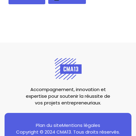
Accompagnement, innovation et
expertise pour soutenir la réussite de
vos projets entrepreneuriaux.
Plan du site
Mentions légales
Copyright © 2024 CMA13. Tous droits réservés.