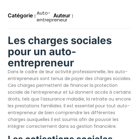
Auto-
Catégorie :
Auteur :
entrepreneur
Les charges sociales
pour un auto-
entrepreneur
Dans le cadre de leur activité professionnelle, les auto-
entrepreneurs sont tenus de payer des charges sociales.
Ces charges permettent de financer la protection
sociale de l’entrepreneur et lui donnent accès à certains
droits, tels que l’assurance maladie, la retraite ou encore
les prestations familiales. Il est essentiel pour tout auto-
entrepreneur de bien comprendre les différentes
charges auxquelles il est soumis afin de pouvoir les
intégrer correctement dans sa gestion financière.