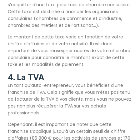
s’acquitter d’une taxe pour frais de chambre consulaire.
Cette taxe est destinée à financer les organismes
consulaires (chambres de commerce et d’industrie,
chambres des métiers et de l’artisanat…).
Le montant de cette taxe varie en fonction de votre
chiffre d’affaires et de votre activité. Il est donc
important de vous renseigner auprès de votre chambre
consulaire pour connaître le montant exact de cette
taxe et les modalités de paiement.
4. La TVA
En tant qu’auto-entrepreneur, vous bénéficiez d’une
franchise de TVA. Cela signifie que vous n’êtes pas tenu
de facturer de la TVA à vos clients, mais vous ne pouvez
pas non plus récupérer la TVA sur vos achats
professionnels.
Cependant, il est important de noter que cette
franchise s’applique jusqu’à un certain seuil de chiffre
d’affaires (85 800 € pour les activités de services et 176