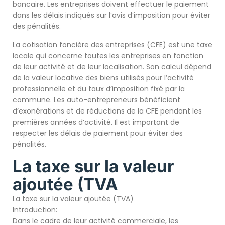
bancaire. Les entreprises doivent effectuer le paiement
dans les délais indiqués sur l’avis d’imposition pour éviter
des pénalités.
La cotisation foncière des entreprises (CFE) est une taxe
locale qui concerne toutes les entreprises en fonction
de leur activité et de leur localisation. Son calcul dépend
de la valeur locative des biens utilisés pour l’activité
professionnelle et du taux d’imposition fixé par la
commune. Les auto-entrepreneurs bénéficient
d’exonérations et de réductions de la CFE pendant les
premières années d’activité. Il est important de
respecter les délais de paiement pour éviter des
pénalités.
La taxe sur la valeur
ajoutée (TVA
La taxe sur la valeur ajoutée (TVA)
Introduction:
Dans le cadre de leur activité commerciale, les