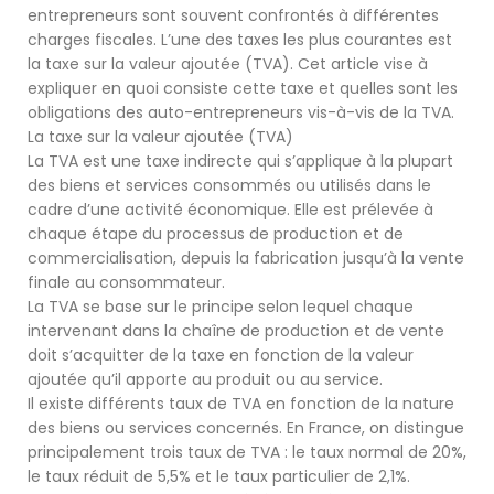
entrepreneurs sont souvent confrontés à différentes
charges fiscales. L’une des taxes les plus courantes est
la taxe sur la valeur ajoutée (TVA). Cet article vise à
expliquer en quoi consiste cette taxe et quelles sont les
obligations des auto-entrepreneurs vis-à-vis de la TVA.
La taxe sur la valeur ajoutée (TVA)
La TVA est une taxe indirecte qui s’applique à la plupart
des biens et services consommés ou utilisés dans le
cadre d’une activité économique. Elle est prélevée à
chaque étape du processus de production et de
commercialisation, depuis la fabrication jusqu’à la vente
finale au consommateur.
La TVA se base sur le principe selon lequel chaque
intervenant dans la chaîne de production et de vente
doit s’acquitter de la taxe en fonction de la valeur
ajoutée qu’il apporte au produit ou au service.
Il existe différents taux de TVA en fonction de la nature
des biens ou services concernés. En France, on distingue
principalement trois taux de TVA : le taux normal de 20%,
le taux réduit de 5,5% et le taux particulier de 2,1%.