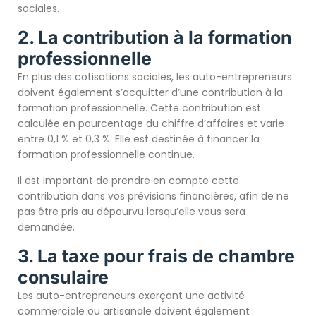
sociales.
2. La contribution à la formation
professionnelle
En plus des cotisations sociales, les auto-entrepreneurs
doivent également s’acquitter d’une contribution à la
formation professionnelle. Cette contribution est
calculée en pourcentage du chiffre d’affaires et varie
entre 0,1 % et 0,3 %. Elle est destinée à financer la
formation professionnelle continue.
Il est important de prendre en compte cette
contribution dans vos prévisions financières, afin de ne
pas être pris au dépourvu lorsqu’elle vous sera
demandée.
3. La taxe pour frais de chambre
consulaire
Les auto-entrepreneurs exerçant une activité
commerciale ou artisanale doivent également