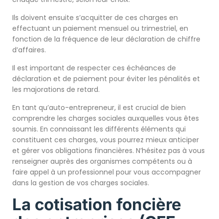
Ils doivent ensuite s’acquitter de ces charges en
effectuant un paiement mensuel ou trimestriel, en
fonction de la fréquence de leur déclaration de chiffre
d’affaires.
Il est important de respecter ces échéances de
déclaration et de paiement pour éviter les pénalités et
les majorations de retard.
En tant qu’auto-entrepreneur, il est crucial de bien
comprendre les charges sociales auxquelles vous êtes
soumis. En connaissant les différents éléments qui
constituent ces charges, vous pourrez mieux anticiper
et gérer vos obligations financières. N’hésitez pas à vous
renseigner auprès des organismes compétents ou à
faire appel à un professionnel pour vous accompagner
dans la gestion de vos charges sociales.
La cotisation foncière