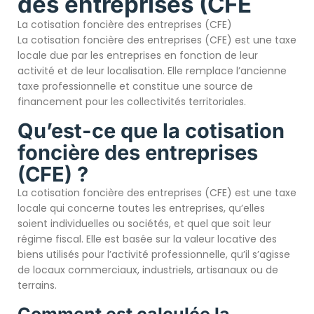
des entreprises (CFE
La cotisation foncière des entreprises (CFE)
La cotisation foncière des entreprises (CFE) est une taxe
locale due par les entreprises en fonction de leur
activité et de leur localisation. Elle remplace l’ancienne
taxe professionnelle et constitue une source de
financement pour les collectivités territoriales.
Qu’est-ce que la cotisation
foncière des entreprises
(CFE) ?
La cotisation foncière des entreprises (CFE) est une taxe
locale qui concerne toutes les entreprises, qu’elles
soient individuelles ou sociétés, et quel que soit leur
régime fiscal. Elle est basée sur la valeur locative des
biens utilisés pour l’activité professionnelle, qu’il s’agisse
de locaux commerciaux, industriels, artisanaux ou de
terrains.