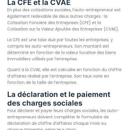
La CFE et la CVAE
En plus des cotisations sociales, l’auto-entrepreneur est
également redevable de deux autres charges : la
Cotisation Foncière des Entreprises (CFE) et la
Cotisation sur la Valeur Ajoutée des Entreprises (CVAE).
La CFE est une taxe due par toutes les entreprises, y
compris les auto-entrepreneurs. Son montant est
déterminé en fonction de la valeur locative des biens
immobiliers utilisés par l’entreprise.
Quant à la CVAE, elle est calculée en fonction du chiffre
d’affaires réalisé par l’entreprise. Son taux varie en
fonction de la taille de l’entreprise.
La déclaration et le paiement
des charges sociales
Pour déclarer et payer leurs charges sociales, les auto-
entrepreneurs doivent compléter le formulaire de
déclaration de chiffre d’affaires chaque mois ou
chaque trimestre, selon leur choix.