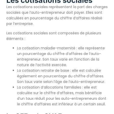
Les cotisations sociales
Les cotisations sociales représentent la part des charges
sociales que l’auto-entrepreneur doit payer. Elles sont
calculées en pourcentage du chiffre d’affaires réalisé
par l’entreprise.
Les cotisations sociales sont composées de plusieurs
éléments :
La cotisation maladie-maternité : elle représente
un pourcentage du chiffre d’affaires de l’auto-
entrepreneur. Son taux varie en fonction de la
nature de l’activité exercée.
La cotisation retraite de base : elle est calculée
également en pourcentage du chiffre d’affaires.
Son taux varie selon l’âge de l’auto-entrepreneur.
La cotisation d’allocations familiales : elle est
calculée sur le chiffre d’affaires, mais bénéficie
d’un taux réduit pour les auto-entrepreneurs dont
le chiffre d’affaires est inférieur à un certain seuil.