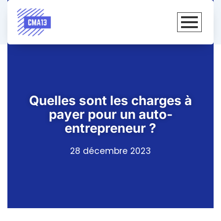
Quelles sont les charges à
payer pour un auto-
entrepreneur ?
28 décembre 2023