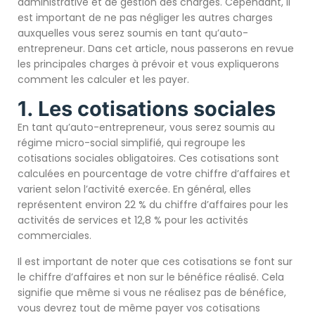
administrative et de gestion des charges. Cependant, il
est important de ne pas négliger les autres charges
auxquelles vous serez soumis en tant qu’auto-
entrepreneur. Dans cet article, nous passerons en revue
les principales charges à prévoir et vous expliquerons
comment les calculer et les payer.
1. Les cotisations sociales
En tant qu’auto-entrepreneur, vous serez soumis au
régime micro-social simplifié, qui regroupe les
cotisations sociales obligatoires. Ces cotisations sont
calculées en pourcentage de votre chiffre d’affaires et
varient selon l’activité exercée. En général, elles
représentent environ 22 % du chiffre d’affaires pour les
activités de services et 12,8 % pour les activités
commerciales.
Il est important de noter que ces cotisations se font sur
le chiffre d’affaires et non sur le bénéfice réalisé. Cela
signifie que même si vous ne réalisez pas de bénéfice,
vous devrez tout de même payer vos cotisations