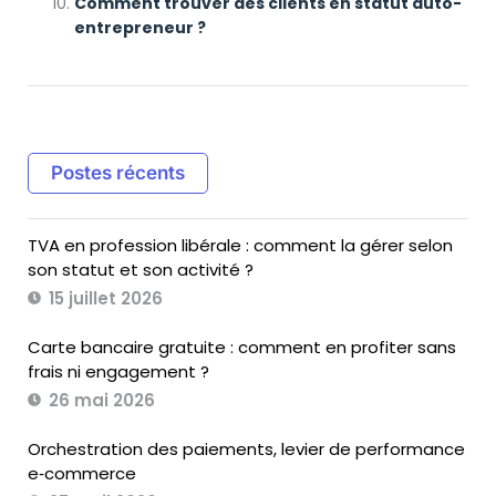
Comment trouver des clients en statut auto-
entrepreneur ?
Postes récents
TVA en profession libérale : comment la gérer selon
son statut et son activité ?
15 juillet 2026
Carte bancaire gratuite : comment en profiter sans
frais ni engagement ?
26 mai 2026
Orchestration des paiements, levier de performance
e‑commerce