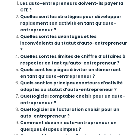
Les auto-entrepreneurs doivent-ils payer la
CFE ?
Quelles sont les stratégies pour développer
rapidement son activité en tant qu’auto-
entrepreneur ?
Quelles sont les avantages et les
inconvénients du statut d’auto-entrepreneur
?
Quelles sont les limites de chiffre d’affaires à
respecter en tant qu’auto-entrepreneur ?
Quels sont les pièges à éviter en démarrant
en tant qu’auto-entrepreneur ?
Quels sont les principaux secteurs d’activité
adaptés au statut d’auto-entrepreneur ?
Quel logiciel comptable choisir pour un auto-
entrepreneur ?
Quel logiciel de facturation choisir pour un
auto-entrepreneur ?
Comment devenir auto-entrepreneur en
quelques étapes simples ?