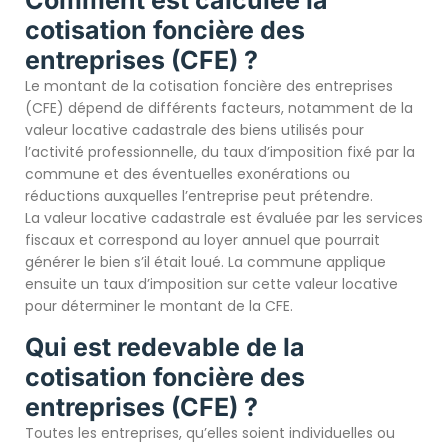
Comment est calculée la
cotisation foncière des
entreprises (CFE) ?
Le montant de la cotisation foncière des entreprises
(CFE) dépend de différents facteurs, notamment de la
valeur locative cadastrale des biens utilisés pour
l’activité professionnelle, du taux d’imposition fixé par la
commune et des éventuelles exonérations ou
réductions auxquelles l’entreprise peut prétendre.
La valeur locative cadastrale est évaluée par les services
fiscaux et correspond au loyer annuel que pourrait
générer le bien s’il était loué. La commune applique
ensuite un taux d’imposition sur cette valeur locative
pour déterminer le montant de la CFE.
Qui est redevable de la
cotisation foncière des
entreprises (CFE) ?
Toutes les entreprises, qu’elles soient individuelles ou