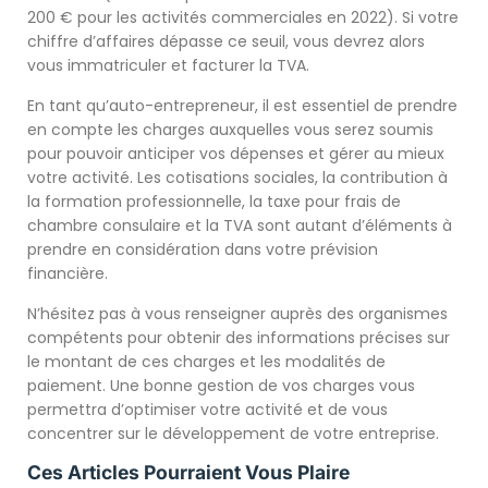
200 € pour les activités commerciales en 2022). Si votre
chiffre d’affaires dépasse ce seuil, vous devrez alors
vous immatriculer et facturer la TVA.
En tant qu’auto-entrepreneur, il est essentiel de prendre
en compte les charges auxquelles vous serez soumis
pour pouvoir anticiper vos dépenses et gérer au mieux
votre activité. Les cotisations sociales, la contribution à
la formation professionnelle, la taxe pour frais de
chambre consulaire et la TVA sont autant d’éléments à
prendre en considération dans votre prévision
financière.
N’hésitez pas à vous renseigner auprès des organismes
compétents pour obtenir des informations précises sur
le montant de ces charges et les modalités de
paiement. Une bonne gestion de vos charges vous
permettra d’optimiser votre activité et de vous
concentrer sur le développement de votre entreprise.
Ces Articles Pourraient Vous Plaire