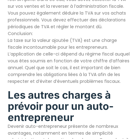
sur vos ventes et la reverser à l’administration fiscale.
Vous pouvez également déduire la TVA sur vos achats
professionnels. Vous devez effectuer des déclarations
périodiques de TVA et régler le montant dû.
Conclusion:
La taxe sur la valeur ajoutée (TVA) est une charge
fiscale incontournable pour les entrepreneurs.
L’application de celle-ci dépend du régime fiscal auquel
vous êtes soumis en fonction de votre chiffre d’affaires
annuel. Quel que soit le cas, il est important de bien
comprendre les obligations liées à la TVA afin de les
respecter et d’éviter d’éventuels problèmes fiscaux.
Les autres charges à
prévoir pour un auto-
entrepreneur
Devenir auto-entrepreneur présente de nombreux
avantages, notamment en termes de simplicité