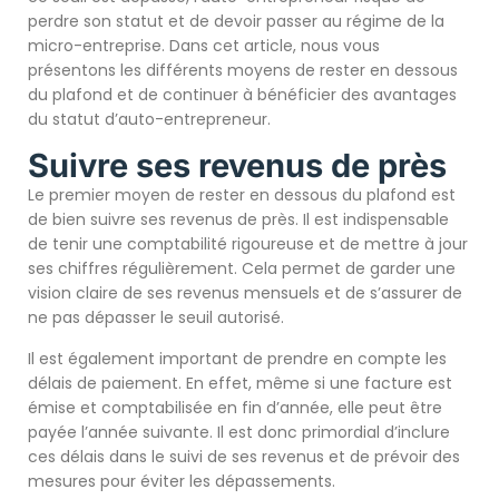
perdre son statut et de devoir passer au régime de la
micro-entreprise. Dans cet article, nous vous
présentons les différents moyens de rester en dessous
du plafond et de continuer à bénéficier des avantages
du statut d’auto-entrepreneur.
Suivre ses revenus de près
Le premier moyen de rester en dessous du plafond est
de bien suivre ses revenus de près. Il est indispensable
de tenir une comptabilité rigoureuse et de mettre à jour
ses chiffres régulièrement. Cela permet de garder une
vision claire de ses revenus mensuels et de s’assurer de
ne pas dépasser le seuil autorisé.
Il est également important de prendre en compte les
délais de paiement. En effet, même si une facture est
émise et comptabilisée en fin d’année, elle peut être
payée l’année suivante. Il est donc primordial d’inclure
ces délais dans le suivi de ses revenus et de prévoir des
mesures pour éviter les dépassements.