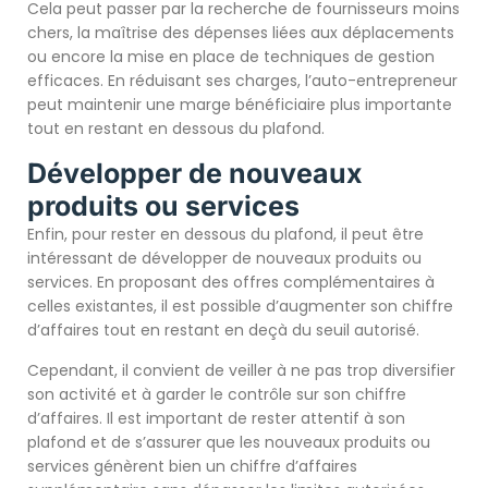
Cela peut passer par la recherche de fournisseurs moins
chers, la maîtrise des dépenses liées aux déplacements
ou encore la mise en place de techniques de gestion
efficaces. En réduisant ses charges, l’auto-entrepreneur
peut maintenir une marge bénéficiaire plus importante
tout en restant en dessous du plafond.
Développer de nouveaux
produits ou services
Enfin, pour rester en dessous du plafond, il peut être
intéressant de développer de nouveaux produits ou
services. En proposant des offres complémentaires à
celles existantes, il est possible d’augmenter son chiffre
d’affaires tout en restant en deçà du seuil autorisé.
Cependant, il convient de veiller à ne pas trop diversifier
son activité et à garder le contrôle sur son chiffre
d’affaires. Il est important de rester attentif à son
plafond et de s’assurer que les nouveaux produits ou
services génèrent bien un chiffre d’affaires