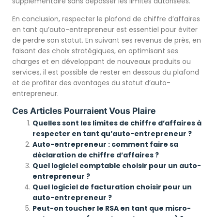
supplémentaire sans dépasser les limites autorisées.
En conclusion, respecter le plafond de chiffre d’affaires
en tant qu’auto-entrepreneur est essentiel pour éviter
de perdre son statut. En suivant ses revenus de près, en
faisant des choix stratégiques, en optimisant ses
charges et en développant de nouveaux produits ou
services, il est possible de rester en dessous du plafond
et de profiter des avantages du statut d’auto-
entrepreneur.
Ces Articles Pourraient Vous Plaire
Quelles sont les limites de chiffre d’affaires à
respecter en tant qu’auto-entrepreneur ?
Auto-entrepreneur : comment faire sa
déclaration de chiffre d’affaires ?
Quel logiciel comptable choisir pour un auto-
entrepreneur ?
Quel logiciel de facturation choisir pour un
auto-entrepreneur ?
Peut-on toucher le RSA en tant que micro-