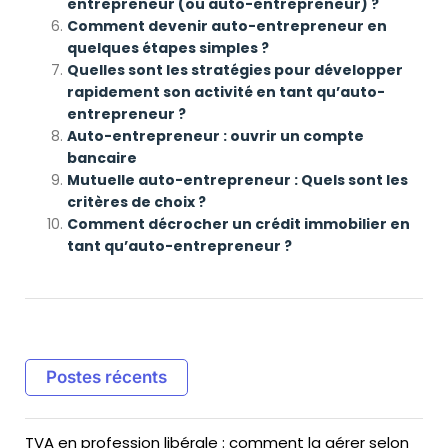
entrepreneur (ou auto-entrepreneur) ?
Comment devenir auto-entrepreneur en
quelques étapes simples ?
Quelles sont les stratégies pour développer
rapidement son activité en tant qu’auto-
entrepreneur ?
Auto-entrepreneur : ouvrir un compte
bancaire
Mutuelle auto-entrepreneur : Quels sont les
critères de choix ?
Comment décrocher un crédit immobilier en
tant qu’auto-entrepreneur ?
Postes récents
TVA en profession libérale : comment la gérer selon