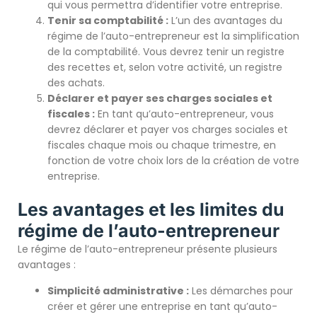
qui vous permettra d’identifier votre entreprise.
Tenir sa comptabilité :
L’un des avantages du
régime de l’auto-entrepreneur est la simplification
de la comptabilité. Vous devrez tenir un registre
des recettes et, selon votre activité, un registre
des achats.
Déclarer et payer ses charges sociales et
fiscales :
En tant qu’auto-entrepreneur, vous
devrez déclarer et payer vos charges sociales et
fiscales chaque mois ou chaque trimestre, en
fonction de votre choix lors de la création de votre
entreprise.
Les avantages et les limites du
régime de l’auto-entrepreneur
Le régime de l’auto-entrepreneur présente plusieurs
avantages :
Simplicité administrative :
Les démarches pour
créer et gérer une entreprise en tant qu’auto-