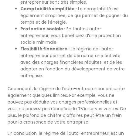
entrepreneur sont très simples.
Comptabilité simplifiée :
La comptabilité est
également simplifiée, ce qui permet de gagner du
temps et de l’énergie.
Protection sociale :
En tant qu’auto-
entrepreneur, vous bénéficiez d’une protection
sociale minimale.
Flexibilité financière :
Le régime de l’auto-
entrepreneur permet de démarrer une activité
avec des charges financières réduites, et de les
adapter en fonction du développement de votre
entreprise.
Cependant, le régime de l’auto-entrepreneur présente
également quelques limites. Par exemple, vous ne
pouvez pas déduire vos charges professionnelles et
vous ne pouvez pas récupérer la TVA sur vos ventes. De
plus, le plafond de chiffre d’affaires peut être un frein
pour la croissance de votre entreprise.
En conclusion, le régime de l’auto-entrepreneur est un