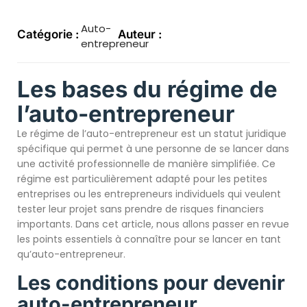
Auto-
Catégorie :
Auteur :
entrepreneur
Les bases du régime de
l’auto-entrepreneur
Le régime de l’auto-entrepreneur est un statut juridique
spécifique qui permet à une personne de se lancer dans
une activité professionnelle de manière simplifiée. Ce
régime est particulièrement adapté pour les petites
entreprises ou les entrepreneurs individuels qui veulent
tester leur projet sans prendre de risques financiers
importants. Dans cet article, nous allons passer en revue
les points essentiels à connaître pour se lancer en tant
qu’auto-entrepreneur.
Les conditions pour devenir
auto-entrepreneur