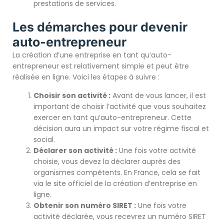
prestations de services.
Les démarches pour devenir
auto-entrepreneur
La création d’une entreprise en tant qu’auto-
entrepreneur est relativement simple et peut être
réalisée en ligne. Voici les étapes à suivre :
Choisir son activité :
Avant de vous lancer, il est
important de choisir l’activité que vous souhaitez
exercer en tant qu’auto-entrepreneur. Cette
décision aura un impact sur votre régime fiscal et
social.
Déclarer son activité :
Une fois votre activité
choisie, vous devez la déclarer auprès des
organismes compétents. En France, cela se fait
via le site officiel de la création d’entreprise en
ligne.
Obtenir son numéro SIRET :
Une fois votre
activité déclarée, vous recevrez un numéro SIRET