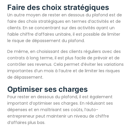
Faire des choix stratégiques
Un autre moyen de rester en dessous du plafond est de
faire des choix stratégiques en termes d’activités et de
clients. En se concentrant sur des activités ayant un
faible chiffre d’affaires unitaire, il est possible de limiter
le risque de dépassement du plafond.
De même, en choisissant des clients réguliers avec des
contrats à long terme, il est plus facile de prévoir et de
contrôler ses revenus. Cela permet d’éviter les variations
importantes d’un mois à l’autre et de limiter les risques
de dépassement.
Optimiser ses charges
Pour rester en dessous du plafond, il est également
important d’optimiser ses charges. En réduisant ses
dépenses et en maîtrisant ses coûts, l’auto-
entrepreneur peut maintenir un niveau de chiffre
d’affaires plus bas.