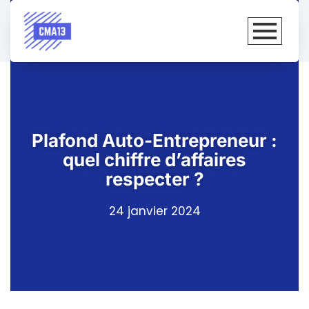
Plafond Auto-Entrepreneur :
quel chiffre d’affaires
respecter ?
24 janvier 2024