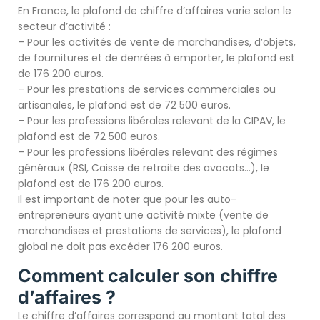
En France, le plafond de chiffre d’affaires varie selon le
secteur d’activité :
– Pour les activités de vente de marchandises, d’objets,
de fournitures et de denrées à emporter, le plafond est
de 176 200 euros.
– Pour les prestations de services commerciales ou
artisanales, le plafond est de 72 500 euros.
– Pour les professions libérales relevant de la CIPAV, le
plafond est de 72 500 euros.
– Pour les professions libérales relevant des régimes
généraux (RSI, Caisse de retraite des avocats…), le
plafond est de 176 200 euros.
Il est important de noter que pour les auto-
entrepreneurs ayant une activité mixte (vente de
marchandises et prestations de services), le plafond
global ne doit pas excéder 176 200 euros.
Comment calculer son chiffre
d’affaires ?
Le chiffre d’affaires correspond au montant total des