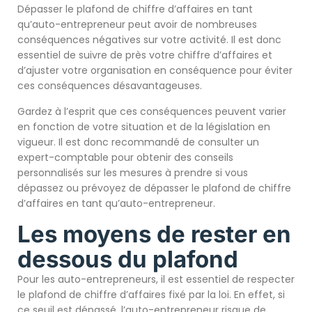
Dépasser le plafond de chiffre d’affaires en tant
qu’auto-entrepreneur peut avoir de nombreuses
conséquences négatives sur votre activité. Il est donc
essentiel de suivre de près votre chiffre d’affaires et
d’ajuster votre organisation en conséquence pour éviter
ces conséquences désavantageuses.
Gardez à l’esprit que ces conséquences peuvent varier
en fonction de votre situation et de la législation en
vigueur. Il est donc recommandé de consulter un
expert-comptable pour obtenir des conseils
personnalisés sur les mesures à prendre si vous
dépassez ou prévoyez de dépasser le plafond de chiffre
d’affaires en tant qu’auto-entrepreneur.
Les moyens de rester en
dessous du plafond
Pour les auto-entrepreneurs, il est essentiel de respecter
le plafond de chiffre d’affaires fixé par la loi. En effet, si
ce seuil est dépassé, l’auto-entrepreneur risque de