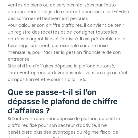
ventes de biens ou de services réalisées par l’auto-
entrepreneur. Il s’agit du montant encaissé, c’est-à-dire
des sommes effectivement perçues.
Pour calculer son chiffre d’affaires, il convient de tenir
un registre des recettes et de consigner toutes les
entrées d’argent liées à l’activité. Il est préférable de le
faire régulièrement, par exemple sur une base
mensuelle, pour faciliter la gestion financière de son
entreprise.
Si le chiffre d’affaires dépasse le plafond autorisé,
l’auto-entrepreneur devra basculer vers un régime réel
d’imposition et être soumis à la TVA.
Que se passe-t-il si l’on
dépasse le plafond de chiffre
d’affaires ?
Si l’auto-entrepreneur dépasse le plafond de chiffre
d’affaires fixé pour son secteur d’activité, il ne
bénéficiera plus des avantages du régime fiscal de