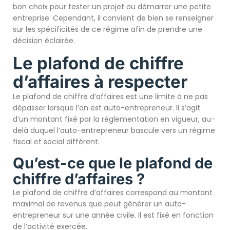
bon choix pour tester un projet ou démarrer une petite
entreprise. Cependant, il convient de bien se renseigner
sur les spécificités de ce régime afin de prendre une
décision éclairée.
Le plafond de chiffre
d’affaires à respecter
Le plafond de chiffre d’affaires est une limite à ne pas
dépasser lorsque l’on est auto-entrepreneur. Il s’agit
d’un montant fixé par la réglementation en vigueur, au-
delà duquel l’auto-entrepreneur bascule vers un régime
fiscal et social différent.
Qu’est-ce que le plafond de
chiffre d’affaires ?
Le plafond de chiffre d’affaires correspond au montant
maximal de revenus que peut générer un auto-
entrepreneur sur une année civile. Il est fixé en fonction
de l’activité exercée.