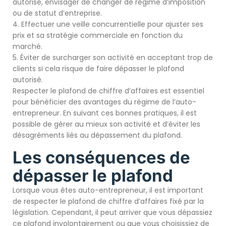
autorisé, envisager de changer de régime d’imposition
ou de statut d’entreprise.
4. Effectuer une veille concurrentielle pour ajuster ses
prix et sa stratégie commerciale en fonction du
marché.
5. Éviter de surcharger son activité en acceptant trop de
clients si cela risque de faire dépasser le plafond
autorisé.
Respecter le plafond de chiffre d’affaires est essentiel
pour bénéficier des avantages du régime de l’auto-
entrepreneur. En suivant ces bonnes pratiques, il est
possible de gérer au mieux son activité et d’éviter les
désagréments liés au dépassement du plafond.
Les conséquences de
dépasser le plafond
Lorsque vous êtes auto-entrepreneur, il est important
de respecter le plafond de chiffre d’affaires fixé par la
législation. Cependant, il peut arriver que vous dépassiez
ce plafond involontairement ou que vous choisissiez de