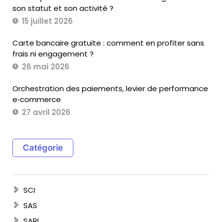
son statut et son activité ?
15 juillet 2026
Carte bancaire gratuite : comment en profiter sans
frais ni engagement ?
26 mai 2026
Orchestration des paiements, levier de performance
e‑commerce
27 avril 2026
Catégorie
SCI
SAS
SARL