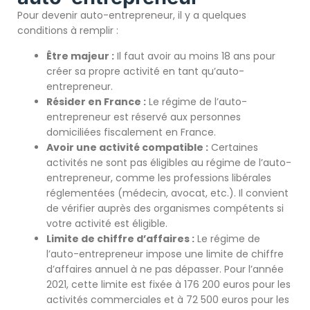
Pour devenir auto-entrepreneur, il y a quelques
conditions à remplir :
Être majeur :
Il faut avoir au moins 18 ans pour
créer sa propre activité en tant qu’auto-
entrepreneur.
Résider en France :
Le régime de l’auto-
entrepreneur est réservé aux personnes
domiciliées fiscalement en France.
Avoir une activité compatible :
Certaines
activités ne sont pas éligibles au régime de l’auto-
entrepreneur, comme les professions libérales
réglementées (médecin, avocat, etc.). Il convient
de vérifier auprès des organismes compétents si
votre activité est éligible.
Limite de chiffre d’affaires :
Le régime de
l’auto-entrepreneur impose une limite de chiffre
d’affaires annuel à ne pas dépasser. Pour l’année
2021, cette limite est fixée à 176 200 euros pour les
activités commerciales et à 72 500 euros pour les