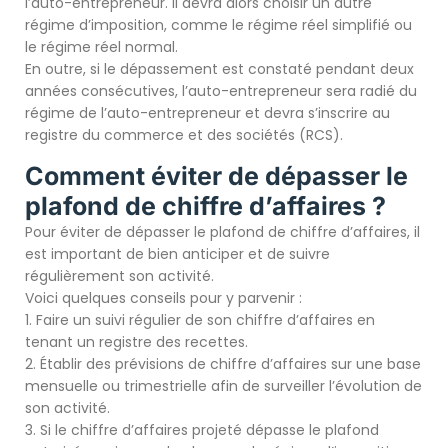
l’auto-entrepreneur. Il devra alors choisir un autre
régime d’imposition, comme le régime réel simplifié ou
le régime réel normal.
En outre, si le dépassement est constaté pendant deux
années consécutives, l’auto-entrepreneur sera radié du
régime de l’auto-entrepreneur et devra s’inscrire au
registre du commerce et des sociétés (RCS).
Comment éviter de dépasser le
plafond de chiffre d’affaires ?
Pour éviter de dépasser le plafond de chiffre d’affaires, il
est important de bien anticiper et de suivre
régulièrement son activité.
Voici quelques conseils pour y parvenir :
1. Faire un suivi régulier de son chiffre d’affaires en
tenant un registre des recettes.
2. Établir des prévisions de chiffre d’affaires sur une base
mensuelle ou trimestrielle afin de surveiller l’évolution de
son activité.
3. Si le chiffre d’affaires projeté dépasse le plafond