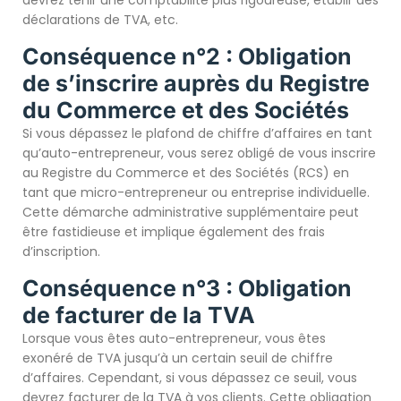
devrez tenir une comptabilité plus rigoureuse, établir des
déclarations de TVA, etc.
Conséquence n°2 : Obligation
de s’inscrire auprès du Registre
du Commerce et des Sociétés
Si vous dépassez le plafond de chiffre d’affaires en tant
qu’auto-entrepreneur, vous serez obligé de vous inscrire
au Registre du Commerce et des Sociétés (RCS) en
tant que micro-entrepreneur ou entreprise individuelle.
Cette démarche administrative supplémentaire peut
être fastidieuse et implique également des frais
d’inscription.
Conséquence n°3 : Obligation
de facturer de la TVA
Lorsque vous êtes auto-entrepreneur, vous êtes
exonéré de TVA jusqu’à un certain seuil de chiffre
d’affaires. Cependant, si vous dépassez ce seuil, vous
devrez facturer de la TVA à vos clients. Cette obligation