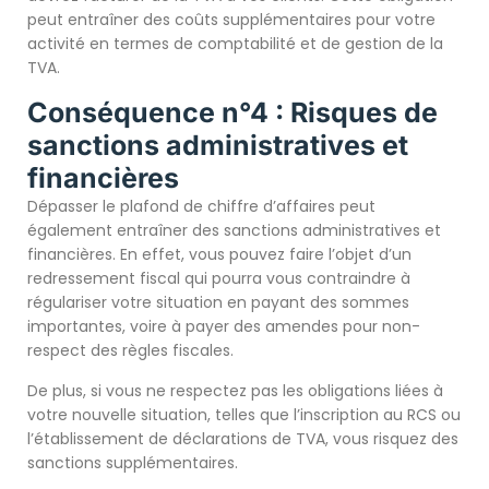
peut entraîner des coûts supplémentaires pour votre
activité en termes de comptabilité et de gestion de la
TVA.
Conséquence n°4 : Risques de
sanctions administratives et
financières
Dépasser le plafond de chiffre d’affaires peut
également entraîner des sanctions administratives et
financières. En effet, vous pouvez faire l’objet d’un
redressement fiscal qui pourra vous contraindre à
régulariser votre situation en payant des sommes
importantes, voire à payer des amendes pour non-
respect des règles fiscales.
De plus, si vous ne respectez pas les obligations liées à
votre nouvelle situation, telles que l’inscription au RCS ou
l’établissement de déclarations de TVA, vous risquez des
sanctions supplémentaires.