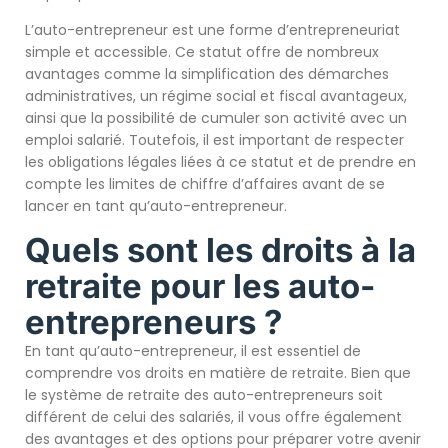
L’auto-entrepreneur est une forme d’entrepreneuriat
simple et accessible. Ce statut offre de nombreux
avantages comme la simplification des démarches
administratives, un régime social et fiscal avantageux,
ainsi que la possibilité de cumuler son activité avec un
emploi salarié. Toutefois, il est important de respecter
les obligations légales liées à ce statut et de prendre en
compte les limites de chiffre d’affaires avant de se
lancer en tant qu’auto-entrepreneur.
Quels sont les droits à la
retraite pour les auto-
entrepreneurs ?
En tant qu’auto-entrepreneur, il est essentiel de
comprendre vos droits en matière de retraite. Bien que
le système de retraite des auto-entrepreneurs soit
différent de celui des salariés, il vous offre également
des avantages et des options pour préparer votre avenir