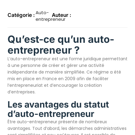
Auto-
Catégorie :
Auteur :
entrepreneur
Qu’est-ce qu’un auto-
entrepreneur ?
L’auto-entrepreneur est une forme juridique permettant
à une personne de créer et gérer une activité
indépendante de manière simplifiée. Ce régime a été
mis en place en France en 2009 afin de faciliter
l’entrepreneuriat et d’encourager la création
d’entreprises.
Les avantages du statut
d’auto-entrepreneur
Être auto-entrepreneur présente de nombreux
avantages. Tout d’abord, les démarches administratives