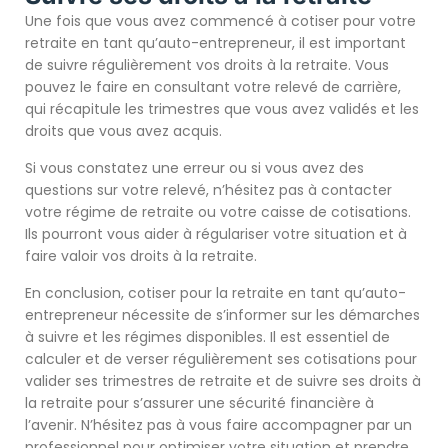
Une fois que vous avez commencé à cotiser pour votre
retraite en tant qu’auto-entrepreneur, il est important
de suivre régulièrement vos droits à la retraite. Vous
pouvez le faire en consultant votre relevé de carrière,
qui récapitule les trimestres que vous avez validés et les
droits que vous avez acquis.
Si vous constatez une erreur ou si vous avez des
questions sur votre relevé, n’hésitez pas à contacter
votre régime de retraite ou votre caisse de cotisations.
Ils pourront vous aider à régulariser votre situation et à
faire valoir vos droits à la retraite.
En conclusion, cotiser pour la retraite en tant qu’auto-
entrepreneur nécessite de s’informer sur les démarches
à suivre et les régimes disponibles. Il est essentiel de
calculer et de verser régulièrement ses cotisations pour
valider ses trimestres de retraite et de suivre ses droits à
la retraite pour s’assurer une sécurité financière à
l’avenir. N’hésitez pas à vous faire accompagner par un
professionnel pour optimiser votre situation et prendre