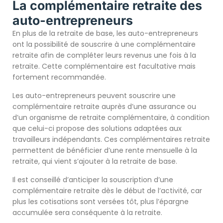
La complémentaire retraite des
auto-entrepreneurs
En plus de la retraite de base, les auto-entrepreneurs
ont la possibilité de souscrire à une complémentaire
retraite afin de compléter leurs revenus une fois à la
retraite. Cette complémentaire est facultative mais
fortement recommandée.
Les auto-entrepreneurs peuvent souscrire une
complémentaire retraite auprès d’une assurance ou
d’un organisme de retraite complémentaire, à condition
que celui-ci propose des solutions adaptées aux
travailleurs indépendants. Ces complémentaires retraite
permettent de bénéficier d’une rente mensuelle à la
retraite, qui vient s’ajouter à la retraite de base.
Il est conseillé d’anticiper la souscription d’une
complémentaire retraite dès le début de l’activité, car
plus les cotisations sont versées tôt, plus l’épargne
accumulée sera conséquente à la retraite.