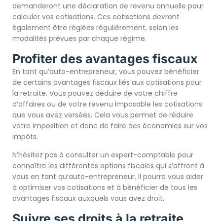
demanderont une déclaration de revenu annuelle pour
calculer vos cotisations. Ces cotisations devront
également être réglées régulièrement, selon les
modalités prévues par chaque régime.
Profiter des avantages fiscaux
En tant qu’auto-entrepreneur, vous pouvez bénéficier
de certains avantages fiscaux liés aux cotisations pour
la retraite. Vous pouvez déduire de votre chiffre
d’affaires ou de votre revenu imposable les cotisations
que vous avez versées. Cela vous permet de réduire
votre imposition et donc de faire des économies sur vos
impôts.
N’hésitez pas à consulter un expert-comptable pour
connaître les différentes options fiscales qui s’offrent à
vous en tant qu’auto-entrepreneur. Il pourra vous aider
à optimiser vos cotisations et à bénéficier de tous les
avantages fiscaux auxquels vous avez droit.
Suivre ses droits à la retraite