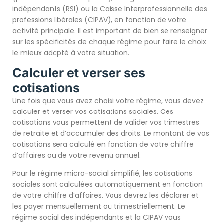
indépendants (RSI) ou la Caisse Interprofessionnelle des
professions libérales (CIPAV), en fonction de votre
activité principale. Il est important de bien se renseigner
sur les spécificités de chaque régime pour faire le choix
le mieux adapté à votre situation.
Calculer et verser ses
cotisations
Une fois que vous avez choisi votre régime, vous devez
calculer et verser vos cotisations sociales. Ces
cotisations vous permettent de valider vos trimestres
de retraite et d’accumuler des droits. Le montant de vos
cotisations sera calculé en fonction de votre chiffre
d’affaires ou de votre revenu annuel.
Pour le régime micro-social simplifié, les cotisations
sociales sont calculées automatiquement en fonction
de votre chiffre d’affaires. Vous devrez les déclarer et
les payer mensuellement ou trimestriellement. Le
régime social des indépendants et la CIPAV vous