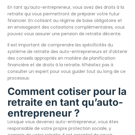
En tant qu’auto-entrepreneur, vous avez des droits à la
retraite qui vous permettront de préparer votre futur
financier. En cotisant au régime de base obligatoire et
en envisageant des cotisations complémentaires, vous
pouvez vous assurer une pension de retraite décente.
Il est important de comprendre les spécificités du
système de retraite des auto-entrepreneurs et d’obtenir
des conseils appropriés en matière de planification
financière et de droits à la retraite. N’hésitez pas à
consulter un expert pour vous guider tout au long de ce
processus.
Comment cotiser pour la
retraite en tant qu’auto-
entrepreneur ?
Lorsque vous devenez auto-entrepreneur, vous êtes
responsable de votre propre protection sociale, y