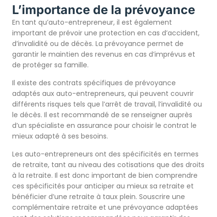
L’importance de la prévoyance
En tant qu’auto-entrepreneur, il est également
important de prévoir une protection en cas d’accident,
d’invalidité ou de décès. La prévoyance permet de
garantir le maintien des revenus en cas d’imprévus et
de protéger sa famille.
Il existe des contrats spécifiques de prévoyance
adaptés aux auto-entrepreneurs, qui peuvent couvrir
différents risques tels que l’arrêt de travail, l’invalidité ou
le décès. Il est recommandé de se renseigner auprès
d’un spécialiste en assurance pour choisir le contrat le
mieux adapté à ses besoins.
Les auto-entrepreneurs ont des spécificités en termes
de retraite, tant au niveau des cotisations que des droits
à la retraite. Il est donc important de bien comprendre
ces spécificités pour anticiper au mieux sa retraite et
bénéficier d’une retraite à taux plein. Souscrire une
complémentaire retraite et une prévoyance adaptées