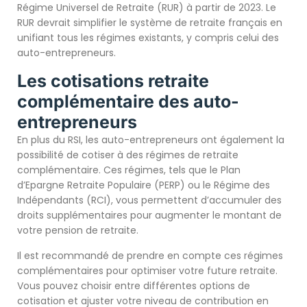
Régime Universel de Retraite (RUR) à partir de 2023. Le
RUR devrait simplifier le système de retraite français en
unifiant tous les régimes existants, y compris celui des
auto-entrepreneurs.
Les cotisations retraite
complémentaire des auto-
entrepreneurs
En plus du RSI, les auto-entrepreneurs ont également la
possibilité de cotiser à des régimes de retraite
complémentaire. Ces régimes, tels que le Plan
d’Epargne Retraite Populaire (PERP) ou le Régime des
Indépendants (RCI), vous permettent d’accumuler des
droits supplémentaires pour augmenter le montant de
votre pension de retraite.
Il est recommandé de prendre en compte ces régimes
complémentaires pour optimiser votre future retraite.
Vous pouvez choisir entre différentes options de
cotisation et ajuster votre niveau de contribution en