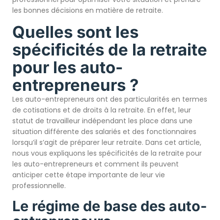
les bonnes décisions en matière de retraite.
Quelles sont les
spécificités de la retraite
pour les auto-
entrepreneurs ?
Les auto-entrepreneurs ont des particularités en termes
de cotisations et de droits à la retraite. En effet, leur
statut de travailleur indépendant les place dans une
situation différente des salariés et des fonctionnaires
lorsqu’il s’agit de préparer leur retraite. Dans cet article,
nous vous expliquons les spécificités de la retraite pour
les auto-entrepreneurs et comment ils peuvent
anticiper cette étape importante de leur vie
professionnelle.
Le régime de base des auto-