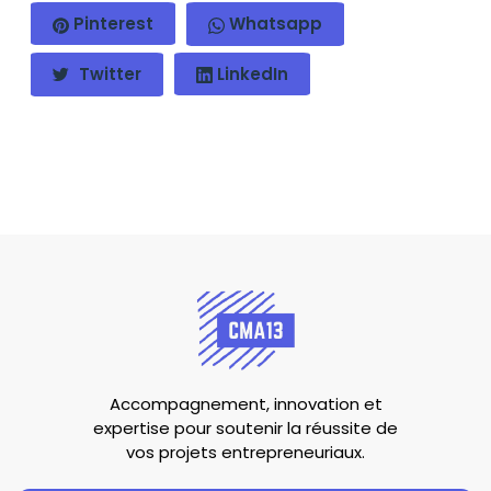
Pinterest
Whatsapp
Twitter
LinkedIn
Accompagnement, innovation et
expertise pour soutenir la réussite de
vos projets entrepreneuriaux.