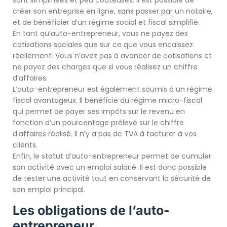
sont simplifiées et peu coûteuses. Il est possible de
créer son entreprise en ligne, sans passer par un notaire,
et de bénéficier d’un régime social et fiscal simplifié.
En tant qu’auto-entrepreneur, vous ne payez des
cotisations sociales que sur ce que vous encaissez
réellement. Vous n’avez pas à avancer de cotisations et
ne payez des charges que si vous réalisez un chiffre
d’affaires.
L’auto-entrepreneur est également soumis à un régime
fiscal avantageux. Il bénéficie du régime micro-fiscal
qui permet de payer ses impôts sur le revenu en
fonction d’un pourcentage prélevé sur le chiffre
d’affaires réalisé. Il n’y a pas de TVA à facturer à vos
clients.
Enfin, le statut d’auto-entrepreneur permet de cumuler
son activité avec un emploi salarié. Il est donc possible
de tester une activité tout en conservant la sécurité de
son emploi principal.
Les obligations de l’auto-
entrepreneur