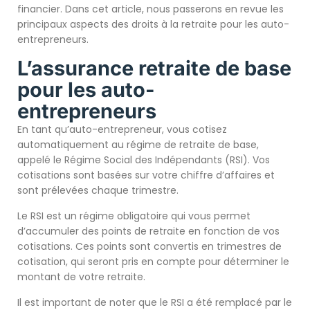
financier. Dans cet article, nous passerons en revue les
principaux aspects des droits à la retraite pour les auto-
entrepreneurs.
L’assurance retraite de base
pour les auto-
entrepreneurs
En tant qu’auto-entrepreneur, vous cotisez
automatiquement au régime de retraite de base,
appelé le Régime Social des Indépendants (RSI). Vos
cotisations sont basées sur votre chiffre d’affaires et
sont prélevées chaque trimestre.
Le RSI est un régime obligatoire qui vous permet
d’accumuler des points de retraite en fonction de vos
cotisations. Ces points sont convertis en trimestres de
cotisation, qui seront pris en compte pour déterminer le
montant de votre retraite.
Il est important de noter que le RSI a été remplacé par le