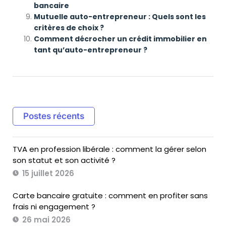
bancaire
Mutuelle auto-entrepreneur : Quels sont les
critères de choix ?
Comment décrocher un crédit immobilier en
tant qu’auto-entrepreneur ?
Postes récents
TVA en profession libérale : comment la gérer selon
son statut et son activité ?
15 juillet 2026
Carte bancaire gratuite : comment en profiter sans
frais ni engagement ?
26 mai 2026