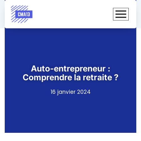
Auto-entrepreneur :
Comprendre la retraite ?
16 janvier 2024