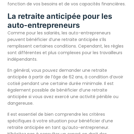
fonction de vos besoins et de vos capacités financières.
La retraite anticipée pour les
auto-entrepreneurs
Comme pour les salariés, les auto-entrepreneurs
peuvent bénéficier d’une retraite anticipée s’ils
remplissent certaines conditions. Cependant, les règles
sont différentes et plus complexes pour les travailleurs
indépendants.
En général, vous pouvez demander une retraite
anticipée à partir de l’âge de 62 ans, à condition d’avoir
cotisé pendant une certaine durée minimale. Il est
également possible de bénéficier d’une retraite
anticipée si vous avez exercé une activité pénible ou
dangereuse.
Il est essentiel de bien comprendre les critères
spécifiques à votre situation pour bénéficier d’une
retraite anticipée en tant qu’auto-entrepreneur.