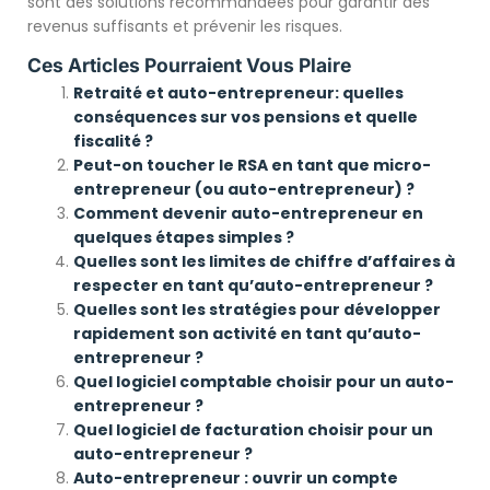
sont des solutions recommandées pour garantir des
revenus suffisants et prévenir les risques.
Ces Articles Pourraient Vous Plaire
Retraité et auto-entrepreneur: quelles
conséquences sur vos pensions et quelle
fiscalité ?
Peut-on toucher le RSA en tant que micro-
entrepreneur (ou auto-entrepreneur) ?
Comment devenir auto-entrepreneur en
quelques étapes simples ?
Quelles sont les limites de chiffre d’affaires à
respecter en tant qu’auto-entrepreneur ?
Quelles sont les stratégies pour développer
rapidement son activité en tant qu’auto-
entrepreneur ?
Quel logiciel comptable choisir pour un auto-
entrepreneur ?
Quel logiciel de facturation choisir pour un
auto-entrepreneur ?
Auto-entrepreneur : ouvrir un compte