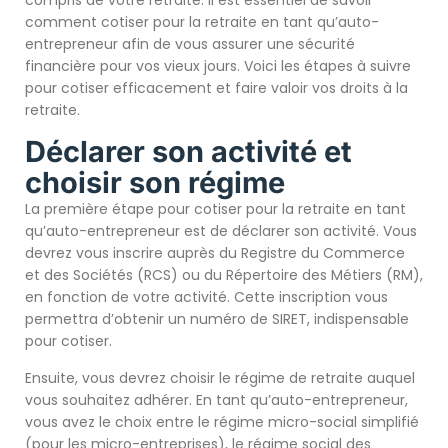
compris de votre retraite. Il est essentiel de savoir
comment cotiser pour la retraite en tant qu’auto-
entrepreneur afin de vous assurer une sécurité
financière pour vos vieux jours. Voici les étapes à suivre
pour cotiser efficacement et faire valoir vos droits à la
retraite.
Déclarer son activité et
choisir son régime
La première étape pour cotiser pour la retraite en tant
qu’auto-entrepreneur est de déclarer son activité. Vous
devrez vous inscrire auprès du Registre du Commerce
et des Sociétés (RCS) ou du Répertoire des Métiers (RM),
en fonction de votre activité. Cette inscription vous
permettra d’obtenir un numéro de SIRET, indispensable
pour cotiser.
Ensuite, vous devrez choisir le régime de retraite auquel
vous souhaitez adhérer. En tant qu’auto-entrepreneur,
vous avez le choix entre le régime micro-social simplifié
(pour les micro-entreprises), le régime social des