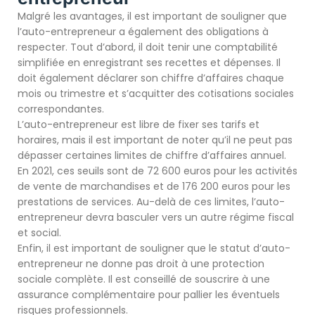
Malgré les avantages, il est important de souligner que
l’auto-entrepreneur a également des obligations à
respecter. Tout d’abord, il doit tenir une comptabilité
simplifiée en enregistrant ses recettes et dépenses. Il
doit également déclarer son chiffre d’affaires chaque
mois ou trimestre et s’acquitter des cotisations sociales
correspondantes.
L’auto-entrepreneur est libre de fixer ses tarifs et
horaires, mais il est important de noter qu’il ne peut pas
dépasser certaines limites de chiffre d’affaires annuel.
En 2021, ces seuils sont de 72 600 euros pour les activités
de vente de marchandises et de 176 200 euros pour les
prestations de services. Au-delà de ces limites, l’auto-
entrepreneur devra basculer vers un autre régime fiscal
et social.
Enfin, il est important de souligner que le statut d’auto-
entrepreneur ne donne pas droit à une protection
sociale complète. Il est conseillé de souscrire à une
assurance complémentaire pour pallier les éventuels
risques professionnels.