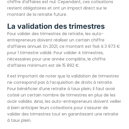
chiffre d’affaires est nul. Cependant, ces cotisations
restent obligatoires et ont un impact direct sur le
montant de la retraite future.
La validation des trimestres
Pour valider des trimestres de retraite, les auto-
entrepreneurs doivent réaliser un certain chiffre
d’affaires annuel. En 2021, ce montant est fixé à 3 973 €
pour 1 trimestre validé. Pour valider 4 trimestres,
nécessaires pour une année complète, le chiffre
d’affaires minimum est de 15 892 €.
Il est important de noter que la validation de trimestres
ne correspond pas à l’acquisition de droits à retraite.
Pour bénéficier d’une retraite à taux plein, il faut avoir
cotisé un certain nombre de trimestres en plus de les
avoir validés. Ainsi, les auto-entrepreneurs doivent veiller
à bien anticiper leurs cotisations pour s’assurer de
valider des trimestres tout en garantissant une retraite
à taux plein.