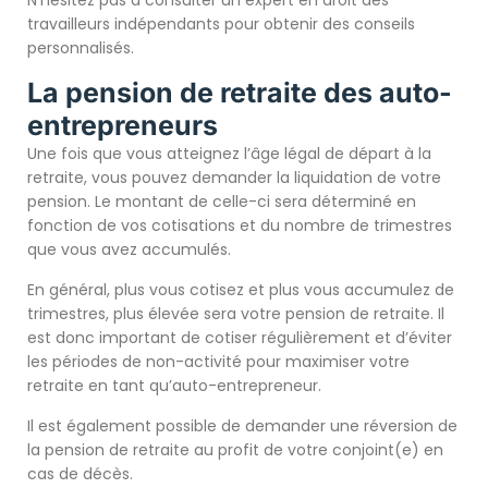
N’hésitez pas à consulter un expert en droit des
travailleurs indépendants pour obtenir des conseils
personnalisés.
La pension de retraite des auto-
entrepreneurs
Une fois que vous atteignez l’âge légal de départ à la
retraite, vous pouvez demander la liquidation de votre
pension. Le montant de celle-ci sera déterminé en
fonction de vos cotisations et du nombre de trimestres
que vous avez accumulés.
En général, plus vous cotisez et plus vous accumulez de
trimestres, plus élevée sera votre pension de retraite. Il
est donc important de cotiser régulièrement et d’éviter
les périodes de non-activité pour maximiser votre
retraite en tant qu’auto-entrepreneur.
Il est également possible de demander une réversion de
la pension de retraite au profit de votre conjoint(e) en
cas de décès.